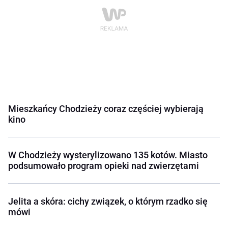
Mieszkańcy Chodzieży coraz częściej wybierają
kino
W Chodzieży wysterylizowano 135 kotów. Miasto
podsumowało program opieki nad zwierzętami
Jelita a skóra: cichy związek, o którym rzadko się
mówi