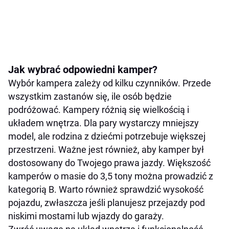
Jak wybrać odpowiedni kamper?
Wybór kampera zależy od kilku czynników. Przede
wszystkim zastanów się, ile osób będzie
podróżować. Kampery różnią się wielkością i
układem wnętrza. Dla pary wystarczy mniejszy
model, ale rodzina z dziećmi potrzebuje większej
przestrzeni. Ważne jest również, aby kamper był
dostosowany do Twojego prawa jazdy. Większość
kamperów o masie do 3,5 tony można prowadzić z
kategorią B. Warto również sprawdzić wysokość
pojazdu, zwłaszcza jeśli planujesz przejazdy pod
niskimi mostami lub wjazdy do garaży.