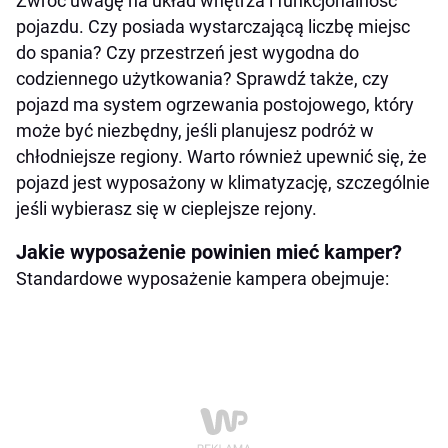
Zwróć uwagę na układ wnętrza i funkcjonalność
pojazdu. Czy posiada wystarczającą liczbę miejsc
do spania? Czy przestrzeń jest wygodna do
codziennego użytkowania? Sprawdź także, czy
pojazd ma system ogrzewania postojowego, który
może być niezbędny, jeśli planujesz podróż w
chłodniejsze regiony. Warto również upewnić się, że
pojazd jest wyposażony w klimatyzację, szczególnie
jeśli wybierasz się w cieplejsze rejony.
Jakie wyposażenie powinien mieć kamper?
Standardowe wyposażenie kampera obejmuje: