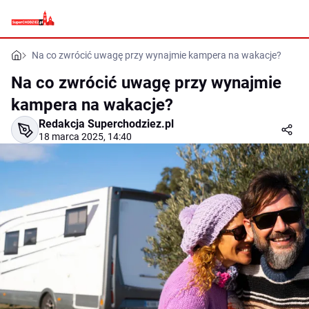
Na co zwrócić uwagę przy wynajmie kampera na wakacje?
Na co zwrócić uwagę przy wynajmie
kampera na wakacje?
Redakcja Superchodziez.pl
18 marca 2025, 14:40