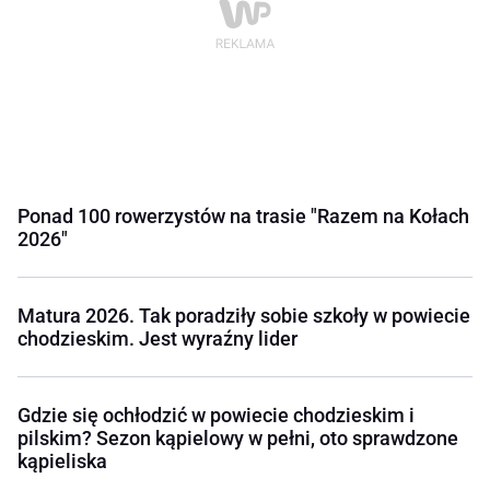
Ponad 100 rowerzystów na trasie "Razem na Kołach
2026"
Matura 2026. Tak poradziły sobie szkoły w powiecie
chodzieskim. Jest wyraźny lider
Gdzie się ochłodzić w powiecie chodzieskim i
pilskim? Sezon kąpielowy w pełni, oto sprawdzone
kąpieliska