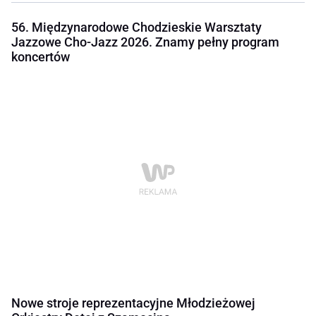
56. Międzynarodowe Chodzieskie Warsztaty
Jazzowe Cho-Jazz 2026. Znamy pełny program
koncertów
Nowe stroje reprezentacyjne Młodzieżowej