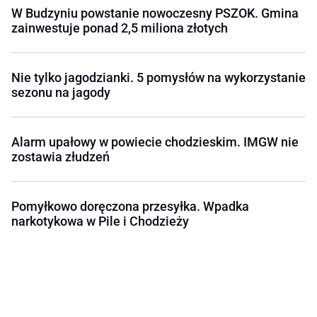
W Budzyniu powstanie nowoczesny PSZOK. Gmina
zainwestuje ponad 2,5 miliona złotych
Nie tylko jagodzianki. 5 pomysłów na wykorzystanie
sezonu na jagody
Alarm upałowy w powiecie chodzieskim. IMGW nie
zostawia złudzeń
Pomyłkowo doręczona przesyłka. Wpadka
narkotykowa w Pile i Chodzieży