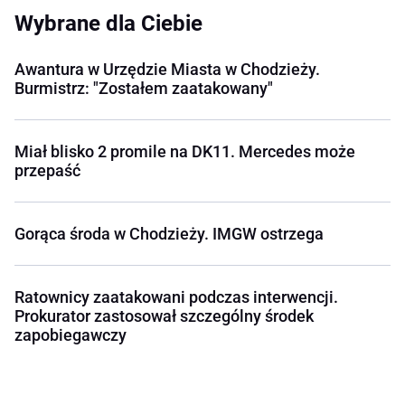
Wybrane dla Ciebie
Awantura w Urzędzie Miasta w Chodzieży.
Burmistrz: "Zostałem zaatakowany"
Miał blisko 2 promile na DK11. Mercedes może
przepaść
Gorąca środa w Chodzieży. IMGW ostrzega
Ratownicy zaatakowani podczas interwencji.
Prokurator zastosował szczególny środek
zapobiegawczy