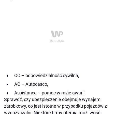
OC – odpowiedzialność cywilna,
AC – Autocasco,
Assistance – pomoc w razie awarii.
Sprawdź, czy ubezpieczenie obejmuje wynajem
zarobkowy, co jest istotne w przypadku pojazdów z
wypożyczalni. Niektóre firmy oferują możliwość