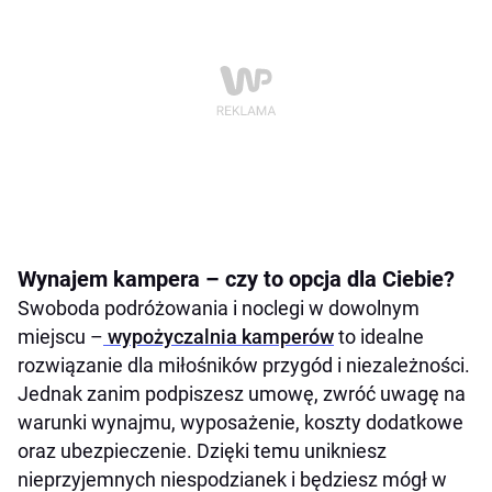
Wynajem kampera – czy to opcja dla Ciebie?
Swoboda podróżowania i noclegi w dowolnym
miejscu –
wypożyczalnia kamperów
to idealne
rozwiązanie dla miłośników przygód i niezależności.
Jednak zanim podpiszesz umowę, zwróć uwagę na
warunki wynajmu, wyposażenie, koszty dodatkowe
oraz ubezpieczenie. Dzięki temu unikniesz
nieprzyjemnych niespodzianek i będziesz mógł w