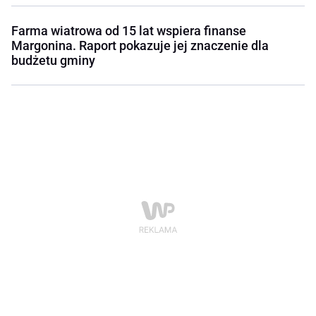
Farma wiatrowa od 15 lat wspiera finanse
Margonina. Raport pokazuje jej znaczenie dla
budżetu gminy