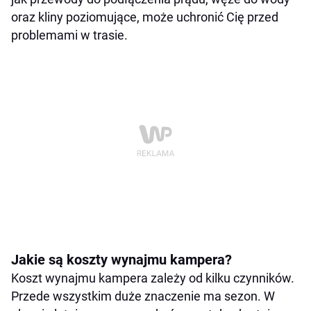
oraz kliny poziomujące, może uchronić Cię przed
problemami w trasie.
Jakie są koszty wynajmu kampera?
Koszt wynajmu kampera zależy od kilku czynników.
Przede wszystkim duże znaczenie ma sezon. W