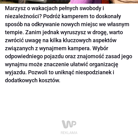
Marzysz o wakacjach pełnych swobody i
niezależności? Podróż kamperem to doskonały
sposób na odkrywanie nowych miejsc we własnym
tempie. Zanim jednak wyruszysz w drogę, warto
zwrócić uwagę na kilka kluczowych aspektów
związanych z wynajmem kampera. Wybór
odpowiedniego pojazdu oraz znajomość zasad jego
wynajmu może znaczenie ułatwić organizację
wyjazdu. Pozwoli to uniknąć niespodzianek i
dodatkowych kosztów.