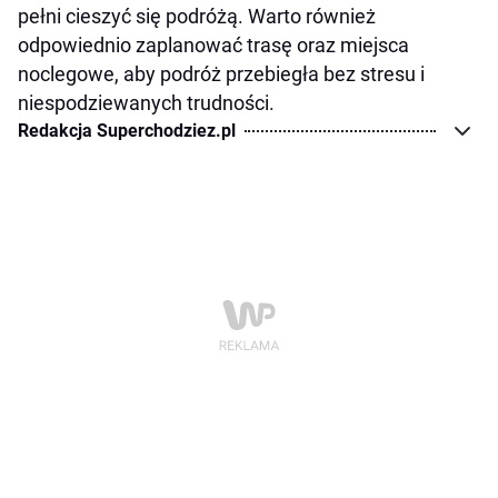
pełni cieszyć się podróżą. Warto również
odpowiednio zaplanować trasę oraz miejsca
noclegowe, aby podróż przebiegła bez stresu i
niespodziewanych trudności.
Redakcja Superchodziez.pl