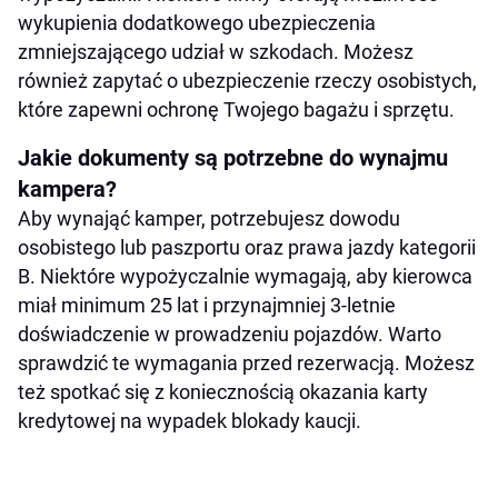
wykupienia dodatkowego ubezpieczenia
zmniejszającego udział w szkodach. Możesz
również zapytać o ubezpieczenie rzeczy osobistych,
które zapewni ochronę Twojego bagażu i sprzętu.
Jakie dokumenty są potrzebne do wynajmu
kampera?
Aby wynająć kamper, potrzebujesz dowodu
osobistego lub paszportu oraz prawa jazdy kategorii
B. Niektóre wypożyczalnie wymagają, aby kierowca
miał minimum 25 lat i przynajmniej 3-letnie
doświadczenie w prowadzeniu pojazdów. Warto
sprawdzić te wymagania przed rezerwacją. Możesz
też spotkać się z koniecznością okazania karty
kredytowej na wypadek blokady kaucji.