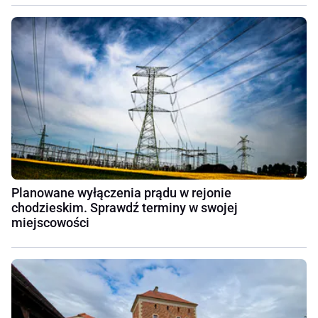
Planowane wyłączenia prądu w rejonie
chodzieskim. Sprawdź terminy w swojej
miejscowości