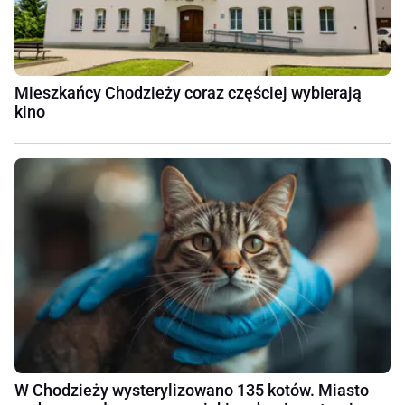
Mieszkańcy Chodzieży coraz częściej wybierają
kino
W Chodzieży wysterylizowano 135 kotów. Miasto