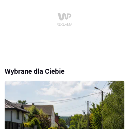
Wybrane dla Ciebie