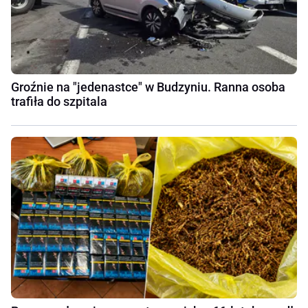
Groźnie na "jedenastce" w Budzyniu. Ranna osoba
trafiła do szpitala