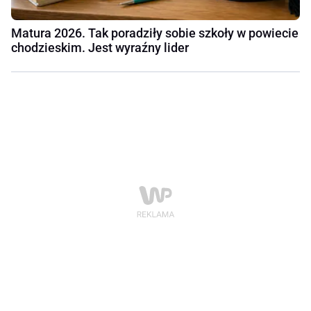
Matura 2026. Tak poradziły sobie szkoły w powiecie
chodzieskim. Jest wyraźny lider