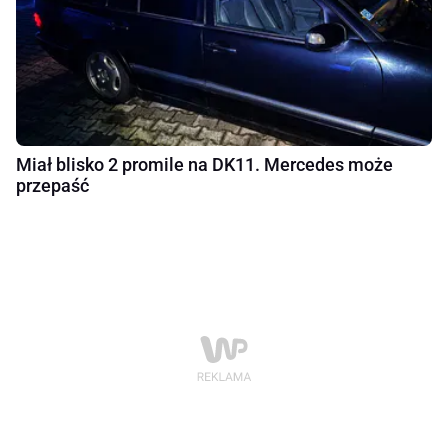
Miał blisko 2 promile na DK11. Mercedes może
przepaść