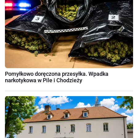
Pomyłkowo doręczona przesyłka. Wpadka
narkotykowa w Pile i Chodzieży