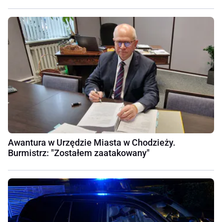
Awantura w Urzędzie Miasta w Chodzieży.
Burmistrz: "Zostałem zaatakowany"