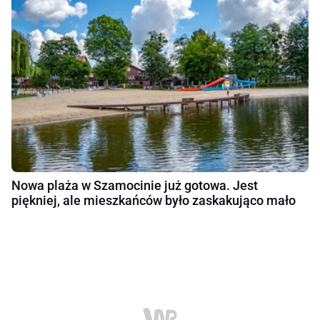
Nowa plaża w Szamocinie już gotowa. Jest
piękniej, ale mieszkańców było zaskakująco mało