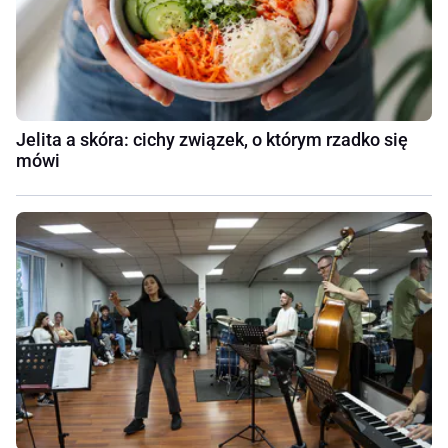
Jelita a skóra: cichy związek, o którym rzadko się
mówi