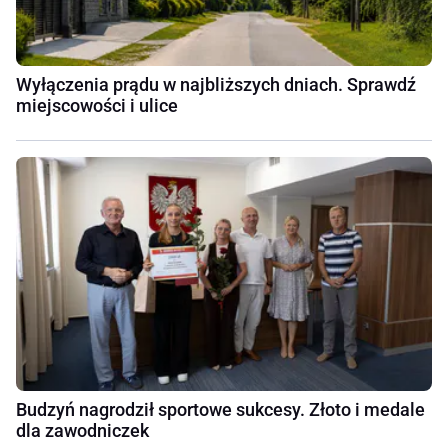
Wyłączenia prądu w najbliższych dniach. Sprawdź
miejscowości i ulice
Budzyń nagrodził sportowe sukcesy. Złoto i medale
dla zawodniczek