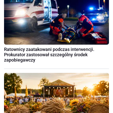
Ratownicy zaatakowani podczas interwencji.
Prokurator zastosował szczególny środek
zapobiegawczy