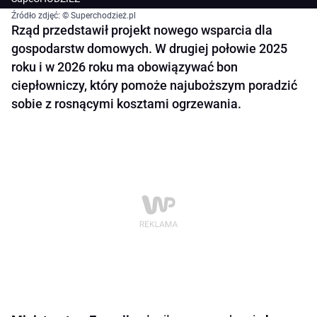
Źródło zdjęć: © Superchodzież.pl
Rząd przedstawił projekt nowego wsparcia dla
gospodarstw domowych. W drugiej połowie 2025
roku i w 2026 roku ma obowiązywać bon
ciepłowniczy, który pomoże najuboższym poradzić
sobie z rosnącymi kosztami ogrzewania.