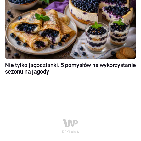
Nie tylko jagodzianki. 5 pomysłów na wykorzystanie
sezonu na jagody