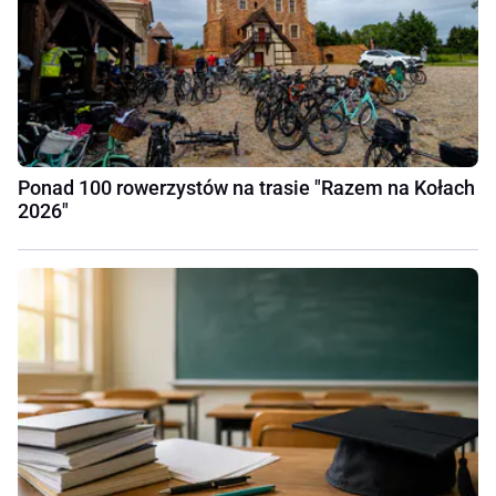
Ponad 100 rowerzystów na trasie "Razem na Kołach
2026"