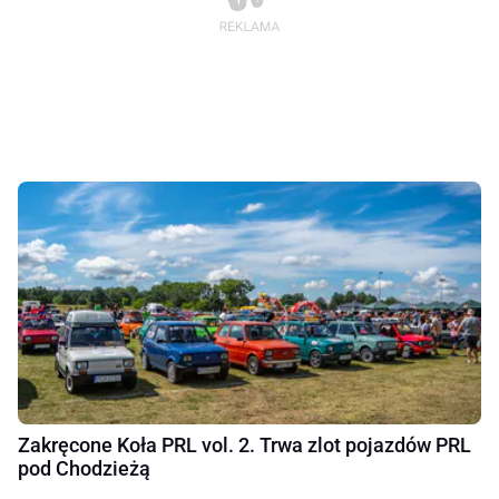
Zakręcone Koła PRL vol. 2. Trwa zlot pojazdów PRL
pod Chodzieżą