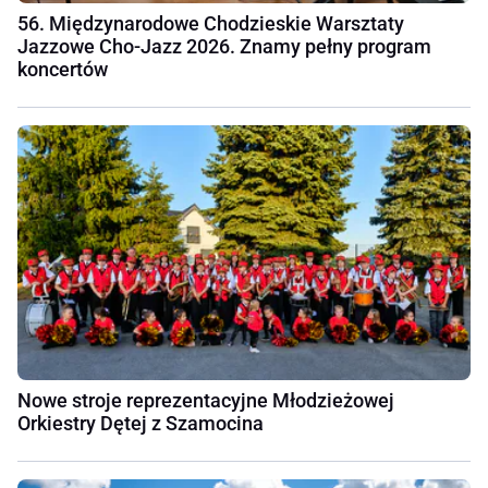
56. Międzynarodowe Chodzieskie Warsztaty
Jazzowe Cho-Jazz 2026. Znamy pełny program
koncertów
Nowe stroje reprezentacyjne Młodzieżowej
Orkiestry Dętej z Szamocina