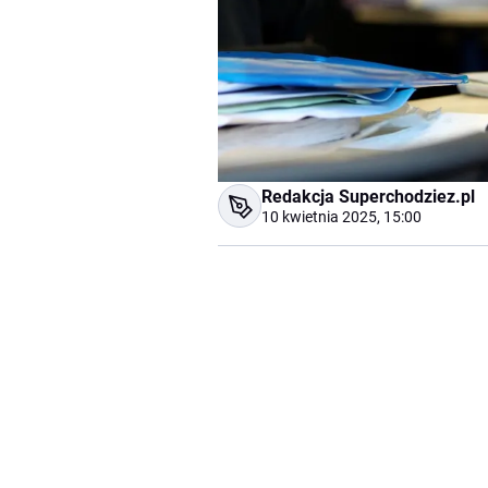
Redakcja Superchodziez.pl
10 kwietnia 2025, 15:00