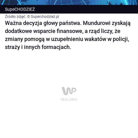
SupeCHODZIEŻ
Źródło zdjęć: © Superchodzież.pl
Ważna decyzja głowy państwa. Mundurowi zyskają
dodatkowe wsparcie finansowe, a rząd liczy, że
zmiany pomogą w uzupełnieniu wakatów w policji,
straży i innych formacjach.