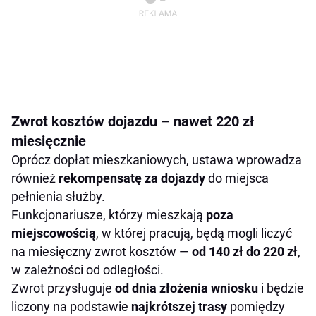
Zwrot kosztów dojazdu – nawet 220 zł
miesięcznie
Oprócz dopłat mieszkaniowych, ustawa wprowadza
również
rekompensatę za dojazdy
do miejsca
pełnienia służby.
Funkcjonariusze, którzy mieszkają
poza
miejscowością
, w której pracują, będą mogli liczyć
na miesięczny zwrot kosztów —
od 140 zł do 220 zł
,
w zależności od odległości.
Zwrot przysługuje
od dnia złożenia wniosku
i będzie
liczony na podstawie
najkrótszej trasy
pomiędzy