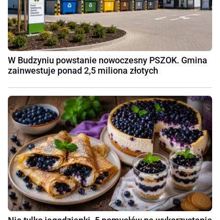
W Budzyniu powstanie nowoczesny PSZOK. Gmina
zainwestuje ponad 2,5 miliona złotych