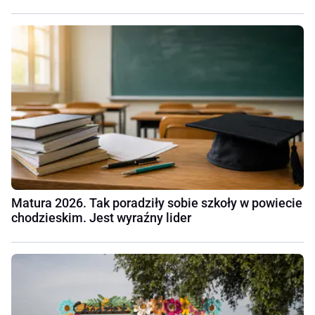
Matura 2026. Tak poradziły sobie szkoły w powiecie
chodzieskim. Jest wyraźny lider