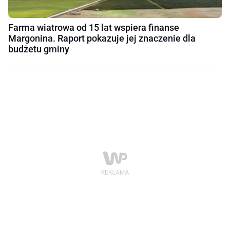
Farma wiatrowa od 15 lat wspiera finanse
Margonina. Raport pokazuje jej znaczenie dla
budżetu gminy