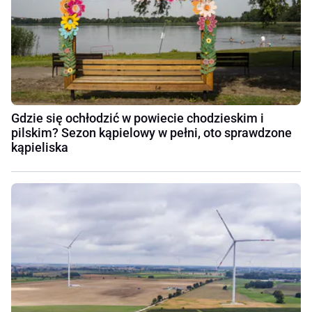
Gdzie się ochłodzić w powiecie chodzieskim i
pilskim? Sezon kąpielowy w pełni, oto sprawdzone
kąpieliska