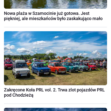
Nowa plaża w Szamocinie już gotowa. Jest
piękniej, ale mieszkańców było zaskakująco mało
Zakręcone Koła PRL vol. 2. Trwa zlot pojazdów PRL
pod Chodzieżą