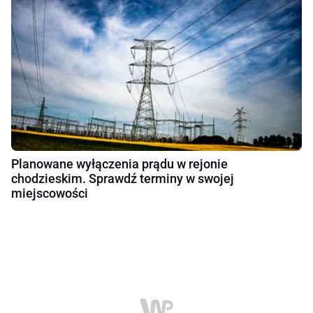
Planowane wyłączenia prądu w rejonie
chodzieskim. Sprawdź terminy w swojej
miejscowości