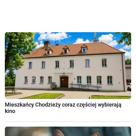
Mieszkańcy Chodzieży coraz częściej wybierają
kino