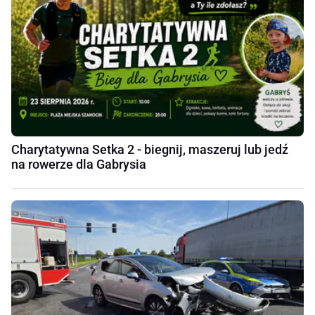
Charytatywna Setka 2 - biegnij, maszeruj lub jedź
na rowerze dla Gabrysia