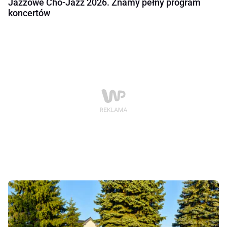
Jazzowe Cho-Jazz 2026. Znamy pełny program
koncertów