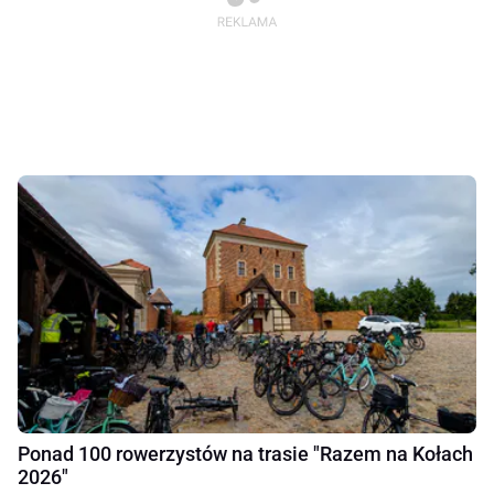
Ponad 100 rowerzystów na trasie "Razem na Kołach
2026"