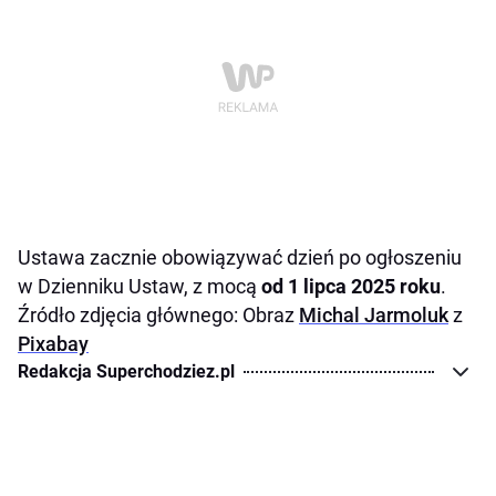
Ustawa zacznie obowiązywać dzień po ogłoszeniu
w Dzienniku Ustaw, z mocą
od 1 lipca 2025 roku
.
Źródło zdjęcia głównego: Obraz
Michal Jarmoluk
z
Pixabay
Redakcja Superchodziez.pl