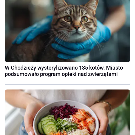
W Chodzieży wysterylizowano 135 kotów. Miasto
podsumowało program opieki nad zwierzętami