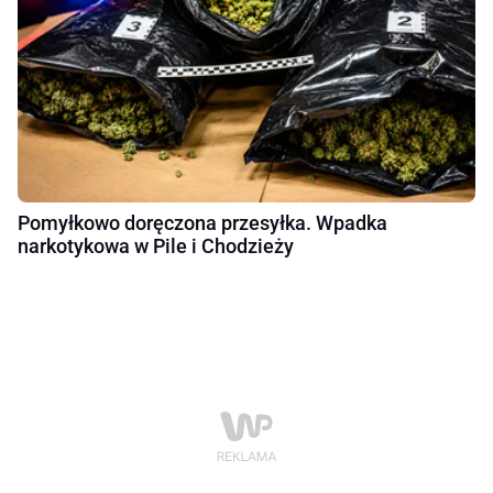
Pomyłkowo doręczona przesyłka. Wpadka
narkotykowa w Pile i Chodzieży