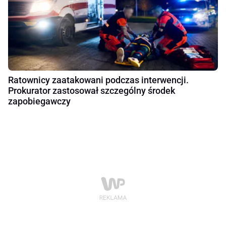
Ratownicy zaatakowani podczas interwencji.
Prokurator zastosował szczególny środek
zapobiegawczy