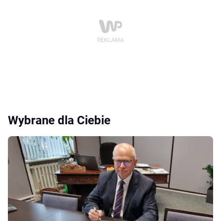
Wybrane dla Ciebie