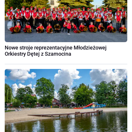
Nowe stroje reprezentacyjne Młodzieżowej
Orkiestry Dętej z Szamocina