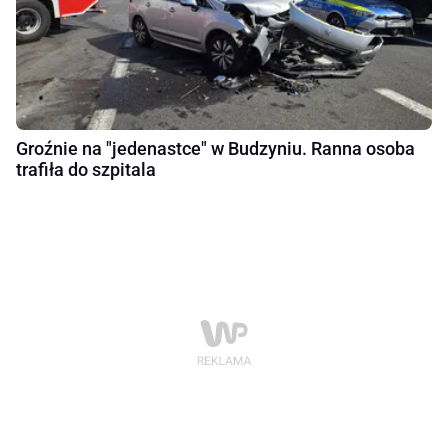
Groźnie na "jedenastce" w Budzyniu. Ranna osoba
trafiła do szpitala