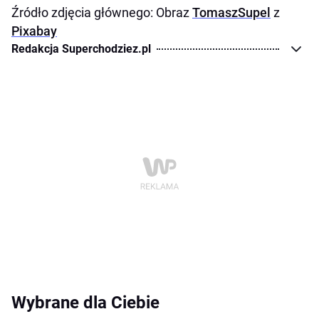
Źródło zdjęcia głównego: Obraz
TomaszSupel
z
Pixabay
Redakcja Superchodziez.pl
Wybrane dla Ciebie