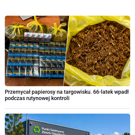
Przemycał papierosy na targowisku. 66-latek wpadł
podczas rutynowej kontroli