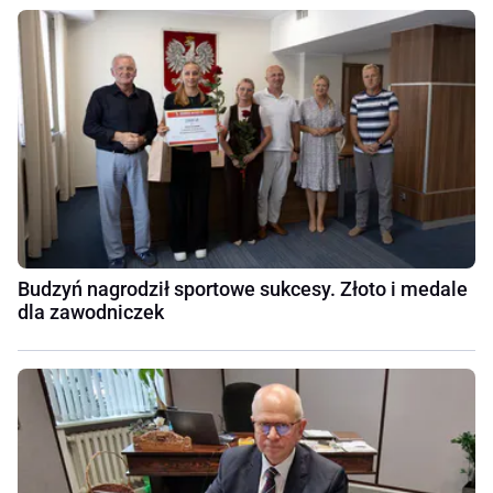
Budzyń nagrodził sportowe sukcesy. Złoto i medale
dla zawodniczek