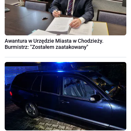
Awantura w Urzędzie Miasta w Chodzieży.
Burmistrz: "Zostałem zaatakowany"