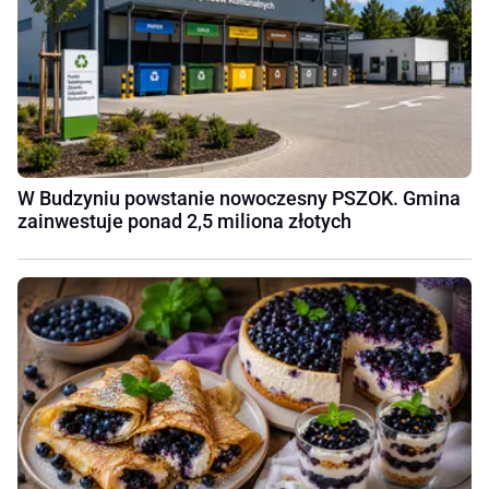
W Budzyniu powstanie nowoczesny PSZOK. Gmina
zainwestuje ponad 2,5 miliona złotych