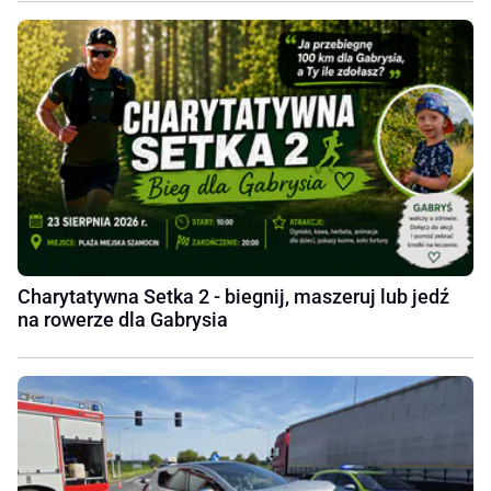
Charytatywna Setka 2 - biegnij, maszeruj lub jedź
na rowerze dla Gabrysia