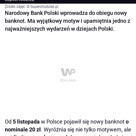
Źródło zdjęć: © Superchodzież.pl
Narodowy Bank Polski wprowadza do obiegu nowy
banknot. Ma wyjątkowy motyw i upamiętnia jedno z
najważniejszych wydarzeń w dziejach Polski.
Od
5 listopada
w Polsce pojawił się nowy banknot
o
nominale 20 zł
. Wyróżnia się nie tylko motywem, ale