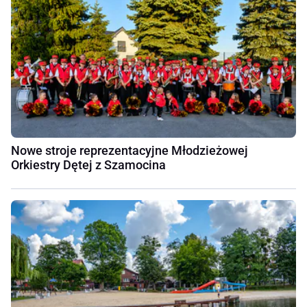
Nowe stroje reprezentacyjne Młodzieżowej
Orkiestry Dętej z Szamocina