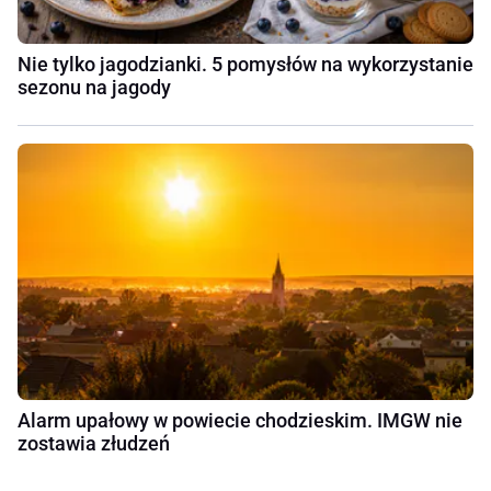
Nie tylko jagodzianki. 5 pomysłów na wykorzystanie
sezonu na jagody
Alarm upałowy w powiecie chodzieskim. IMGW nie
zostawia złudzeń