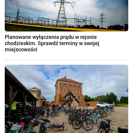
Planowane wyłączenia prądu w rejonie
chodzieskim. Sprawdź terminy w swojej
miejscowości