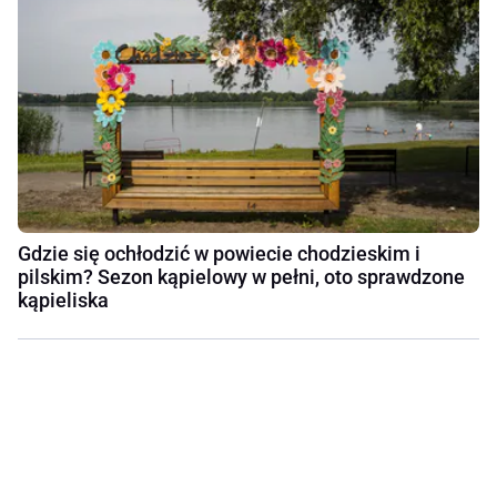
Gdzie się ochłodzić w powiecie chodzieskim i
pilskim? Sezon kąpielowy w pełni, oto sprawdzone
kąpieliska