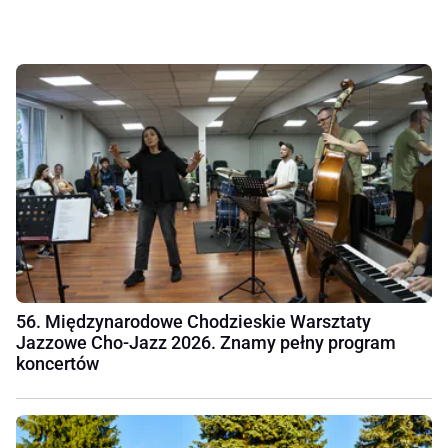
56. Międzynarodowe Chodzieskie Warsztaty
Jazzowe Cho-Jazz 2026. Znamy pełny program
koncertów