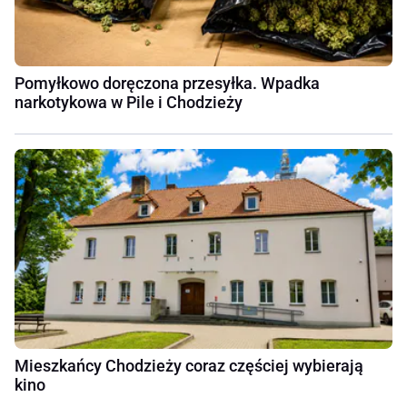
Pomyłkowo doręczona przesyłka. Wpadka
narkotykowa w Pile i Chodzieży
Mieszkańcy Chodzieży coraz częściej wybierają
kino