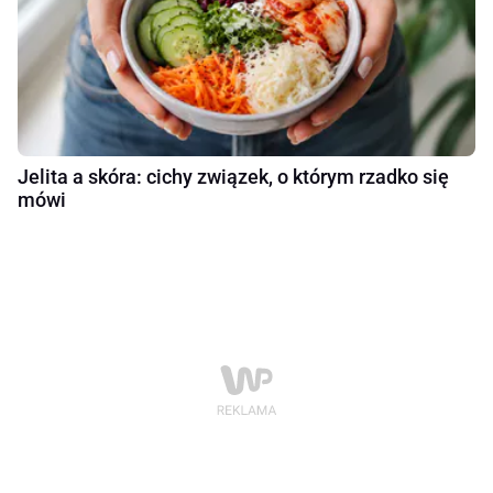
Jelita a skóra: cichy związek, o którym rzadko się
mówi