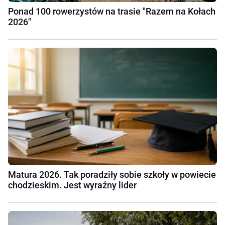
Ponad 100 rowerzystów na trasie "Razem na Kołach
2026"
Matura 2026. Tak poradziły sobie szkoły w powiecie
chodzieskim. Jest wyraźny lider