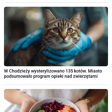
W Chodzieży wysterylizowano 135 kotów. Miasto
podsumowało program opieki nad zwierzętami