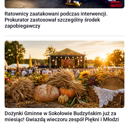
Ratownicy zaatakowani podczas interwencji.
Prokurator zastosował szczególny środek
zapobiegawczy
Dożynki Gminne w Sokołowie Budzyńskim już za
miesiąc! Gwiazdą wieczoru zespół Piękni i Młodzi