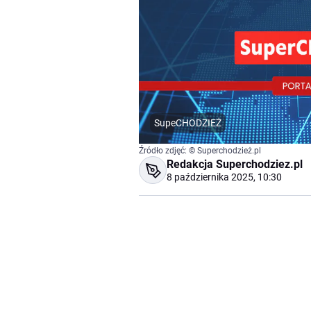
SupeCHODZIEŻ
Źródło zdjęć: © Superchodzież.pl
Redakcja Superchodziez.pl
8 października 2025, 10:30