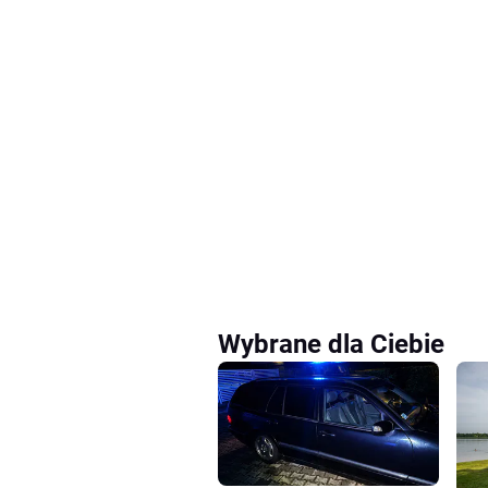
Wybrane dla Ciebie