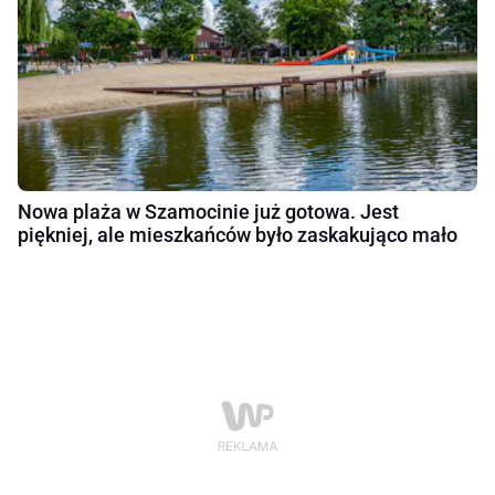
Nowa plaża w Szamocinie już gotowa. Jest
piękniej, ale mieszkańców było zaskakująco mało