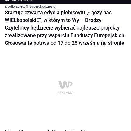
Źródło zdjęć: © Superchodzież.pl
Startuje czwarta edycja plebiscytu „Łączy nas
WIELkopolskiE”, w którym to Wy – Drodzy
Czytelnicy będziecie wybierać najlepsze projekty
zrealizowane przy wsparciu Funduszy Europejskich.
Głosowanie potrwa od 17 do 26 września na stronie