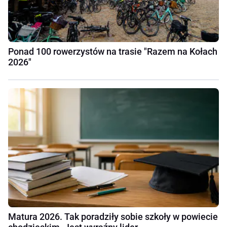
Ponad 100 rowerzystów na trasie "Razem na Kołach
2026"
Matura 2026. Tak poradziły sobie szkoły w powiecie