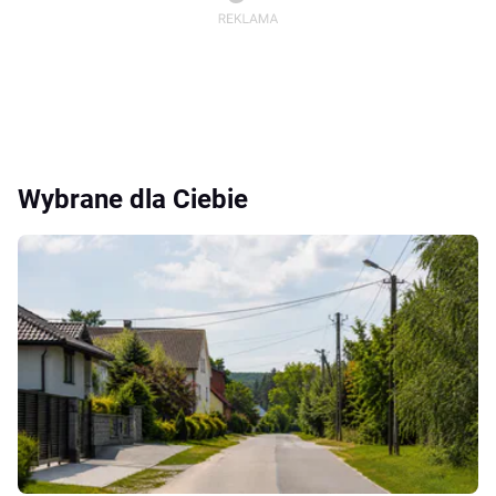
Wybrane dla Ciebie