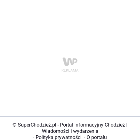
© SuperChodzież.pl - Portal informacyjny Chodzież |
Wiadomości i wydarzenia
·
Polityka prywatności
·
O portalu