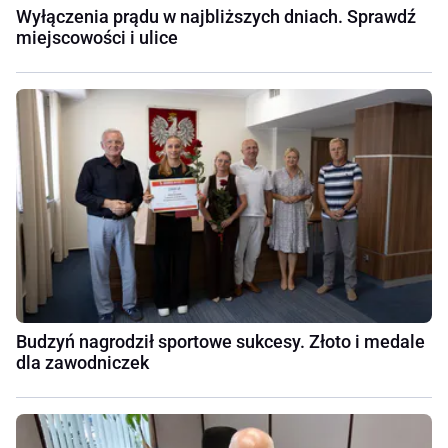
Wyłączenia prądu w najbliższych dniach. Sprawdź
miejscowości i ulice
Budzyń nagrodził sportowe sukcesy. Złoto i medale
dla zawodniczek