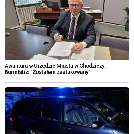
Awantura w Urzędzie Miasta w Chodzieży.
Burmistrz: "Zostałem zaatakowany"