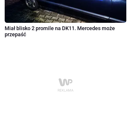
Miał blisko 2 promile na DK11. Mercedes może
przepaść