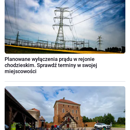
Planowane wyłączenia prądu w rejonie
chodzieskim. Sprawdź terminy w swojej
miejscowości