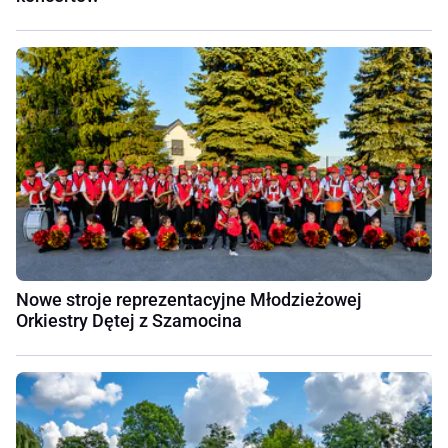
Nowe stroje reprezentacyjne Młodzieżowej
Orkiestry Dętej z Szamocina