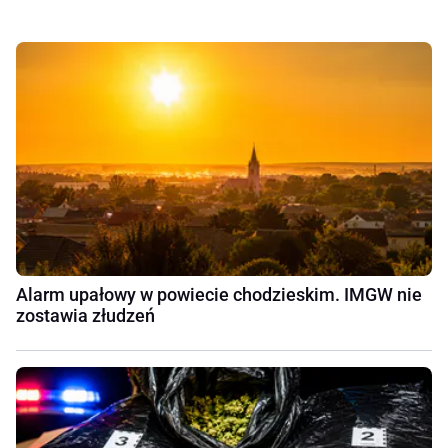
Alarm upałowy w powiecie chodzieskim. IMGW nie
zostawia złudzeń