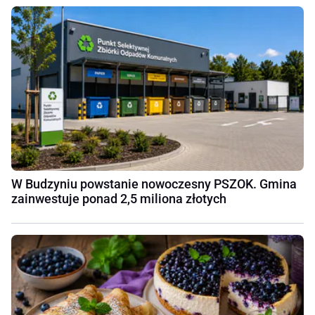
W Budzyniu powstanie nowoczesny PSZOK. Gmina
zainwestuje ponad 2,5 miliona złotych