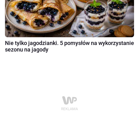
Nie tylko jagodzianki. 5 pomysłów na wykorzystanie
sezonu na jagody