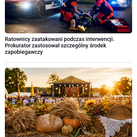
Ratownicy zaatakowani podczas interwencji.
Prokurator zastosował szczególny środek
zapobiegawczy