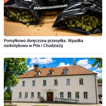
Pomyłkowo doręczona przesyłka. Wpadka
narkotykowa w Pile i Chodzieży