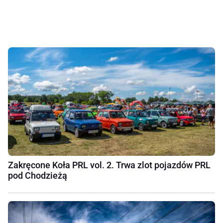
Zakręcone Koła PRL vol. 2. Trwa zlot pojazdów PRL
pod Chodzieżą