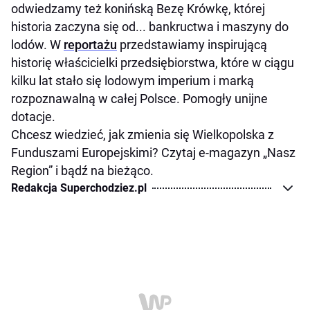
odwiedzamy też konińską Bezę Krówkę, której
historia zaczyna się od... bankructwa i maszyny do
lodów. W
reportażu
przedstawiamy inspirującą
historię właścicielki przedsiębiorstwa, które w ciągu
kilku lat stało się lodowym imperium i marką
rozpoznawalną w całej Polsce. Pomogły unijne
dotacje.
Chcesz wiedzieć, jak zmienia się Wielkopolska z
Funduszami Europejskimi? Czytaj e-magazyn „Nasz
Region” i bądź na bieżąco.
Redakcja Superchodziez.pl