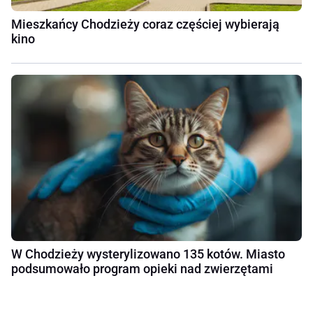
Mieszkańcy Chodzieży coraz częściej wybierają
kino
W Chodzieży wysterylizowano 135 kotów. Miasto
podsumowało program opieki nad zwierzętami