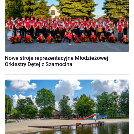
Nowe stroje reprezentacyjne Młodzieżowej
Orkiestry Dętej z Szamocina