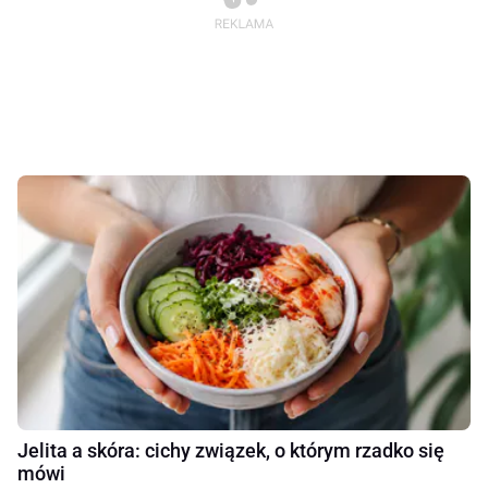
Jelita a skóra: cichy związek, o którym rzadko się
mówi