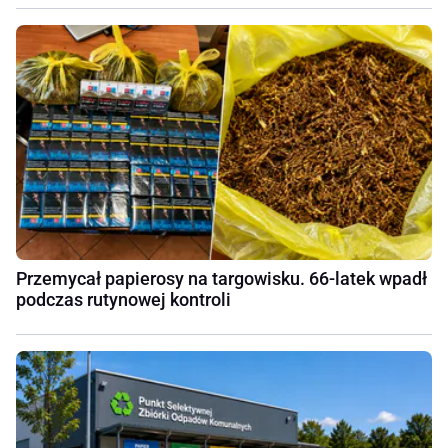
Przemycał papierosy na targowisku. 66-latek wpadł
podczas rutynowej kontroli