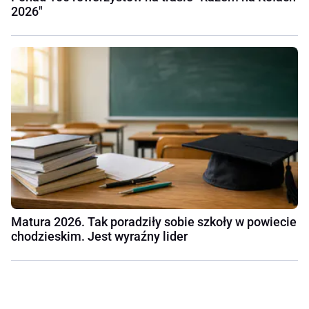
2026"
Matura 2026. Tak poradziły sobie szkoły w powiecie
chodzieskim. Jest wyraźny lider