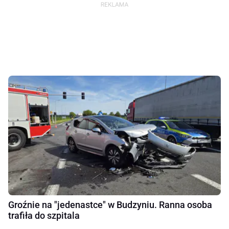
Groźnie na "jedenastce" w Budzyniu. Ranna osoba
trafiła do szpitala