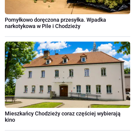
Pomyłkowo doręczona przesyłka. Wpadka
narkotykowa w Pile i Chodzieży
Mieszkańcy Chodzieży coraz częściej wybierają
kino