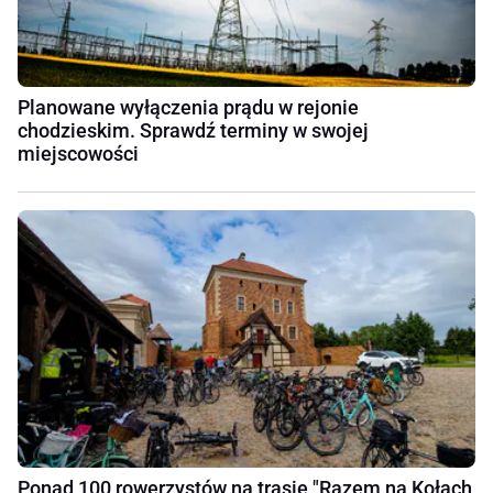
Planowane wyłączenia prądu w rejonie
chodzieskim. Sprawdź terminy w swojej
miejscowości
Ponad 100 rowerzystów na trasie "Razem na Kołach