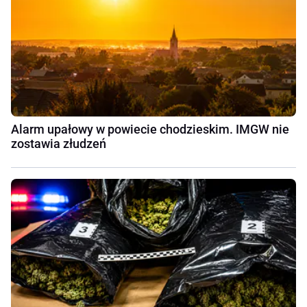
Alarm upałowy w powiecie chodzieskim. IMGW nie
zostawia złudzeń