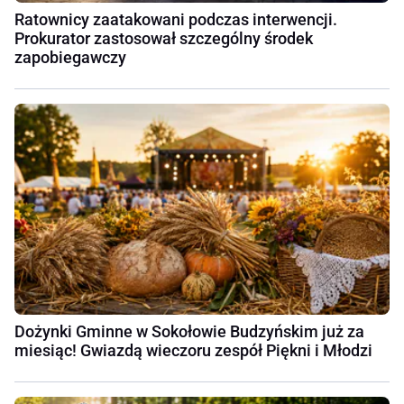
Ratownicy zaatakowani podczas interwencji.
Prokurator zastosował szczególny środek
zapobiegawczy
Dożynki Gminne w Sokołowie Budzyńskim już za
miesiąc! Gwiazdą wieczoru zespół Piękni i Młodzi