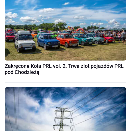
Zakręcone Koła PRL vol. 2. Trwa zlot pojazdów PRL
pod Chodzieżą