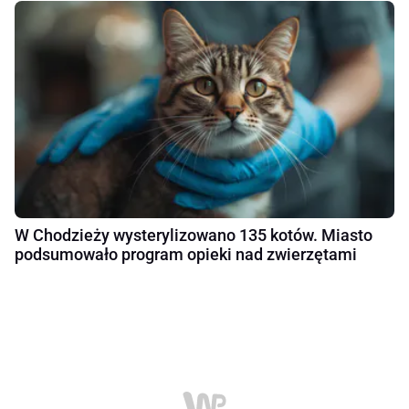
W Chodzieży wysterylizowano 135 kotów. Miasto
podsumowało program opieki nad zwierzętami