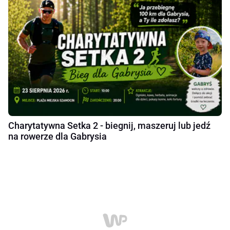
Charytatywna Setka 2 - biegnij, maszeruj lub jedź
na rowerze dla Gabrysia