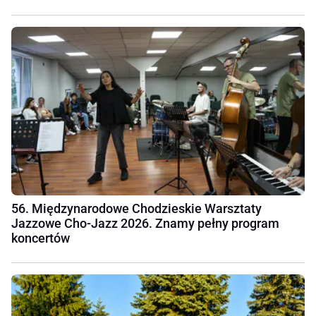
56. Międzynarodowe Chodzieskie Warsztaty
Jazzowe Cho-Jazz 2026. Znamy pełny program
koncertów