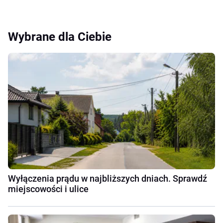
Wybrane dla Ciebie
Wyłączenia prądu w najbliższych dniach. Sprawdź
miejscowości i ulice