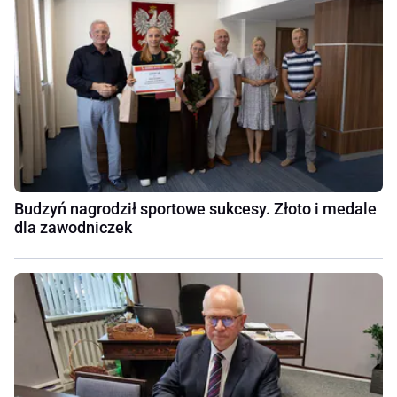
Budzyń nagrodził sportowe sukcesy. Złoto i medale
dla zawodniczek