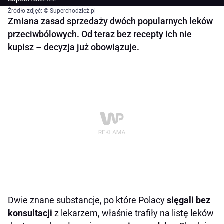
Źródło zdjęć: © Superchodzież.pl
Zmiana zasad sprzedaży dwóch popularnych leków
przeciwbólowych. Od teraz bez recepty ich nie
kupisz – decyzja już obowiązuje.
Dwie znane substancje, po które Polacy
sięgali bez
konsultacji
z lekarzem, właśnie trafiły na listę leków