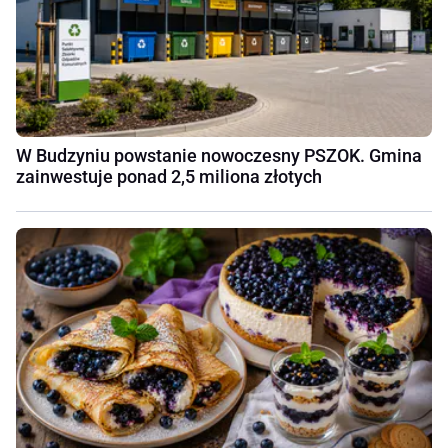
W Budzyniu powstanie nowoczesny PSZOK. Gmina
zainwestuje ponad 2,5 miliona złotych