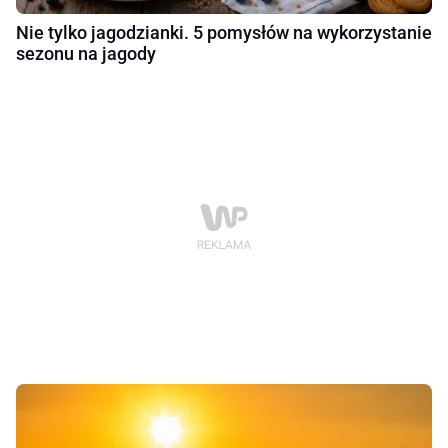
Nie tylko jagodzianki. 5 pomysłów na wykorzystanie
sezonu na jagody