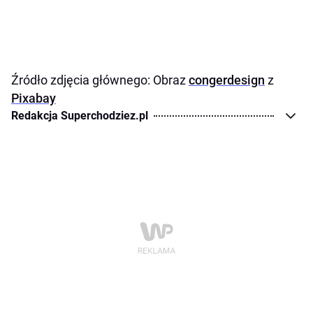
Źródło zdjęcia głównego: Obraz
congerdesign
z
Pixabay
Redakcja Superchodziez.pl