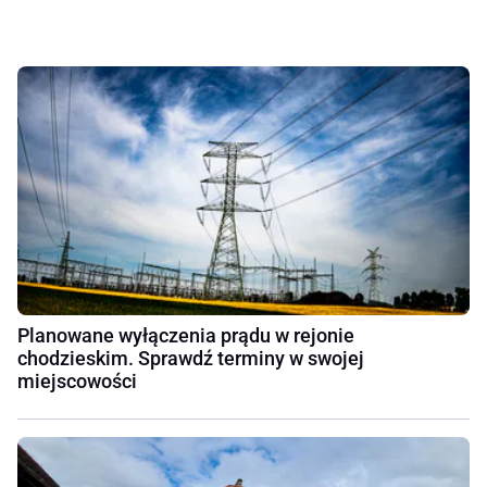
Planowane wyłączenia prądu w rejonie
chodzieskim. Sprawdź terminy w swojej
miejscowości