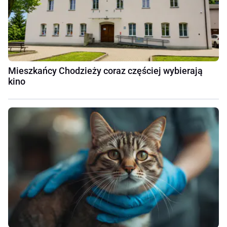
Mieszkańcy Chodzieży coraz częściej wybierają
kino