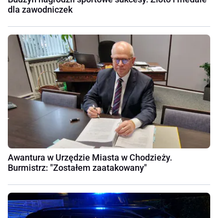
dla zawodniczek
Awantura w Urzędzie Miasta w Chodzieży.
Burmistrz: "Zostałem zaatakowany"