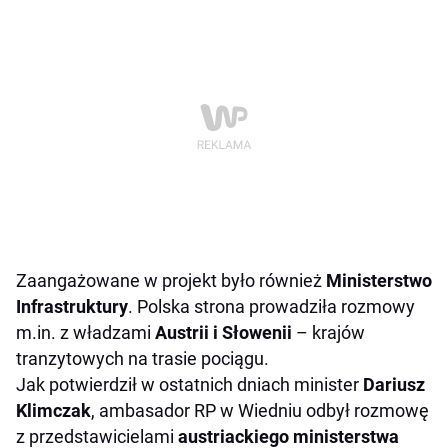
Zaangażowane w projekt było również
Ministerstwo
Infrastruktury
. Polska strona prowadziła rozmowy
m.in. z władzami
Austrii i Słowenii
– krajów
tranzytowych na trasie pociągu.
Jak potwierdził w ostatnich dniach minister
Dariusz
Klimczak
, ambasador RP w Wiedniu odbył rozmowę
z przedstawicielami
austriackiego ministerstwa