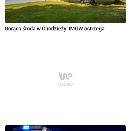
Gorąca środa w Chodzieży. IMGW ostrzega