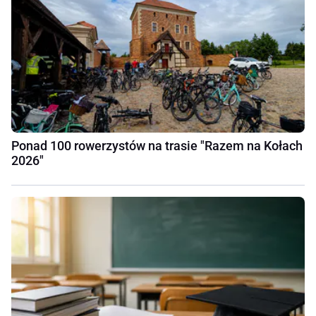
Ponad 100 rowerzystów na trasie "Razem na Kołach
2026"