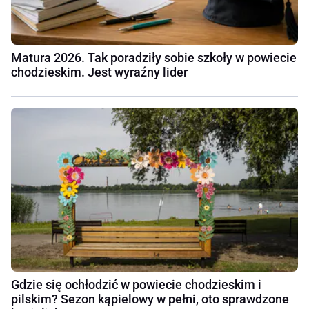
Matura 2026. Tak poradziły sobie szkoły w powiecie
chodzieskim. Jest wyraźny lider
Gdzie się ochłodzić w powiecie chodzieskim i
pilskim? Sezon kąpielowy w pełni, oto sprawdzone