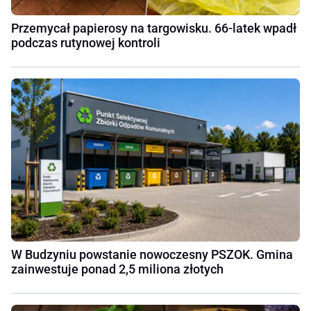
Przemycał papierosy na targowisku. 66-latek wpadł
podczas rutynowej kontroli
W Budzyniu powstanie nowoczesny PSZOK. Gmina
zainwestuje ponad 2,5 miliona złotych