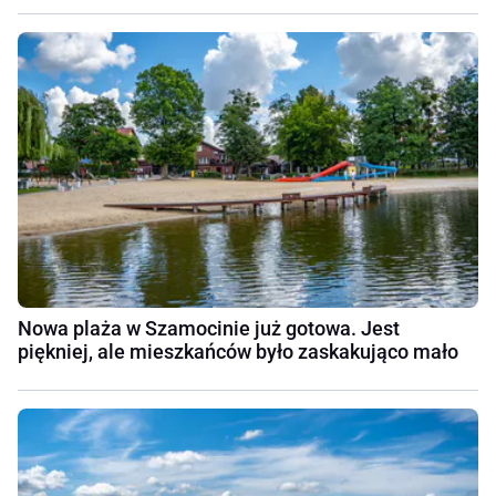
Nowa plaża w Szamocinie już gotowa. Jest
piękniej, ale mieszkańców było zaskakująco mało