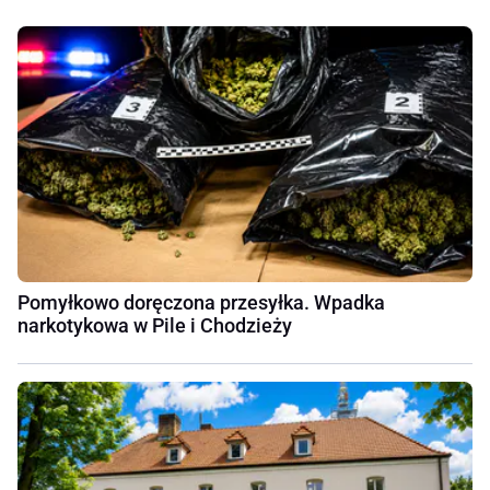
Pomyłkowo doręczona przesyłka. Wpadka
narkotykowa w Pile i Chodzieży