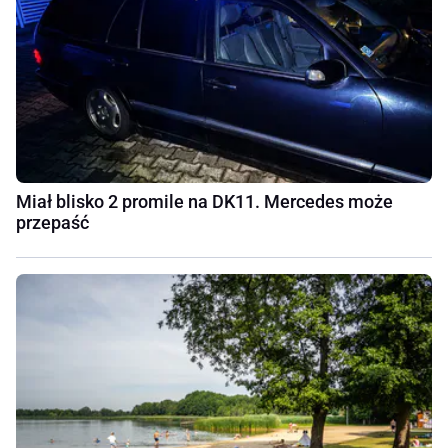
Miał blisko 2 promile na DK11. Mercedes może
przepaść