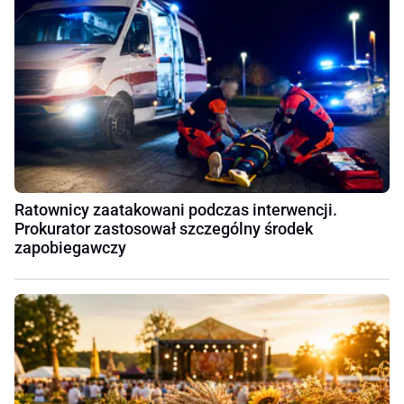
Ratownicy zaatakowani podczas interwencji.
Prokurator zastosował szczególny środek
zapobiegawczy