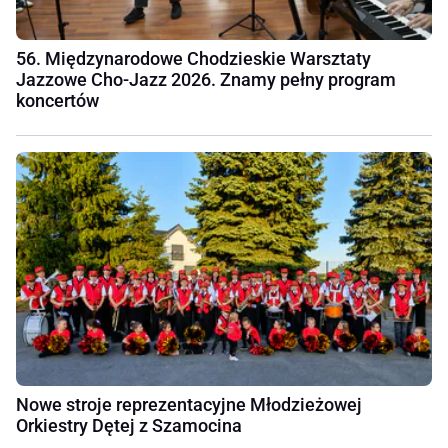
56. Międzynarodowe Chodzieskie Warsztaty
Jazzowe Cho-Jazz 2026. Znamy pełny program
koncertów
Nowe stroje reprezentacyjne Młodzieżowej
Orkiestry Dętej z Szamocina