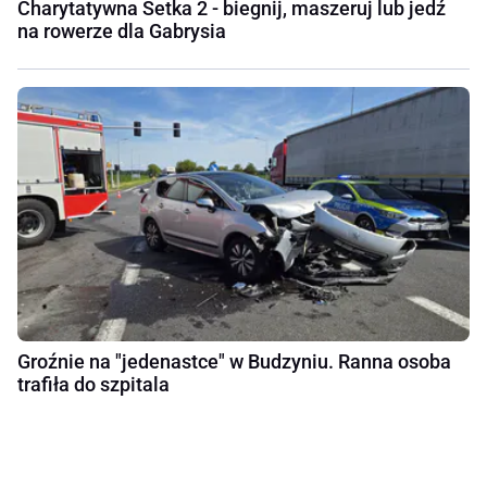
Charytatywna Setka 2 - biegnij, maszeruj lub jedź
na rowerze dla Gabrysia
Groźnie na "jedenastce" w Budzyniu. Ranna osoba
trafiła do szpitala