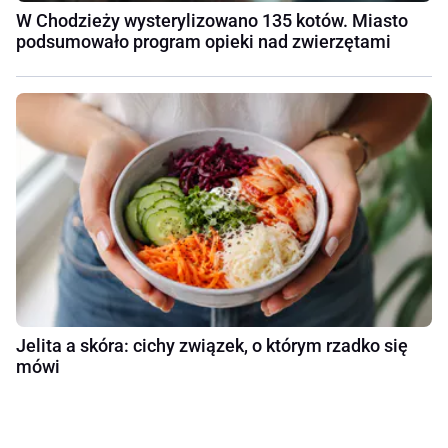
W Chodzieży wysterylizowano 135 kotów. Miasto
podsumowało program opieki nad zwierzętami
Jelita a skóra: cichy związek, o którym rzadko się
mówi