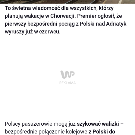
To świetna wiadomość dla wszystkich, którzy
planują wakacje w Chorwacji. Premier ogłosił, że
pierwszy bezpośredni pociąg z Polski nad Adriatyk
wyruszy już w czerwcu.
Polscy pasażerowie mogą już
szykować walizki
–
bezpośrednie połączenie kolejowe
z Polski do