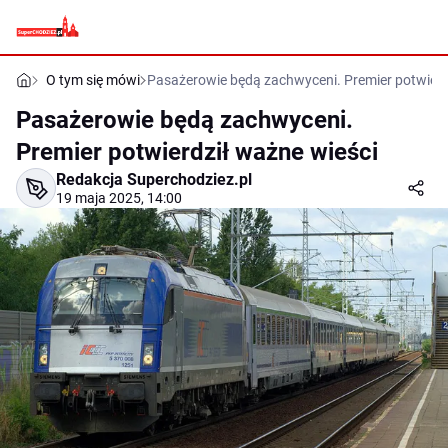
O tym się mówi
Pasażerowie będą zachwyceni. Premier potwierd
Pasażerowie będą zachwyceni.
Premier potwierdził ważne wieści
Redakcja Superchodziez.pl
19 maja 2025, 14:00