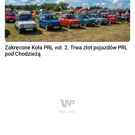
Zakręcone Koła PRL vol. 2. Trwa zlot pojazdów PRL
pod Chodzieżą