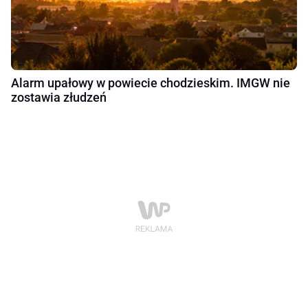
Alarm upałowy w powiecie chodzieskim. IMGW nie
zostawia złudzeń