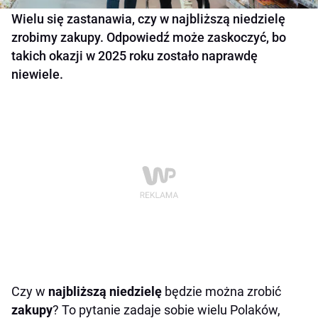
Wielu się zastanawia, czy w najbliższą niedzielę
zrobimy zakupy. Odpowiedź może zaskoczyć, bo
takich okazji w 2025 roku zostało naprawdę
niewiele.
Czy w
najbliższą niedzielę
będzie można zrobić
zakupy
? To pytanie zadaje sobie wielu Polaków,