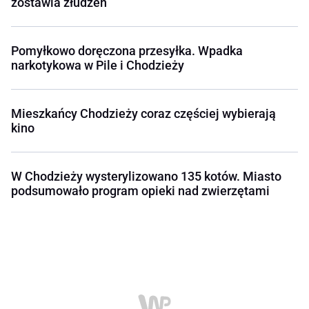
zostawia złudzeń
Pomyłkowo doręczona przesyłka. Wpadka
narkotykowa w Pile i Chodzieży
Mieszkańcy Chodzieży coraz częściej wybierają
kino
W Chodzieży wysterylizowano 135 kotów. Miasto
podsumowało program opieki nad zwierzętami