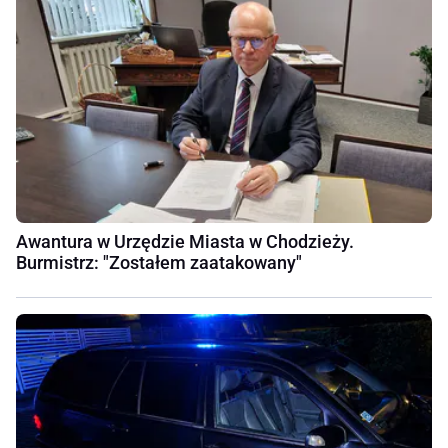
Awantura w Urzędzie Miasta w Chodzieży.
Burmistrz: "Zostałem zaatakowany"