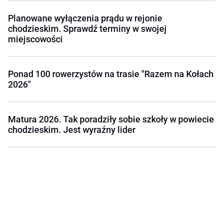
Planowane wyłączenia prądu w rejonie
chodzieskim. Sprawdź terminy w swojej
miejscowości
Ponad 100 rowerzystów na trasie "Razem na Kołach
2026"
Matura 2026. Tak poradziły sobie szkoły w powiecie
chodzieskim. Jest wyraźny lider