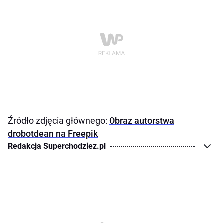
Źródło zdjęcia głównego:
Obraz autorstwa
drobotdean na Freepik
Redakcja Superchodziez.pl