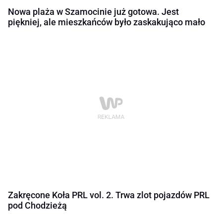
Nowa plaża w Szamocinie już gotowa. Jest
piękniej, ale mieszkańców było zaskakująco mało
Zakręcone Koła PRL vol. 2. Trwa zlot pojazdów PRL
pod Chodzieżą