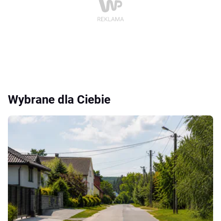
Wybrane dla Ciebie