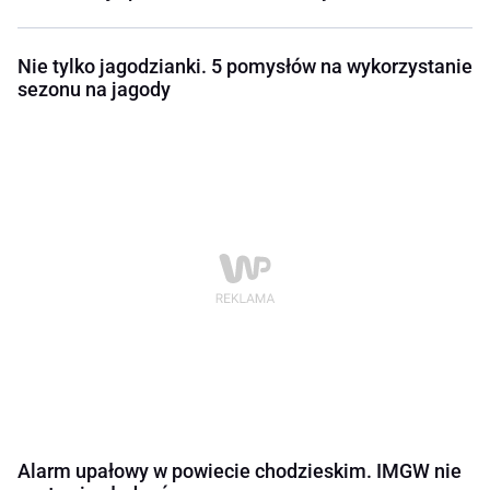
Nie tylko jagodzianki. 5 pomysłów na wykorzystanie
sezonu na jagody
Alarm upałowy w powiecie chodzieskim. IMGW nie