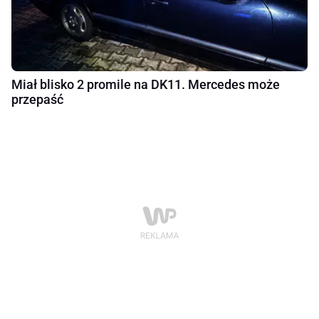
Miał blisko 2 promile na DK11. Mercedes może
przepaść