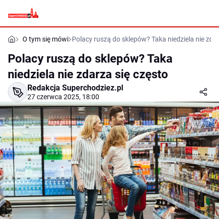
O tym się mówi
Polacy ruszą do sklepów? Taka niedziela nie zdar
Polacy ruszą do sklepów? Taka
niedziela nie zdarza się często
Redakcja Superchodziez.pl
27 czerwca 2025, 18:00