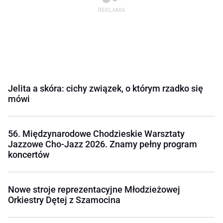
Jelita a skóra: cichy związek, o którym rzadko się
mówi
56. Międzynarodowe Chodzieskie Warsztaty
Jazzowe Cho-Jazz 2026. Znamy pełny program
koncertów
Nowe stroje reprezentacyjne Młodzieżowej
Orkiestry Dętej z Szamocina