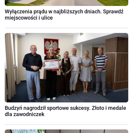
Wyłączenia prądu w najbliższych dniach. Sprawdź
miejscowości i ulice
Budzyń nagrodził sportowe sukcesy. Złoto i medale
dla zawodniczek