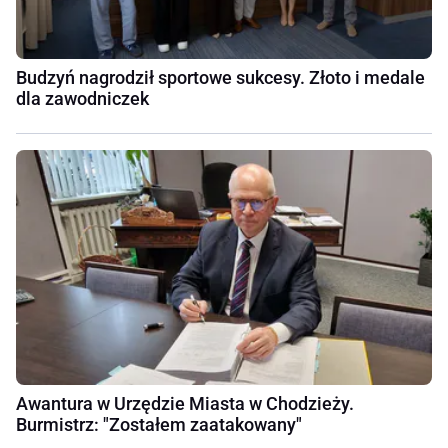
Budzyń nagrodził sportowe sukcesy. Złoto i medale
dla zawodniczek
Awantura w Urzędzie Miasta w Chodzieży.
Burmistrz: "Zostałem zaatakowany"