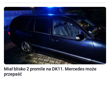
Miał blisko 2 promile na DK11. Mercedes może
przepaść