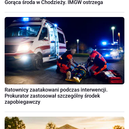
Gorąca środa w Chodzieży. IMGW ostrzega
Ratownicy zaatakowani podczas interwencji.
Prokurator zastosował szczególny środek
zapobiegawczy