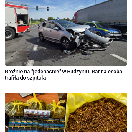
Groźnie na "jedenastce" w Budzyniu. Ranna osoba
trafiła do szpitala