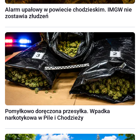
Alarm upałowy w powiecie chodzieskim. IMGW nie
zostawia złudzeń
Pomyłkowo doręczona przesyłka. Wpadka
narkotykowa w Pile i Chodzieży