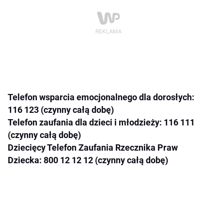
Telefon wsparcia emocjonalnego dla dorosłych:
116 123 (czynny całą dobę)
Telefon zaufania dla dzieci i młodzieży: 116 111
(czynny całą dobę)
Dziecięcy Telefon Zaufania Rzecznika Praw
Dziecka: 800 12 12 12 (czynny całą dobę)