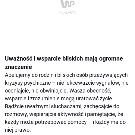
Uważność i wsparcie bliskich mają ogromne
znaczenie
Apelujemy do rodzin i bliskich osób przeżywających
kryzysy psychiczne – nie lekceważcie sygnałów, nie
oceniajcie, nie obwiniajcie. Wasza obecność,
wsparcie i zrozumienie mogą uratować życie.
Bądźcie uważnymi słuchaczami, zachęcajcie do
rozmowy, wspierajcie aktywność i pamiętajcie, że
każdy może potrzebować pomocy – i każdy ma do
niej prawo.