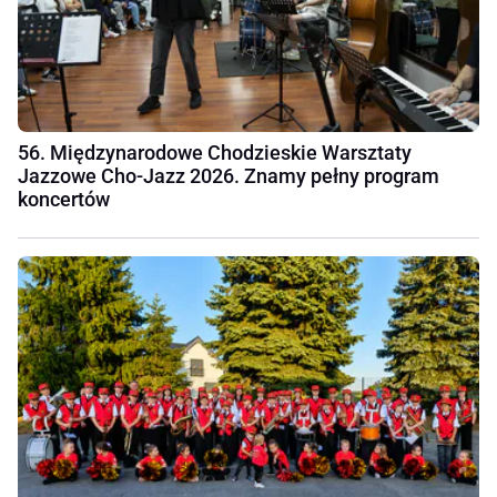
56. Międzynarodowe Chodzieskie Warsztaty
Jazzowe Cho-Jazz 2026. Znamy pełny program
koncertów