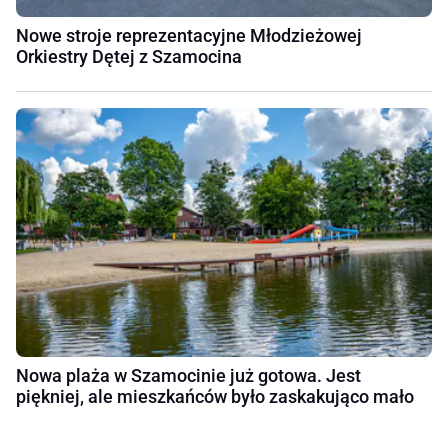
Nowe stroje reprezentacyjne Młodzieżowej
Orkiestry Dętej z Szamocina
Nowa plaża w Szamocinie już gotowa. Jest
piękniej, ale mieszkańców było zaskakująco mało