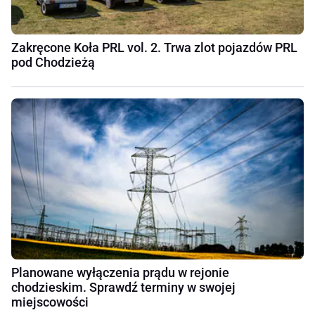
Zakręcone Koła PRL vol. 2. Trwa zlot pojazdów PRL
pod Chodzieżą
Planowane wyłączenia prądu w rejonie
chodzieskim. Sprawdź terminy w swojej
miejscowości