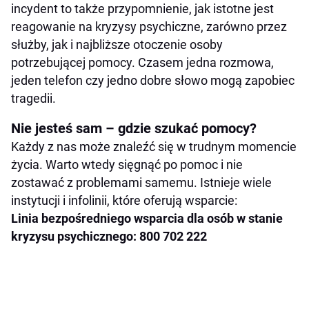
incydent to także przypomnienie, jak istotne jest
reagowanie na kryzysy psychiczne, zarówno przez
służby, jak i najbliższe otoczenie osoby
potrzebującej pomocy. Czasem jedna rozmowa,
jeden telefon czy jedno dobre słowo mogą zapobiec
tragedii.
Nie jesteś sam – gdzie szukać pomocy?
Każdy z nas może znaleźć się w trudnym momencie
życia. Warto wtedy sięgnąć po pomoc i nie
zostawać z problemami samemu. Istnieje wiele
instytucji i infolinii, które oferują wsparcie:
Linia bezpośredniego wsparcia dla osób w stanie
kryzysu psychicznego: 800 702 222