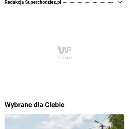
Redakcja Superchodziez.pl
Wybrane dla Ciebie