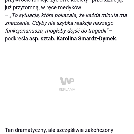
już przytomną, w ręce medyków.
– „
To sytuacja, która pokazała, że każda minuta ma
znaczenie. Gdyby nie szybka reakcja naszego
funkcjonariusza, mogłoby dojść do tragedii”
–
podkreśla
asp. sztab. Karolina Smardz-Dymek.
Ten dramatyczny, ale szczęśliwie zakończony