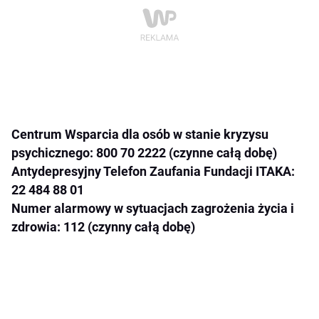
Centrum Wsparcia dla osób w stanie kryzysu
psychicznego: 800 70 2222 (czynne całą dobę)
Antydepresyjny Telefon Zaufania Fundacji ITAKA:
22 484 88 01
Numer alarmowy w sytuacjach zagrożenia życia i
zdrowia: 112 (czynny całą dobę)