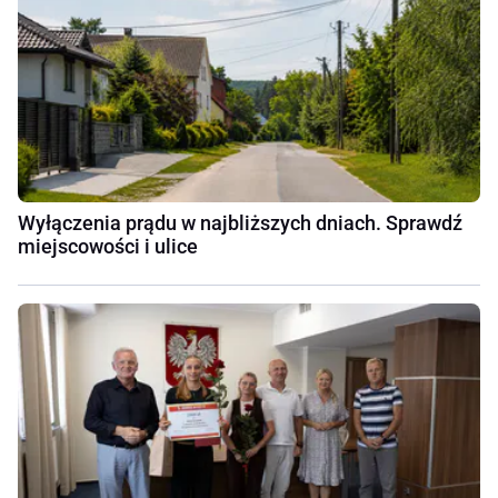
Wyłączenia prądu w najbliższych dniach. Sprawdź
miejscowości i ulice