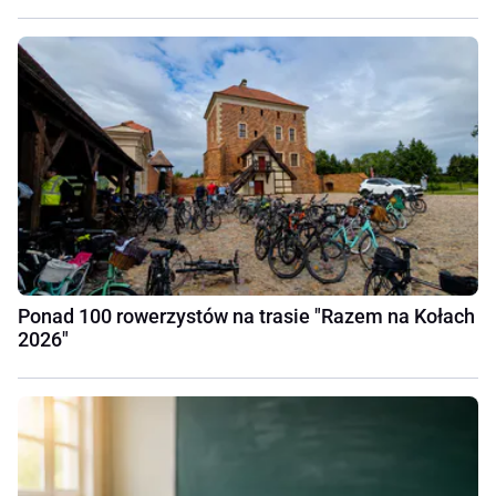
Ponad 100 rowerzystów na trasie "Razem na Kołach
2026"