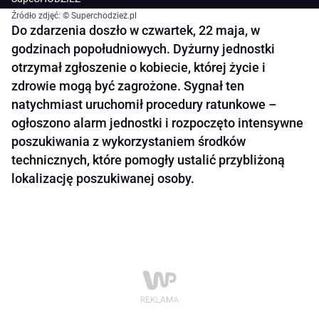
Źródło zdjęć: © Superchodzież.pl
Do zdarzenia doszło w czwartek, 22 maja, w
godzinach popołudniowych. Dyżurny jednostki
otrzymał zgłoszenie o kobiecie, której życie i
zdrowie mogą być zagrożone. Sygnał ten
natychmiast uruchomił procedury ratunkowe –
ogłoszono alarm jednostki i rozpoczęto intensywne
poszukiwania z wykorzystaniem środków
technicznych, które pomogły ustalić przybliżoną
lokalizację poszukiwanej osoby.