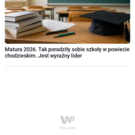
Matura 2026. Tak poradziły sobie szkoły w powiecie
chodzieskim. Jest wyraźny lider