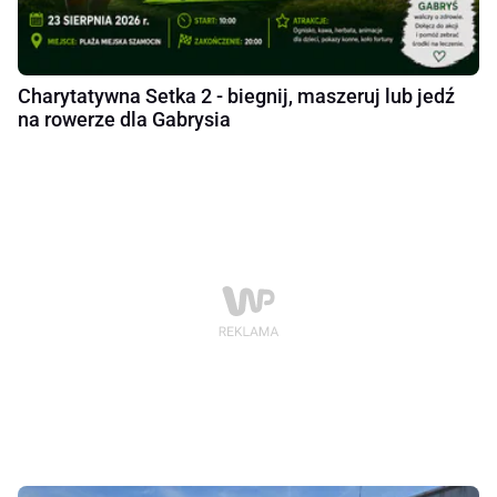
Charytatywna Setka 2 - biegnij, maszeruj lub jedź
na rowerze dla Gabrysia