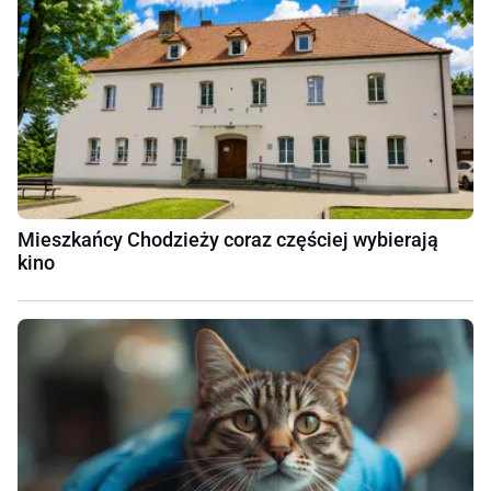
Mieszkańcy Chodzieży coraz częściej wybierają
kino