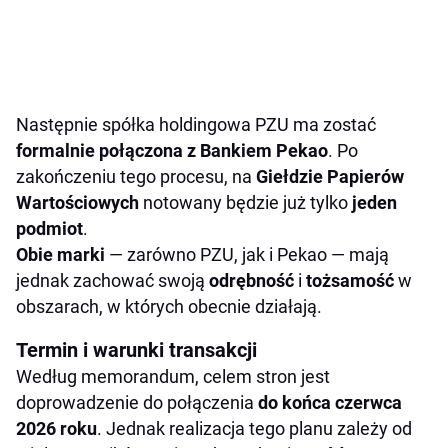
Następnie spółka holdingowa PZU ma zostać
formalnie połączona z Bankiem Pekao
. Po
zakończeniu tego procesu, na
Giełdzie Papierów
Wartościowych
notowany będzie już tylko
jeden
podmiot
.
Obie marki
— zarówno PZU, jak i Pekao — mają
jednak zachować swoją
odrębność
i
tożsamość
w
obszarach, w których obecnie działają.
Termin i warunki transakcji
Według memorandum, celem stron jest
doprowadzenie do połączenia
do końca czerwca
2026 roku
. Jednak realizacja tego planu zależy od