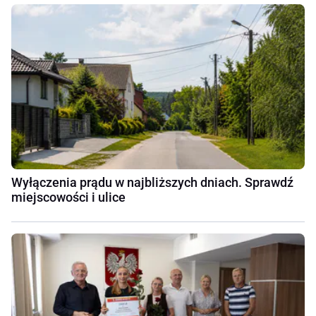
Wyłączenia prądu w najbliższych dniach. Sprawdź
miejscowości i ulice