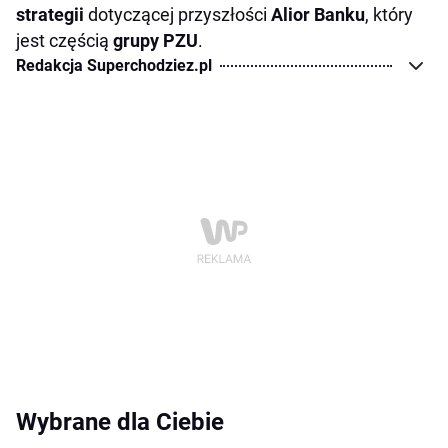
strategii
dotyczącej przyszłości
Alior Banku
, który
jest częścią
grupy PZU
.
Redakcja Superchodziez.pl
Wybrane dla Ciebie