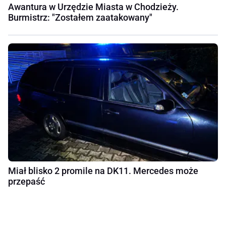
Awantura w Urzędzie Miasta w Chodzieży.
Burmistrz: "Zostałem zaatakowany"
Miał blisko 2 promile na DK11. Mercedes może
przepaść