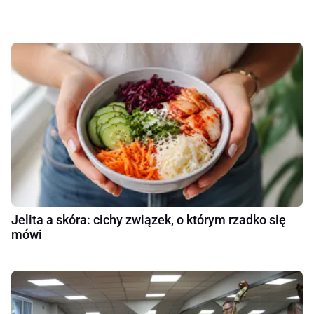
Jelita a skóra: cichy związek, o którym rzadko się
mówi