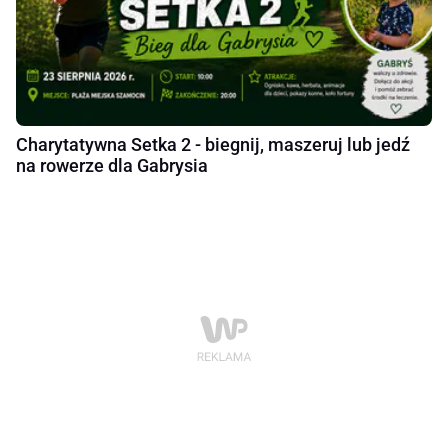
Charytatywna Setka 2 - biegnij, maszeruj lub jedź
na rowerze dla Gabrysia