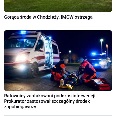
Gorąca środa w Chodzieży. IMGW ostrzega
Ratownicy zaatakowani podczas interwencji.
Prokurator zastosował szczególny środek
zapobiegawczy