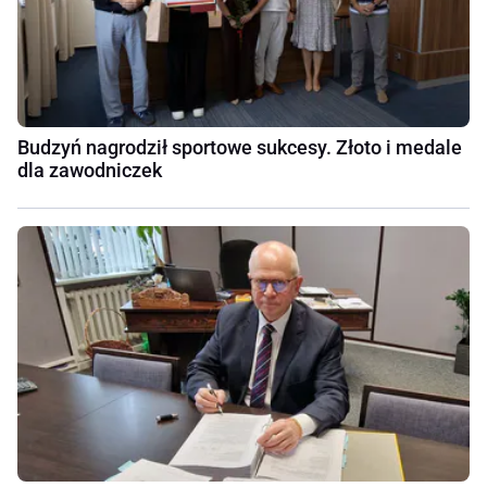
Budzyń nagrodził sportowe sukcesy. Złoto i medale
dla zawodniczek