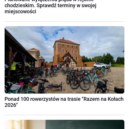
chodzieskim. Sprawdź terminy w swojej
miejscowości
Ponad 100 rowerzystów na trasie "Razem na Kołach
2026"