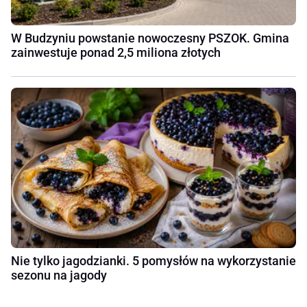
W Budzyniu powstanie nowoczesny PSZOK. Gmina
zainwestuje ponad 2,5 miliona złotych
Nie tylko jagodzianki. 5 pomysłów na wykorzystanie
sezonu na jagody