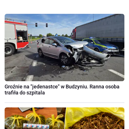
Groźnie na "jedenastce" w Budzyniu. Ranna osoba
trafiła do szpitala