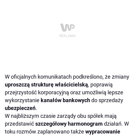
W oficjalnych komunikatach podkreślono, że zmiany
uproszczą strukturę właścicielską
, poprawią
przejrzystość korporacyjną oraz umożliwią lepsze
wykorzystanie
kanałów bankowych
do sprzedaży
ubezpieczeń
.
W najbliższym czasie zarządy obu spółek mają
przedstawić
szczegółowy harmonogram
działań. W
toku rozmów zaplanowano także
wypracowanie