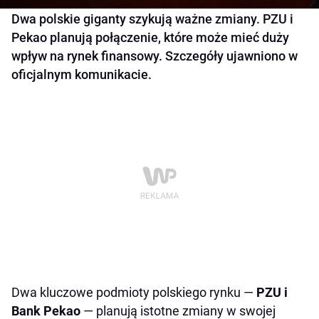
Dwa polskie giganty szykują ważne zmiany. PZU i
Pekao planują połączenie, które może mieć duży
wpływ na rynek finansowy. Szczegóły ujawniono w
oficjalnym komunikacie.
Dwa kluczowe podmioty polskiego rynku —
PZU i
Bank Pekao
— planują istotne zmiany w swojej