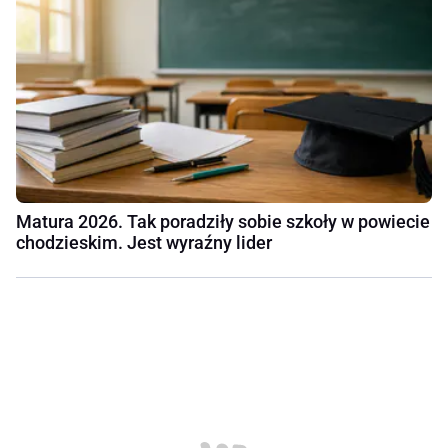
Matura 2026. Tak poradziły sobie szkoły w powiecie
chodzieskim. Jest wyraźny lider