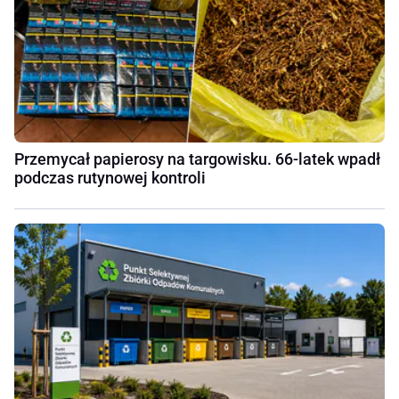
Przemycał papierosy na targowisku. 66-latek wpadł
podczas rutynowej kontroli