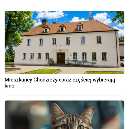
Mieszkańcy Chodzieży coraz częściej wybierają
kino