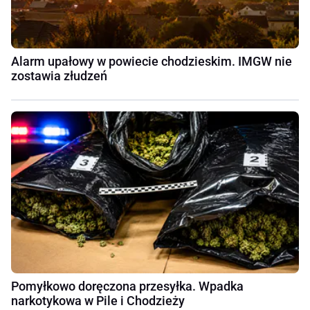
Alarm upałowy w powiecie chodzieskim. IMGW nie
zostawia złudzeń
Pomyłkowo doręczona przesyłka. Wpadka
narkotykowa w Pile i Chodzieży