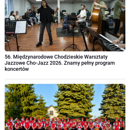
56. Międzynarodowe Chodzieskie Warsztaty
Jazzowe Cho-Jazz 2026. Znamy pełny program
koncertów