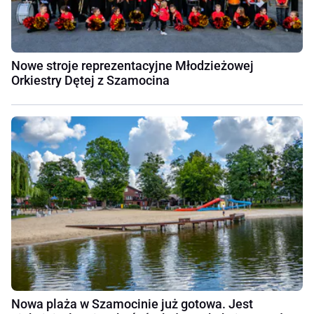
Nowe stroje reprezentacyjne Młodzieżowej
Orkiestry Dętej z Szamocina
Nowa plaża w Szamocinie już gotowa. Jest