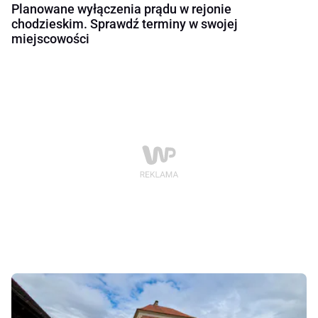
Planowane wyłączenia prądu w rejonie
chodzieskim. Sprawdź terminy w swojej
miejscowości