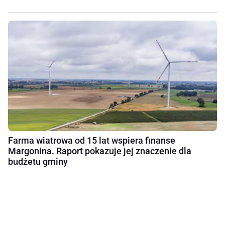
Farma wiatrowa od 15 lat wspiera finanse
Margonina. Raport pokazuje jej znaczenie dla
budżetu gminy