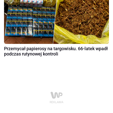
Przemycał papierosy na targowisku. 66-latek wpadł
podczas rutynowej kontroli