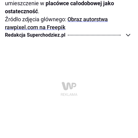
umieszczenie w
placówce całodobowej jako
ostateczność
.
Źródło zdjęcia głównego:
Obraz autorstwa
rawpixel.com na Freepik
Redakcja Superchodziez.pl