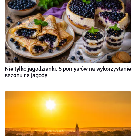
Nie tylko jagodzianki. 5 pomysłów na wykorzystanie
sezonu na jagody