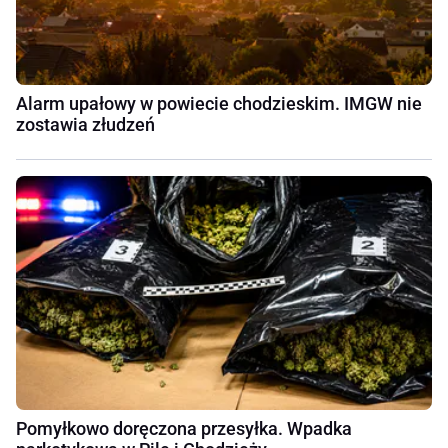
Alarm upałowy w powiecie chodzieskim. IMGW nie
zostawia złudzeń
Pomyłkowo doręczona przesyłka. Wpadka