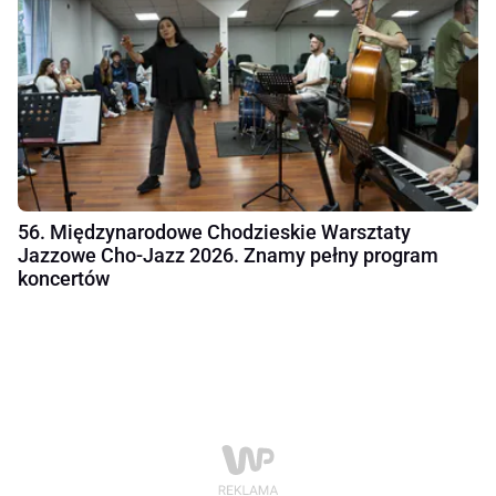
56. Międzynarodowe Chodzieskie Warsztaty
Jazzowe Cho-Jazz 2026. Znamy pełny program
koncertów