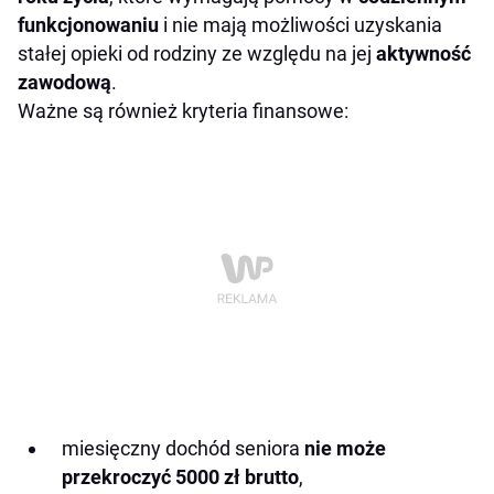
funkcjonowaniu
i nie mają możliwości uzyskania
stałej opieki od rodziny ze względu na jej
aktywność
zawodową
.
Ważne są również kryteria finansowe:
miesięczny dochód seniora
nie może
przekroczyć 5000 zł brutto
,