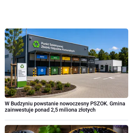
W Budzyniu powstanie nowoczesny PSZOK. Gmina
zainwestuje ponad 2,5 miliona złotych