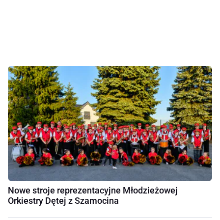
Nowe stroje reprezentacyjne Młodzieżowej
Orkiestry Dętej z Szamocina