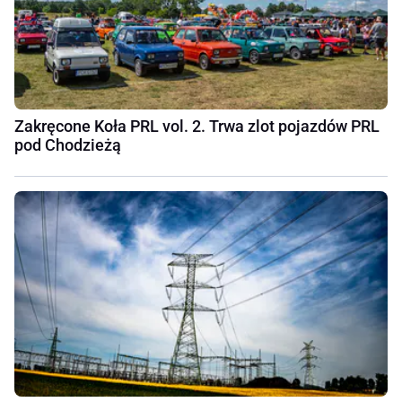
Zakręcone Koła PRL vol. 2. Trwa zlot pojazdów PRL
pod Chodzieżą