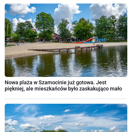
Nowa plaża w Szamocinie już gotowa. Jest
piękniej, ale mieszkańców było zaskakująco mało