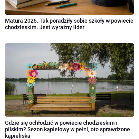
Matura 2026. Tak poradziły sobie szkoły w powiecie
chodzieskim. Jest wyraźny lider
Gdzie się ochłodzić w powiecie chodzieskim i
pilskim? Sezon kąpielowy w pełni, oto sprawdzone
kąpieliska