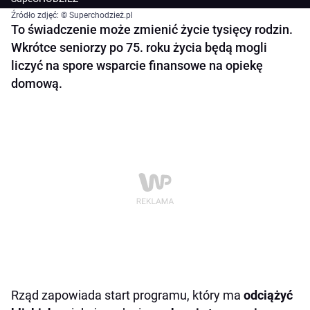
Źródło zdjęć: © Superchodzież.pl
To świadczenie może zmienić życie tysięcy rodzin.
Wkrótce seniorzy po 75. roku życia będą mogli
liczyć na spore wsparcie finansowe na opiekę
domową.
Rząd zapowiada start programu, który ma
odciążyć