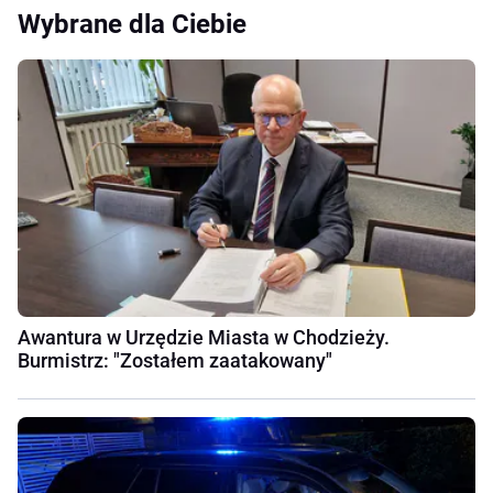
Wybrane dla Ciebie
Awantura w Urzędzie Miasta w Chodzieży.
Burmistrz: "Zostałem zaatakowany"