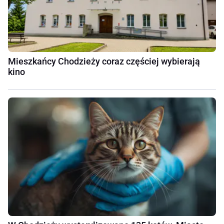
Mieszkańcy Chodzieży coraz częściej wybierają
kino