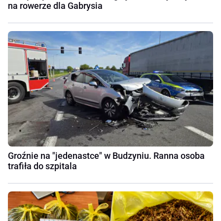
na rowerze dla Gabrysia
Groźnie na "jedenastce" w Budzyniu. Ranna osoba
trafiła do szpitala