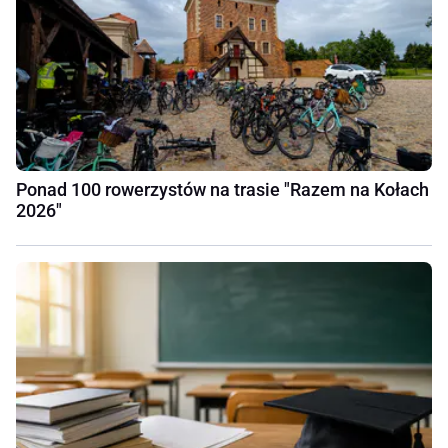
Ponad 100 rowerzystów na trasie "Razem na Kołach
2026"