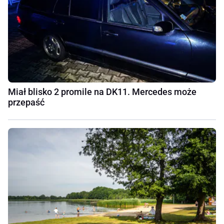
Miał blisko 2 promile na DK11. Mercedes może
przepaść