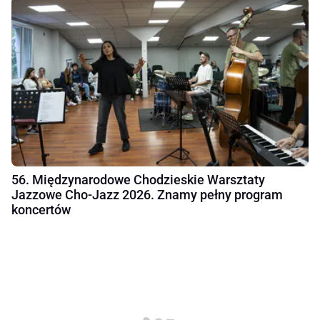
56. Międzynarodowe Chodzieskie Warsztaty
Jazzowe Cho-Jazz 2026. Znamy pełny program
koncertów