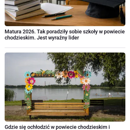
Matura 2026. Tak poradziły sobie szkoły w powiecie
chodzieskim. Jest wyraźny lider
Gdzie się ochłodzić w powiecie chodzieskim i