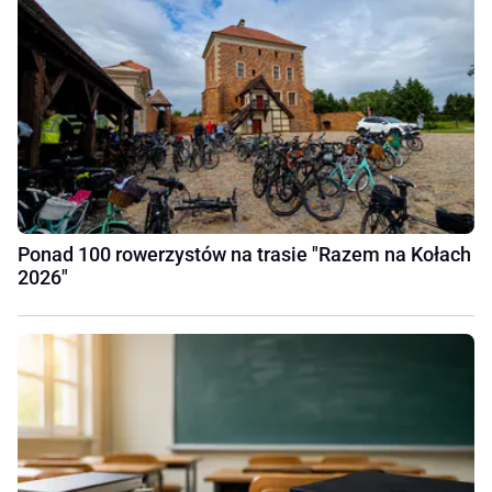
Ponad 100 rowerzystów na trasie "Razem na Kołach
2026"