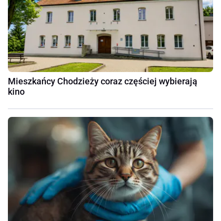
Mieszkańcy Chodzieży coraz częściej wybierają
kino