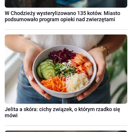
W Chodzieży wysterylizowano 135 kotów. Miasto
podsumowało program opieki nad zwierzętami
Jelita a skóra: cichy związek, o którym rzadko się
mówi