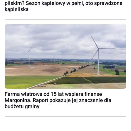
pilskim? Sezon kąpielowy w pełni, oto sprawdzone
kąpieliska
Farma wiatrowa od 15 lat wspiera finanse
Margonina. Raport pokazuje jej znaczenie dla
budżetu gminy