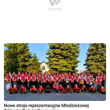
Nowe stroje reprezentacyjne Młodzieżowej