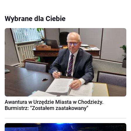
Wybrane dla Ciebie
Awantura w Urzędzie Miasta w Chodzieży.
Burmistrz: "Zostałem zaatakowany"