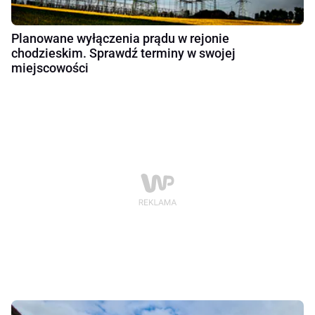
Planowane wyłączenia prądu w rejonie
chodzieskim. Sprawdź terminy w swojej
miejscowości