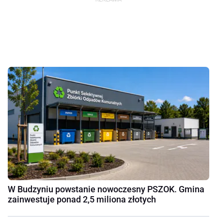
W Budzyniu powstanie nowoczesny PSZOK. Gmina
zainwestuje ponad 2,5 miliona złotych