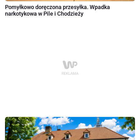
Pomyłkowo doręczona przesyłka. Wpadka
narkotykowa w Pile i Chodzieży