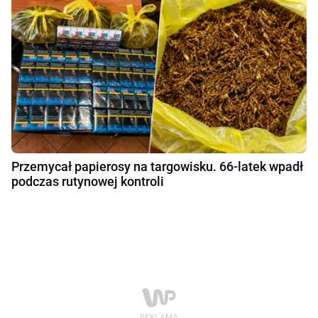
Przemycał papierosy na targowisku. 66-latek wpadł
podczas rutynowej kontroli