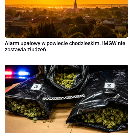
Alarm upałowy w powiecie chodzieskim. IMGW nie
zostawia złudzeń