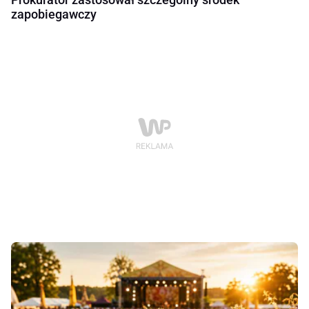
zapobiegawczy