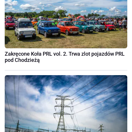
Zakręcone Koła PRL vol. 2. Trwa zlot pojazdów PRL
pod Chodzieżą