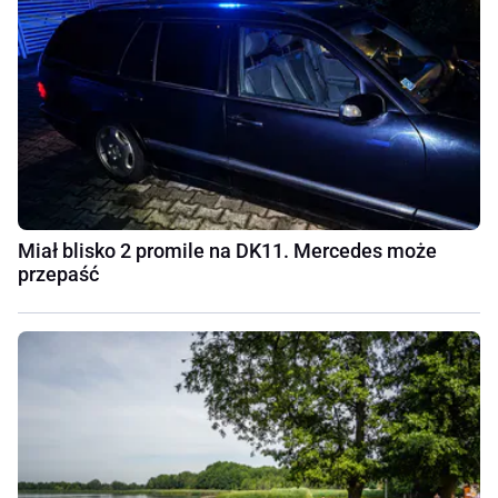
Miał blisko 2 promile na DK11. Mercedes może
przepaść