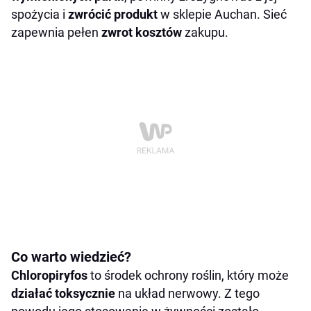
spożycia i
zwrócić produkt
w sklepie Auchan. Sieć
zapewnia pełen
zwrot kosztów
zakupu.
Co warto wiedzieć?
Chloropiryfos
to środek ochrony roślin, który może
działać toksycznie
na układ nerwowy. Z tego