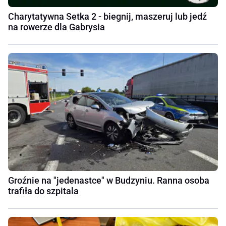
Charytatywna Setka 2 - biegnij, maszeruj lub jedź
na rowerze dla Gabrysia
Groźnie na "jedenastce" w Budzyniu. Ranna osoba
trafiła do szpitala