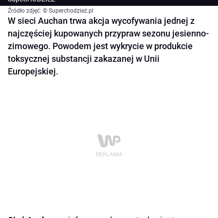
Źródło zdjęć: © Superchodzież.pl
W sieci Auchan trwa akcja wycofywania jednej z
najczęściej kupowanych przypraw sezonu jesienno-
zimowego. Powodem jest wykrycie w produkcie
toksycznej substancji zakazanej w Unii
Europejskiej.