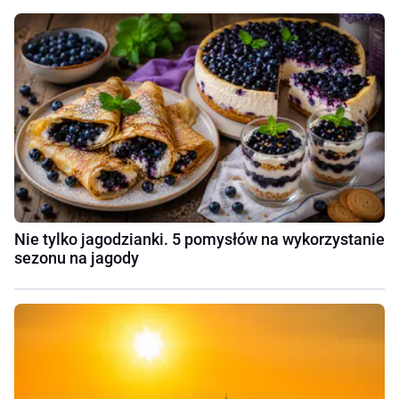
Nie tylko jagodzianki. 5 pomysłów na wykorzystanie
sezonu na jagody