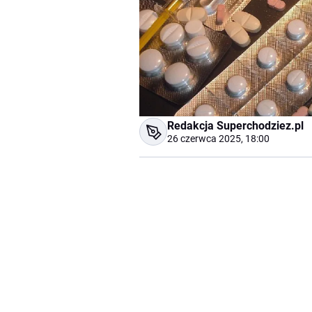
Redakcja Superchodziez.pl
26 czerwca 2025, 18:00