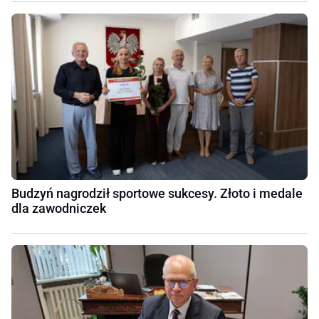
Budzyń nagrodził sportowe sukcesy. Złoto i medale
dla zawodniczek