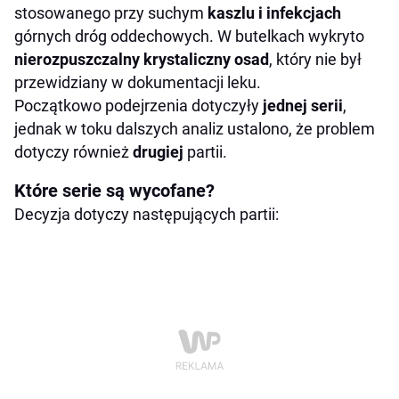
stosowanego przy suchym
kaszlu i
infekcjach
górnych dróg oddechowych. W butelkach wykryto
nierozpuszczalny krystaliczny
osad
, który nie był
przewidziany w dokumentacji leku.
Początkowo podejrzenia dotyczyły
jednej serii
,
jednak w toku dalszych analiz ustalono, że problem
dotyczy również
drugiej
partii.
Które serie są wycofane?
Decyzja dotyczy następujących partii: