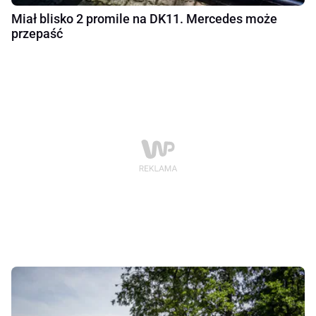
Miał blisko 2 promile na DK11. Mercedes może
przepaść