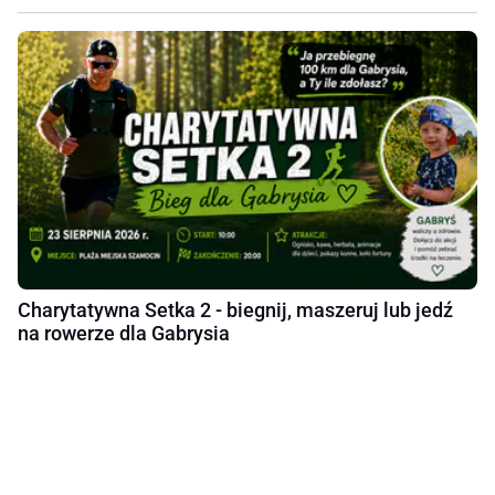
Charytatywna Setka 2 - biegnij, maszeruj lub jedź
na rowerze dla Gabrysia