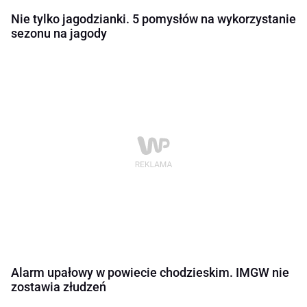
Nie tylko jagodzianki. 5 pomysłów na wykorzystanie
sezonu na jagody
Alarm upałowy w powiecie chodzieskim. IMGW nie
zostawia złudzeń