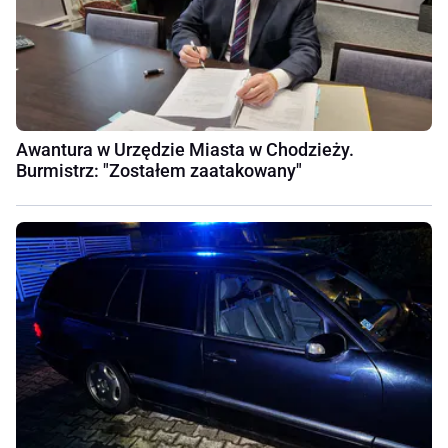
Awantura w Urzędzie Miasta w Chodzieży.
Burmistrz: "Zostałem zaatakowany"