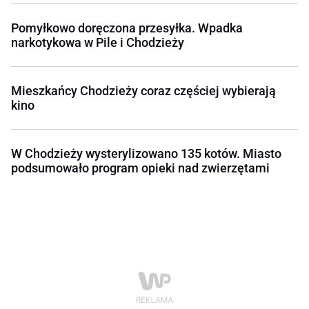
Pomyłkowo doręczona przesyłka. Wpadka
narkotykowa w Pile i Chodzieży
Mieszkańcy Chodzieży coraz częściej wybierają
kino
W Chodzieży wysterylizowano 135 kotów. Miasto
podsumowało program opieki nad zwierzętami