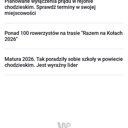
Planowane wyłączenia prądu w rejonie
chodzieskim. Sprawdź terminy w swojej
miejscowości
Ponad 100 rowerzystów na trasie "Razem na Kołach
2026"
Matura 2026. Tak poradziły sobie szkoły w powiecie
chodzieskim. Jest wyraźny lider