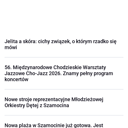
Jelita a skóra: cichy związek, o którym rzadko się
mówi
56. Międzynarodowe Chodzieskie Warsztaty
Jazzowe Cho-Jazz 2026. Znamy pełny program
koncertów
Nowe stroje reprezentacyjne Młodzieżowej
Orkiestry Dętej z Szamocina
Nowa plaża w Szamocinie już gotowa. Jest