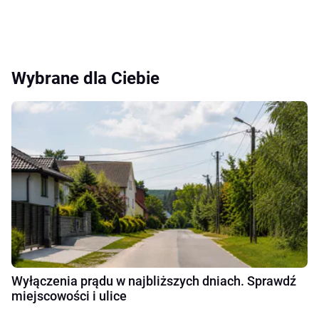
Wybrane dla Ciebie
Wyłączenia prądu w najbliższych dniach. Sprawdź
miejscowości i ulice