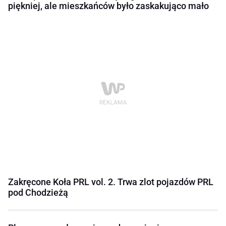
piękniej, ale mieszkańców było zaskakująco mało
Zakręcone Koła PRL vol. 2. Trwa zlot pojazdów PRL
pod Chodzieżą