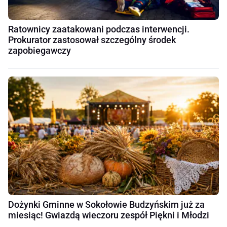
Ratownicy zaatakowani podczas interwencji.
Prokurator zastosował szczególny środek
zapobiegawczy
Dożynki Gminne w Sokołowie Budzyńskim już za
miesiąc! Gwiazdą wieczoru zespół Piękni i Młodzi