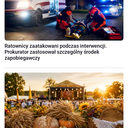
Ratownicy zaatakowani podczas interwencji.
Prokurator zastosował szczególny środek
zapobiegawczy