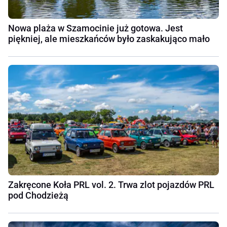
Nowa plaża w Szamocinie już gotowa. Jest
piękniej, ale mieszkańców było zaskakująco mało
Zakręcone Koła PRL vol. 2. Trwa zlot pojazdów PRL
pod Chodzieżą