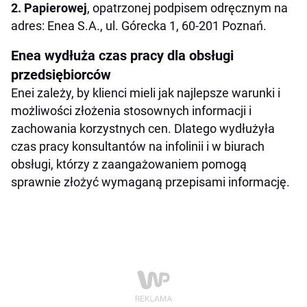
2. Papierowej
, opatrzonej podpisem odręcznym na
adres: Enea S.A., ul. Górecka 1, 60-201 Poznań.
Enea wydłuża czas pracy dla obsługi
przedsiębiorców
Enei zależy, by klienci mieli jak najlepsze warunki i
możliwości złożenia stosownych informacji i
zachowania korzystnych cen. Dlatego wydłużyła
czas pracy konsultantów na infolinii i w biurach
obsługi, którzy z zaangażowaniem pomogą
sprawnie złożyć wymaganą przepisami informację.