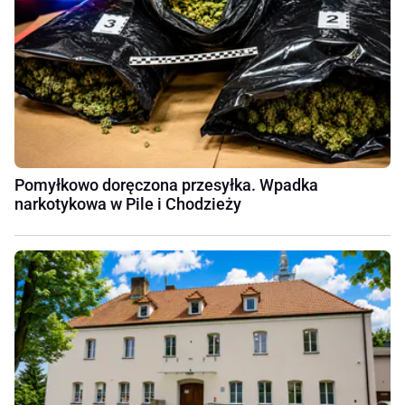
Pomyłkowo doręczona przesyłka. Wpadka
narkotykowa w Pile i Chodzieży