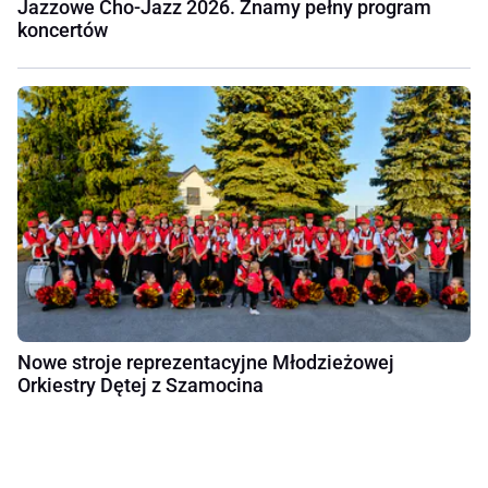
Jazzowe Cho-Jazz 2026. Znamy pełny program
koncertów
Nowe stroje reprezentacyjne Młodzieżowej
Orkiestry Dętej z Szamocina