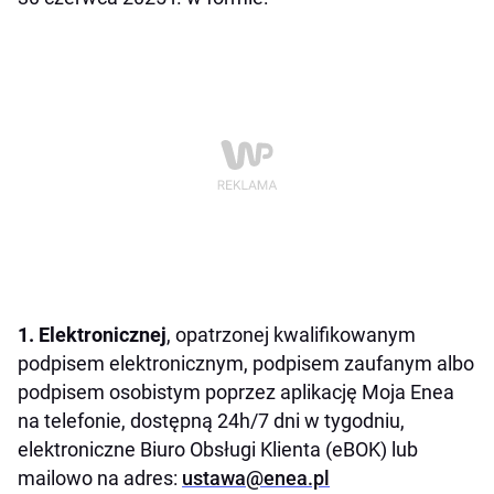
1. Elektronicznej
, opatrzonej kwalifikowanym
podpisem elektronicznym, podpisem zaufanym albo
podpisem osobistym poprzez aplikację Moja Enea
na telefonie, dostępną 24h/7 dni w tygodniu,
elektroniczne Biuro Obsługi Klienta (eBOK) lub
mailowo na adres:
ustawa@enea.pl