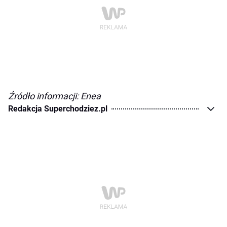
Źródło informacji: Enea
Redakcja Superchodziez.pl