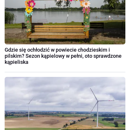
Gdzie się ochłodzić w powiecie chodzieskim i
pilskim? Sezon kąpielowy w pełni, oto sprawdzone
kąpieliska