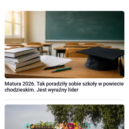
Matura 2026. Tak poradziły sobie szkoły w powiecie
chodzieskim. Jest wyraźny lider