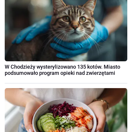
W Chodzieży wysterylizowano 135 kotów. Miasto
podsumowało program opieki nad zwierzętami