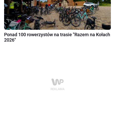
Ponad 100 rowerzystów na trasie "Razem na Kołach
2026"