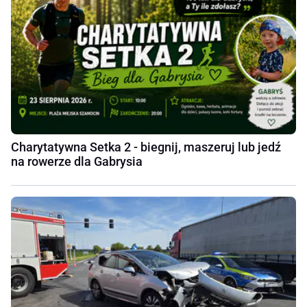
Charytatywna Setka 2 - biegnij, maszeruj lub jedź
na rowerze dla Gabrysia