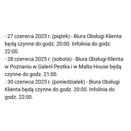
- 27 czerwca 2025 r. (piątek) - Biura Obsługi Klienta
będą czynne do godz. 20:00. Infolinia do godz.
22:00.
- 28 czerwca 2025 r. (sobota) - Biura Obsługi Klienta
w Poznaniu w Galerii Pestka i w Malta House będą
czynne do godz. 21:00.
- 30 czerwca 2025 r. (poniedziałek) - Biura Obsługi
Klienta będą czynne do godz. 20:00. Infolinia do
godz. 22:00.