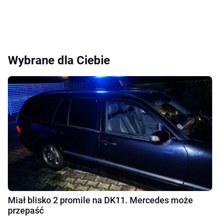
Wybrane dla Ciebie
Miał blisko 2 promile na DK11. Mercedes może
przepaść