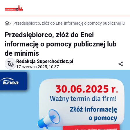
Przedsiębiorco, złóż do Enei informację o pomocy publicznej lub 
Przedsiębiorco, złóż do Enei
informację o pomocy publicznej lub
de minimis
Redakcja Superchodziez.pl
17 czerwca 2025, 10:37