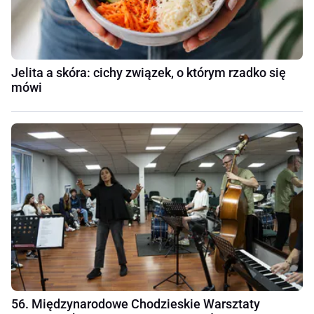
Jelita a skóra: cichy związek, o którym rzadko się
mówi
56. Międzynarodowe Chodzieskie Warsztaty