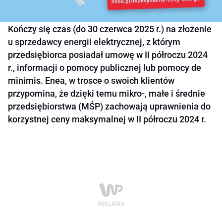
Kończy się czas (do 30 czerwca 2025 r.) na złożenie
u sprzedawcy energii elektrycznej, z którym
przedsiębiorca posiadał umowę w II półroczu 2024
r., informacji o pomocy publicznej lub pomocy de
minimis. Enea, w trosce o swoich klientów
przypomina, że dzięki temu mikro-, małe i średnie
przedsiębiorstwa (MŚP) zachowają uprawnienia do
korzystnej ceny maksymalnej w II półroczu 2024 r.