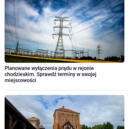
Planowane wyłączenia prądu w rejonie
chodzieskim. Sprawdź terminy w swojej
miejscowości