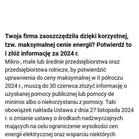
Twoja firma zaoszczędziła dzięki korzystnej,
tzw. maksymalnej cenie energii? Potwierdź to
i złóż informację za 2024 r.
Mikro-, małe lub średnie przedsiębiorstwa oraz
przedsiębiorstwa rolnicze, by potwierdzić
uprawnienia do ceny maksymalnej w II półroczu
2024 r., muszą do 30 czerwca złożyć informację o
uzyskanej pomocy publicznej lub pomocy de
minimis albo o niekorzystaniu z pomocy. Taki
obowiązek nakłada Ustawa z dnia 27 listopada 2024
r. o zmianie ustawy o środkach nadzwyczajnych
mających na celu ograniczenie wysokości cen
energii elektrycznej oraz wsparciu niektórych