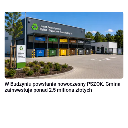
W Budzyniu powstanie nowoczesny PSZOK. Gmina
zainwestuje ponad 2,5 miliona złotych