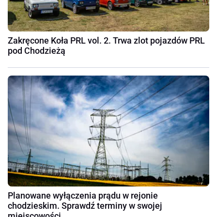
Zakręcone Koła PRL vol. 2. Trwa zlot pojazdów PRL
pod Chodzieżą
Planowane wyłączenia prądu w rejonie
chodzieskim. Sprawdź terminy w swojej
miejscowości