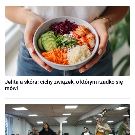
Jelita a skóra: cichy związek, o którym rzadko się
mówi