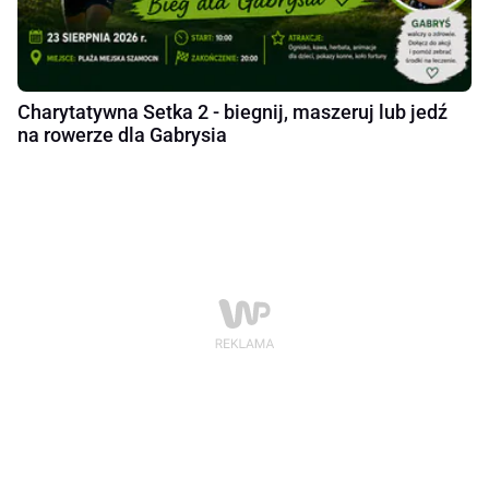
Charytatywna Setka 2 - biegnij, maszeruj lub jedź
na rowerze dla Gabrysia