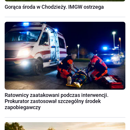
Gorąca środa w Chodzieży. IMGW ostrzega
Ratownicy zaatakowani podczas interwencji.
Prokurator zastosował szczególny środek
zapobiegawczy