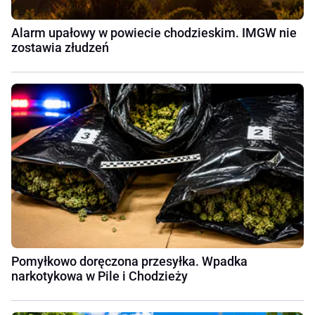
Alarm upałowy w powiecie chodzieskim. IMGW nie
zostawia złudzeń
Pomyłkowo doręczona przesyłka. Wpadka
narkotykowa w Pile i Chodzieży