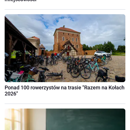
Ponad 100 rowerzystów na trasie "Razem na Kołach
2026"