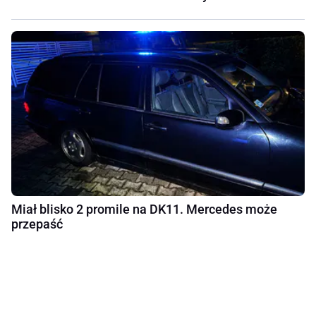
Miał blisko 2 promile na DK11. Mercedes może
przepaść