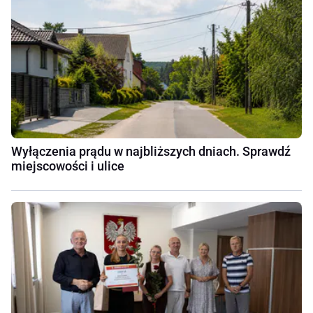
Wyłączenia prądu w najbliższych dniach. Sprawdź
miejscowości i ulice