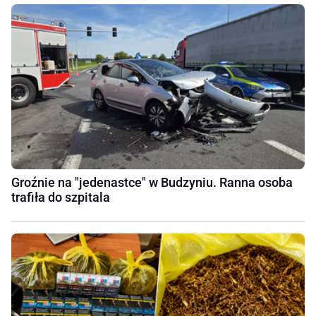
Groźnie na "jedenastce" w Budzyniu. Ranna osoba
trafiła do szpitala