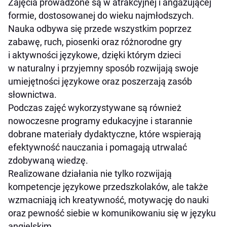
Zajęcia prowadzone są w atrakcyjnej i angażującej
formie, dostosowanej do wieku najmłodszych.
Nauka odbywa się przede wszystkim poprzez
zabawę, ruch, piosenki oraz różnorodne gry
i aktywności językowe, dzięki którym dzieci
w naturalny i przyjemny sposób rozwijają swoje
umiejętności językowe oraz poszerzają zasób
słownictwa.
Podczas zajęć wykorzystywane są również
nowoczesne programy edukacyjne i starannie
dobrane materiały dydaktyczne, które wspierają
efektywność nauczania i pomagają utrwalać
zdobywaną wiedzę.
Realizowane działania nie tylko rozwijają
kompetencje językowe przedszkolaków, ale także
wzmacniają ich kreatywność, motywację do nauki
oraz pewność siebie w komunikowaniu się w języku
angielskim.