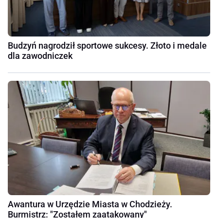
Budzyń nagrodził sportowe sukcesy. Złoto i medale
dla zawodniczek
Awantura w Urzędzie Miasta w Chodzieży.
Burmistrz: "Zostałem zaatakowany"