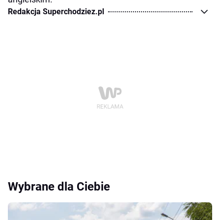
Redakcja Superchodziez.pl
Wybrane dla Ciebie