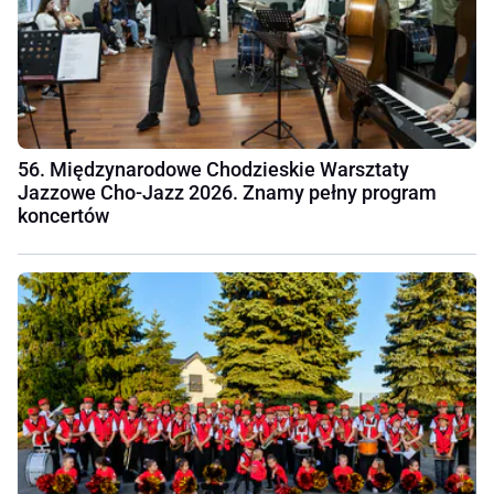
56. Międzynarodowe Chodzieskie Warsztaty
Jazzowe Cho-Jazz 2026. Znamy pełny program
koncertów