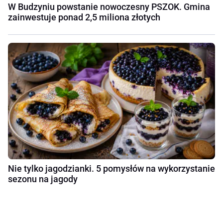
W Budzyniu powstanie nowoczesny PSZOK. Gmina
zainwestuje ponad 2,5 miliona złotych
Nie tylko jagodzianki. 5 pomysłów na wykorzystanie
sezonu na jagody