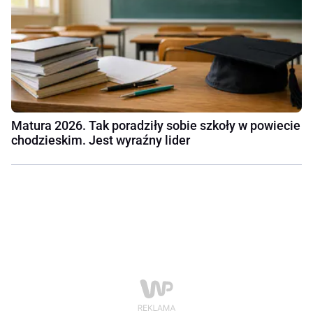
Matura 2026. Tak poradziły sobie szkoły w powiecie
chodzieskim. Jest wyraźny lider