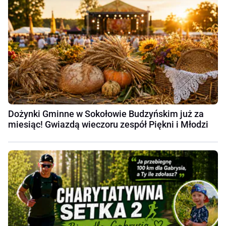
Dożynki Gminne w Sokołowie Budzyńskim już za
miesiąc! Gwiazdą wieczoru zespół Piękni i Młodzi