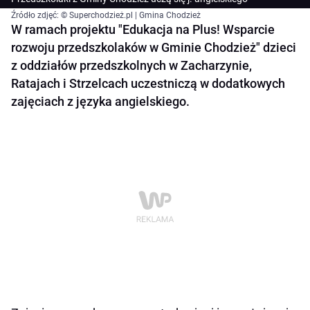
Źródło zdjęć: © Superchodzież.pl | Gmina Chodzież
W ramach projektu "Edukacja na Plus! Wsparcie
rozwoju przedszkolaków w Gminie Chodzież" dzieci
z oddziałów przedszkolnych w Zacharzynie,
Ratajach i Strzelcach uczestniczą w dodatkowych
zajęciach z języka angielskiego.