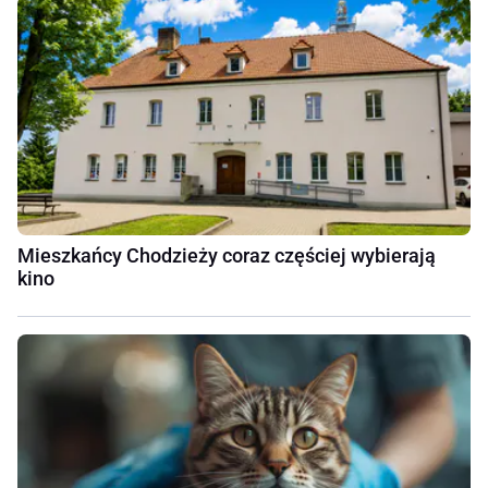
Mieszkańcy Chodzieży coraz częściej wybierają
kino