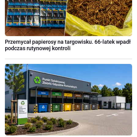
Przemycał papierosy na targowisku. 66-latek wpadł
podczas rutynowej kontroli