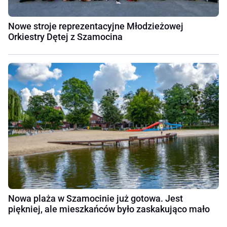
Nowe stroje reprezentacyjne Młodzieżowej
Orkiestry Dętej z Szamocina
Nowa plaża w Szamocinie już gotowa. Jest
piękniej, ale mieszkańców było zaskakująco mało