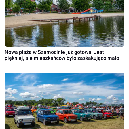
Nowa plaża w Szamocinie już gotowa. Jest
piękniej, ale mieszkańców było zaskakująco mało