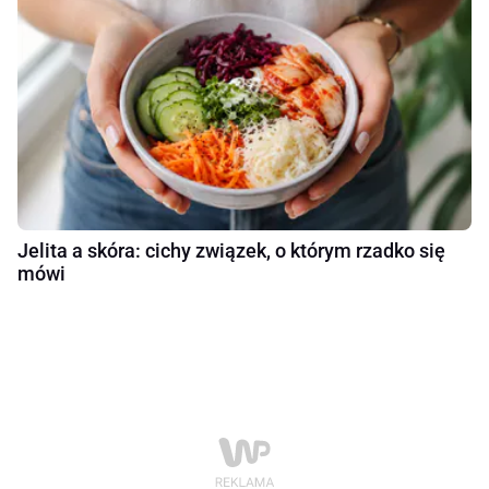
Jelita a skóra: cichy związek, o którym rzadko się
mówi