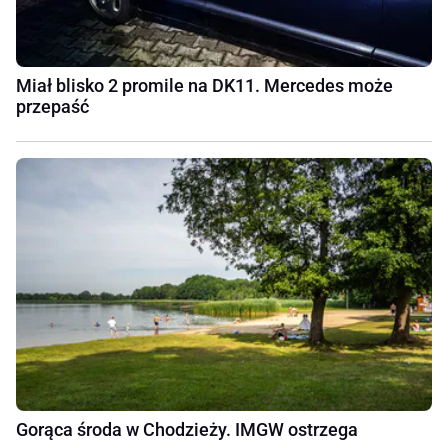
Miał blisko 2 promile na DK11. Mercedes może
przepaść
Gorąca środa w Chodzieży. IMGW ostrzega