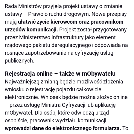
Rada Ministrów przyjęła projekt ustawy o zmianie
ustawy – Prawo o ruchu drogowym. Nowe przepisy
mają
ułatwić życie kierowcom oraz pracownikom
urzędów komunikacji.
Projekt został przygotowany
przez Ministerstwo Infrastruktury jako element
rządowego pakietu deregulacyjnego i odpowiada na
rosnące zapotrzebowanie na cyfryzację usług
publicznych.
Rejestracja online – także w mObywatelu
Najważniejszą zmianą będzie możliwość złożenia
wniosku o rejestrację pojazdu całkowicie
elektronicznie. Wniosek będzie można złożyć online
– przez usługę Ministra Cyfryzacji lub aplikację
mObywatel. Dla osób, które odwiedzą urząd
osobiście, pracownik wydziału komunikacji
wprowadzi dane do elektronicznego formularza.
To