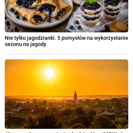
Nie tylko jagodzianki. 5 pomysłów na wykorzystanie
sezonu na jagody