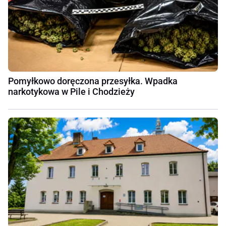
Pomyłkowo doręczona przesyłka. Wpadka
narkotykowa w Pile i Chodzieży