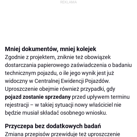
Mniej dokumentów, mniej kolejek
Zgodnie z projektem, zniknie też obowiązek
dostarczania papierowego zaświadczenia o badaniu
technicznym pojazdu, o ile jego wynik jest już
widoczny w Centralnej Ewidencji Pojazdów.
Uproszczenie obejmie również przypadki, gdy
pojazd zostanie sprzedany
przed upływem terminu
rejestracji – w takiej sytuacji nowy właściciel nie
będzie musiał składać osobnego wniosku.
Przyczepa bez dodatkowych badań
Zmiana przepisów przewiduje też uproszczenie