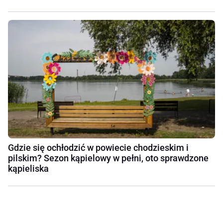
Gdzie się ochłodzić w powiecie chodzieskim i
pilskim? Sezon kąpielowy w pełni, oto sprawdzone
kąpieliska