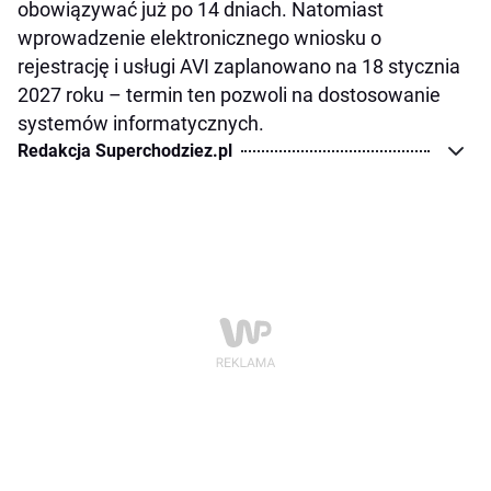
obowiązywać już po 14 dniach. Natomiast
wprowadzenie elektronicznego wniosku o
rejestrację i usługi AVI zaplanowano na 18 stycznia
2027 roku – termin ten pozwoli na dostosowanie
systemów informatycznych.
Redakcja Superchodziez.pl