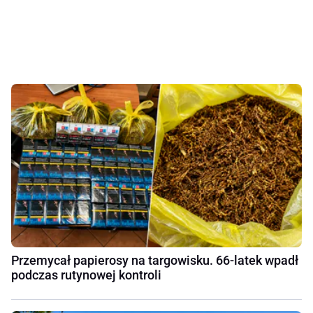
Przemycał papierosy na targowisku. 66-latek wpadł
podczas rutynowej kontroli