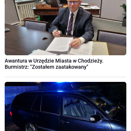
Awantura w Urzędzie Miasta w Chodzieży.
Burmistrz: "Zostałem zaatakowany"