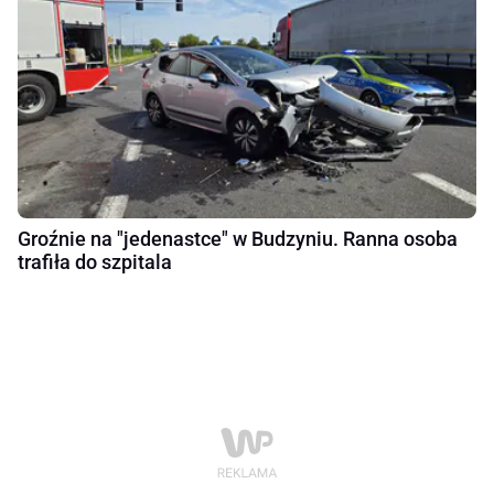
Groźnie na "jedenastce" w Budzyniu. Ranna osoba
trafiła do szpitala