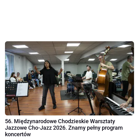
56. Międzynarodowe Chodzieskie Warsztaty
Jazzowe Cho-Jazz 2026. Znamy pełny program
koncertów