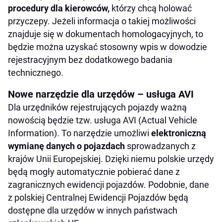
procedury dla kierowców,
którzy chcą holować
przyczepy. Jeżeli informacja o takiej możliwości
znajduje się w dokumentach homologacyjnych, to
będzie można uzyskać stosowny wpis w dowodzie
rejestracyjnym bez dodatkowego badania
technicznego.
Nowe narzędzie dla urzędów – usługa AVI
Dla urzędników rejestrujących pojazdy ważną
nowością będzie tzw. usługa AVI (Actual Vehicle
Information). To narzędzie umożliwi
elektroniczną
wymianę danych o pojazdach
sprowadzanych z
krajów Unii Europejskiej. Dzięki niemu polskie urzędy
będą mogły automatycznie pobierać dane z
zagranicznych ewidencji pojazdów. Podobnie, dane
z polskiej Centralnej Ewidencji Pojazdów będą
dostępne dla urzędów w innych państwach