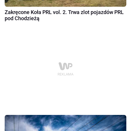
Zakręcone Koła PRL vol. 2. Trwa zlot pojazdów PRL
pod Chodzieżą