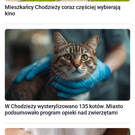
Mieszkańcy Chodzieży coraz częściej wybierają
kino
W Chodzieży wysterylizowano 135 kotów. Miasto
podsumowało program opieki nad zwierzętami