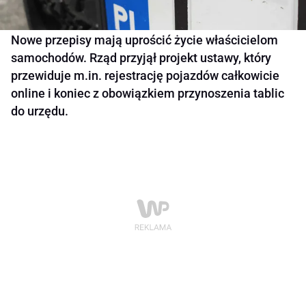
Nowe przepisy mają uprościć życie właścicielom
samochodów. Rząd przyjął projekt ustawy, który
przewiduje m.in. rejestrację pojazdów całkowicie
online i koniec z obowiązkiem przynoszenia tablic
do urzędu.