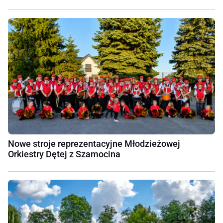
Nowe stroje reprezentacyjne Młodzieżowej
Orkiestry Dętej z Szamocina