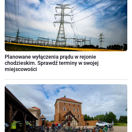
Planowane wyłączenia prądu w rejonie
chodzieskim. Sprawdź terminy w swojej
miejscowości