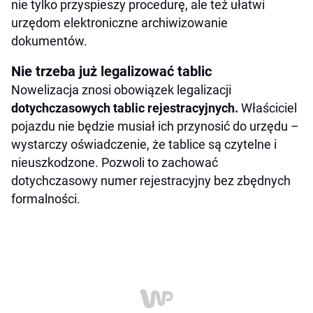
nie tylko przyspieszy procedurę, ale też ułatwi
urzędom elektroniczne archiwizowanie
dokumentów.
Nie trzeba już legalizować tablic
Nowelizacja znosi obowiązek legalizacji
dotychczasowych tablic rejestracyjnych.
Właściciel
pojazdu nie będzie musiał ich przynosić do urzędu –
wystarczy oświadczenie, że tablice są czytelne i
nieuszkodzone. Pozwoli to zachować
dotychczasowy numer rejestracyjny bez zbędnych
formalności.