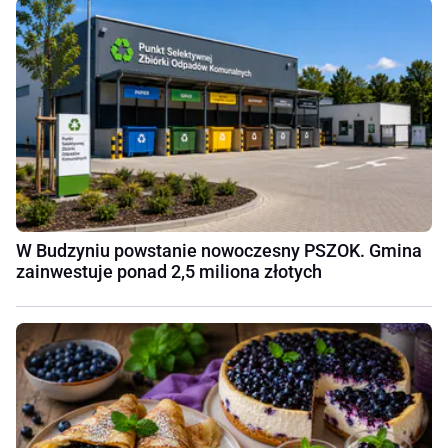
W Budzyniu powstanie nowoczesny PSZOK. Gmina
zainwestuje ponad 2,5 miliona złotych