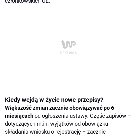
członkowskich UE.
Kiedy wejdą w życie nowe przepisy?
Większość zmian zacznie obowiązywać po 6
miesiącach
od ogłoszenia ustawy. Część zapisów –
dotyczących m.in. wyjątków od obowiązku
składania wniosku o rejestrację – zacznie