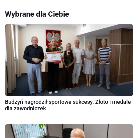
Wybrane dla Ciebie
Budzyń nagrodził sportowe sukcesy. Złoto i medale
dla zawodniczek