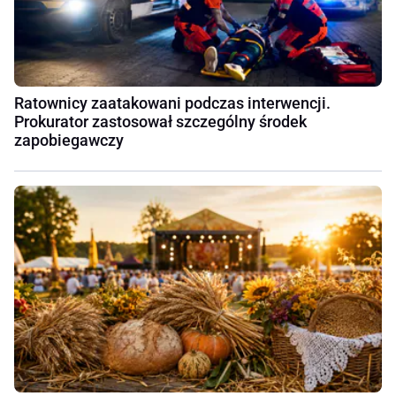
Ratownicy zaatakowani podczas interwencji.
Prokurator zastosował szczególny środek
zapobiegawczy