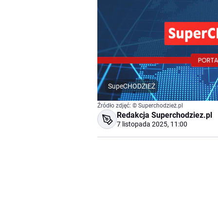
SupeCHODZIEŻ
Źródło zdjęć: © Superchodzież.pl
Redakcja Superchodziez.pl
7 listopada 2025, 11:00