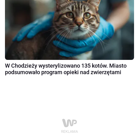
W Chodzieży wysterylizowano 135 kotów. Miasto
podsumowało program opieki nad zwierzętami