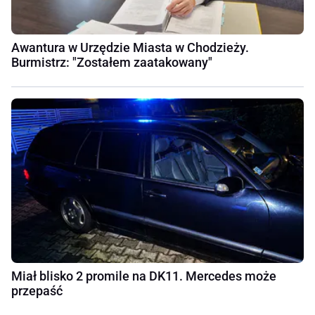
Awantura w Urzędzie Miasta w Chodzieży.
Burmistrz: "Zostałem zaatakowany"
Miał blisko 2 promile na DK11. Mercedes może
przepaść