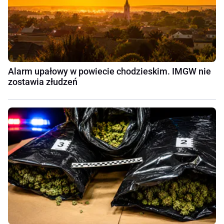
Alarm upałowy w powiecie chodzieskim. IMGW nie
zostawia złudzeń