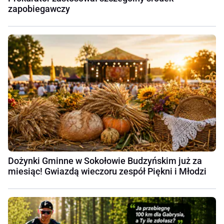
zapobiegawczy
Dożynki Gminne w Sokołowie Budzyńskim już za
miesiąc! Gwiazdą wieczoru zespół Piękni i Młodzi