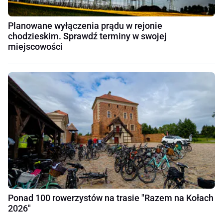
Planowane wyłączenia prądu w rejonie
chodzieskim. Sprawdź terminy w swojej
miejscowości
Ponad 100 rowerzystów na trasie "Razem na Kołach
2026"