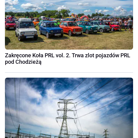
Zakręcone Koła PRL vol. 2. Trwa zlot pojazdów PRL
pod Chodzieżą