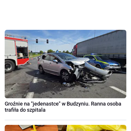
Groźnie na "jedenastce" w Budzyniu. Ranna osoba
trafiła do szpitala