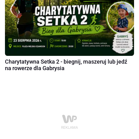
Charytatywna Setka 2 - biegnij, maszeruj lub jedź
na rowerze dla Gabrysia