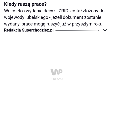
Kiedy ruszą prace?
Wniosek o wydanie decyzji ZRID został złożony do
wojewody lubelskiego - jeżeli dokument zostanie
wydany, prace mogą ruszyć już w przyszłym roku.
Redakcja Superchodziez.pl