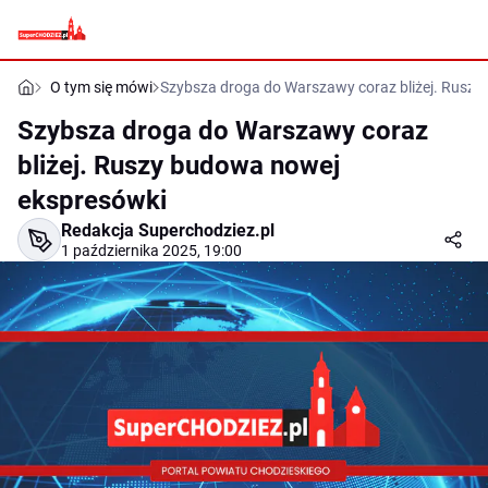
O tym się mówi
Szybsza droga do Warszawy coraz bliżej. Rusz
Szybsza droga do Warszawy coraz
bliżej. Ruszy budowa nowej
ekspresówki
Redakcja Superchodziez.pl
1 października 2025, 19:00