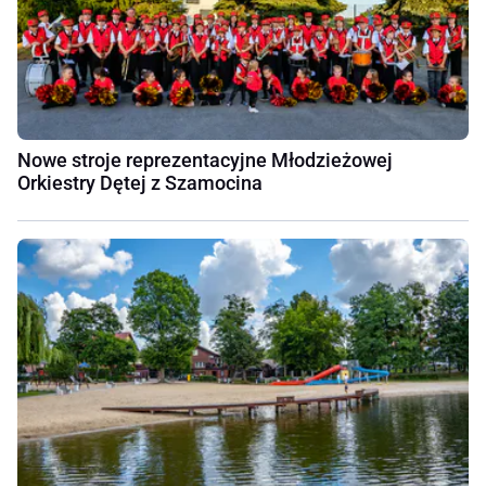
Nowe stroje reprezentacyjne Młodzieżowej
Orkiestry Dętej z Szamocina