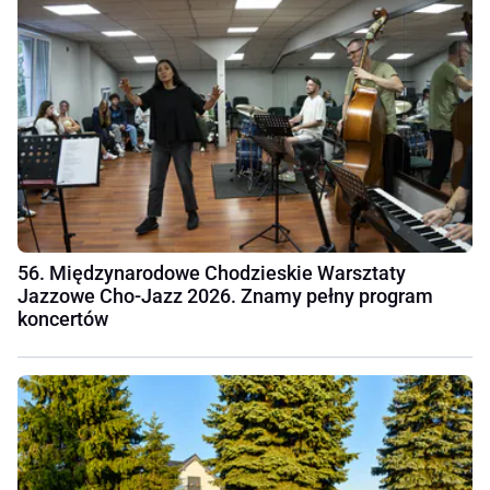
56. Międzynarodowe Chodzieskie Warsztaty
Jazzowe Cho-Jazz 2026. Znamy pełny program
koncertów