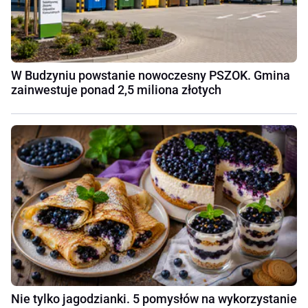
W Budzyniu powstanie nowoczesny PSZOK. Gmina
zainwestuje ponad 2,5 miliona złotych
Nie tylko jagodzianki. 5 pomysłów na wykorzystanie