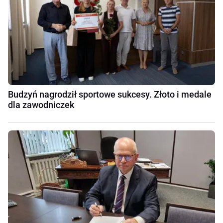
Budzyń nagrodził sportowe sukcesy. Złoto i medale
dla zawodniczek