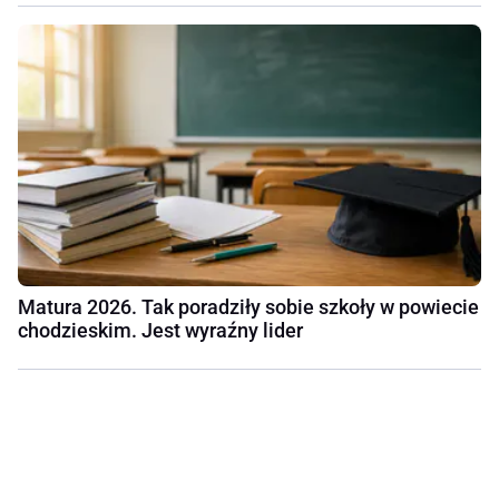
Matura 2026. Tak poradziły sobie szkoły w powiecie
chodzieskim. Jest wyraźny lider