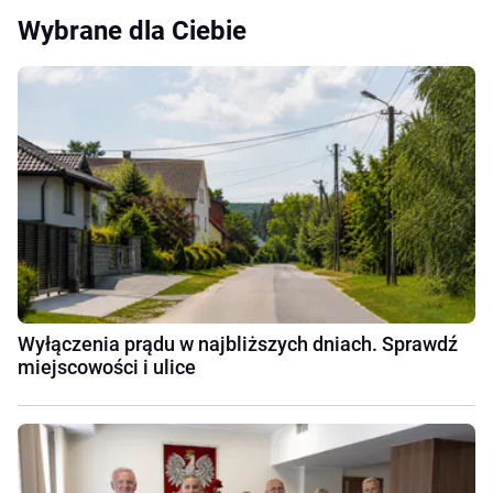
Wybrane dla Ciebie
Wyłączenia prądu w najbliższych dniach. Sprawdź
miejscowości i ulice