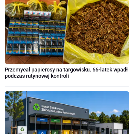
Przemycał papierosy na targowisku. 66-latek wpadł
podczas rutynowej kontroli