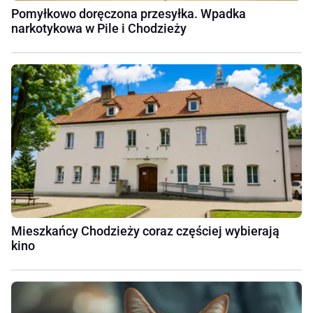
Pomyłkowo doręczona przesyłka. Wpadka
narkotykowa w Pile i Chodzieży
Mieszkańcy Chodzieży coraz częściej wybierają
kino