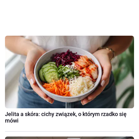
Jelita a skóra: cichy związek, o którym rzadko się
mówi