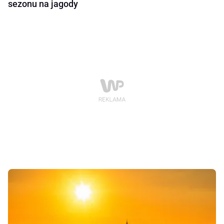
sezonu na jagody