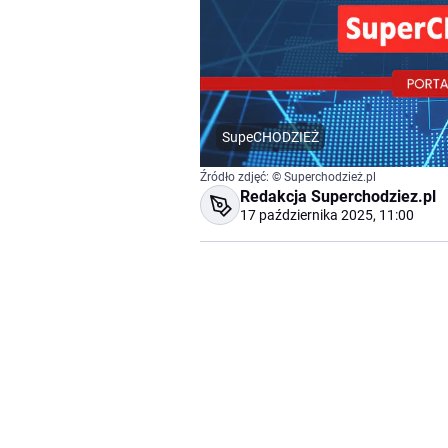
SupeCHODZIEŻ
Źródło zdjęć: © Superchodzież.pl
Redakcja Superchodziez.pl
17 października 2025, 11:00