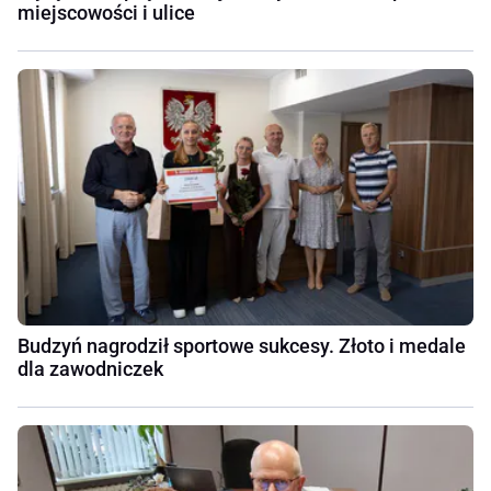
miejscowości i ulice
Budzyń nagrodził sportowe sukcesy. Złoto i medale
dla zawodniczek