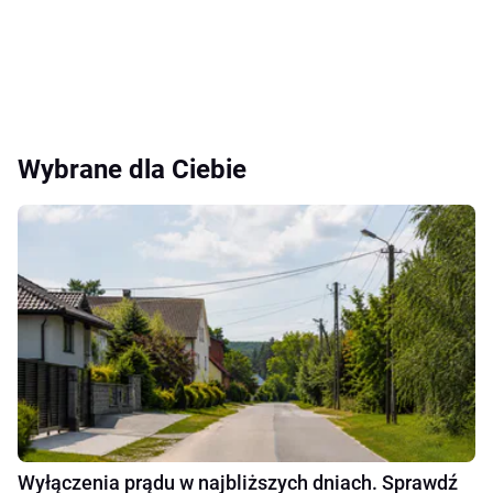
Wybrane dla Ciebie
Wyłączenia prądu w najbliższych dniach. Sprawdź