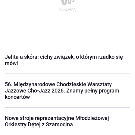
Jelita a skóra: cichy związek, o którym rzadko się
mówi
56. Międzynarodowe Chodzieskie Warsztaty
Jazzowe Cho-Jazz 2026. Znamy pełny program
koncertów
Nowe stroje reprezentacyjne Młodzieżowej
Orkiestry Dętej z Szamocina