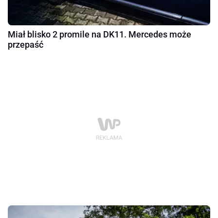
Miał blisko 2 promile na DK11. Mercedes może
przepaść