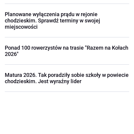
Planowane wyłączenia prądu w rejonie
chodzieskim. Sprawdź terminy w swojej
miejscowości
Ponad 100 rowerzystów na trasie "Razem na Kołach
2026"
Matura 2026. Tak poradziły sobie szkoły w powiecie
chodzieskim. Jest wyraźny lider