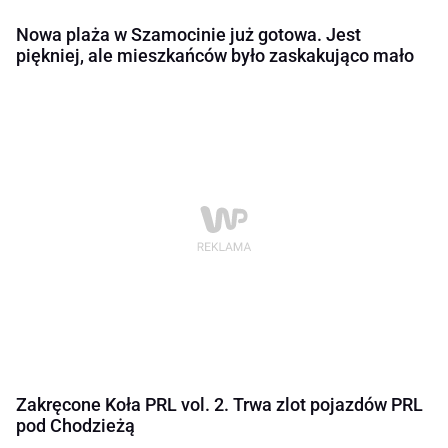
Nowa plaża w Szamocinie już gotowa. Jest
piękniej, ale mieszkańców było zaskakująco mało
Zakręcone Koła PRL vol. 2. Trwa zlot pojazdów PRL
pod Chodzieżą