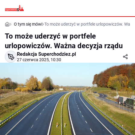
O tym się mówi
To może uderzyć w portfele urlopowiczów. Ważn
To może uderzyć w portfele
urlopowiczów. Ważna decyzja rządu
Redakcja Superchodziez.pl
27 czerwca 2025, 10:30