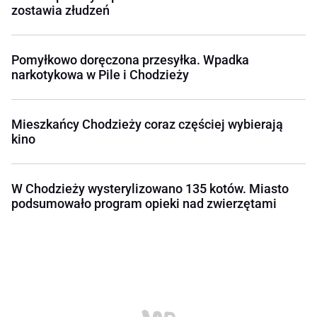
zostawia złudzeń
Pomyłkowo doręczona przesyłka. Wpadka
narkotykowa w Pile i Chodzieży
Mieszkańcy Chodzieży coraz częściej wybierają
kino
W Chodzieży wysterylizowano 135 kotów. Miasto
podsumowało program opieki nad zwierzętami