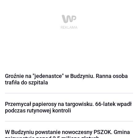
Groźnie na "jedenastce" w Budzyniu. Ranna osoba
trafiła do szpitala
Przemycał papierosy na targowisku. 66-latek wpadł
podczas rutynowej kontroli
W Budzyniu powstanie nowoczesny PSZOK. Gmina