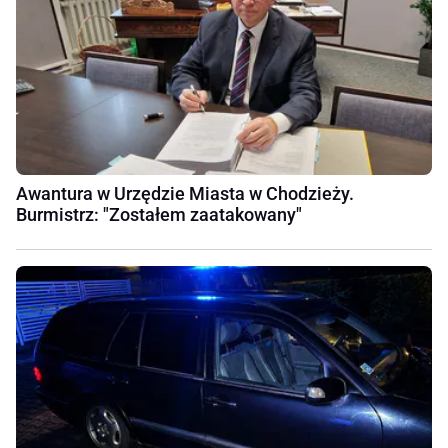
Awantura w Urzędzie Miasta w Chodzieży.
Burmistrz: "Zostałem zaatakowany"