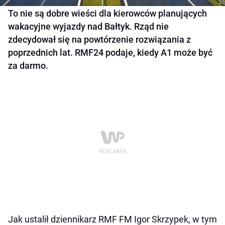
To nie są dobre wieści dla kierowców planujących
wakacyjne wyjazdy nad Bałtyk. Rząd nie
zdecydował się na powtórzenie rozwiązania z
poprzednich lat. RMF24 podaje, kiedy A1 może być
za darmo.
Jak ustalił dziennikarz RMF FM Igor Skrzypek, w tym