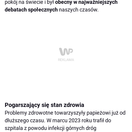
pokój na świecie i był
obecny w najważniejszych
debatach społecznych
naszych czasów.
Pogarszający się stan zdrowia
Problemy zdrowotne towarzyszyły papieżowi już od
dłuższego czasu. W marcu 2023 roku trafił do
szpitala z powodu infekcji górnych dróg