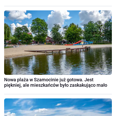
Nowa plaża w Szamocinie już gotowa. Jest
piękniej, ale mieszkańców było zaskakująco mało