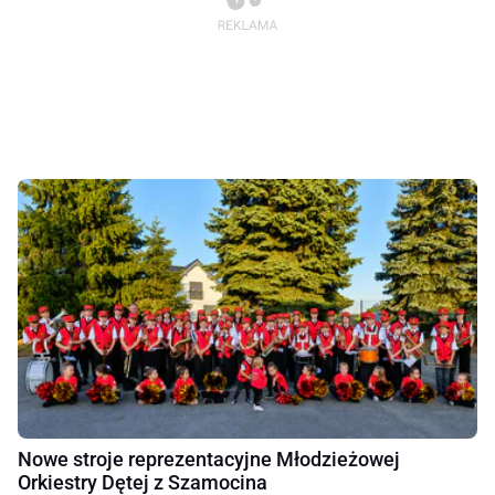
Nowe stroje reprezentacyjne Młodzieżowej
Orkiestry Dętej z Szamocina