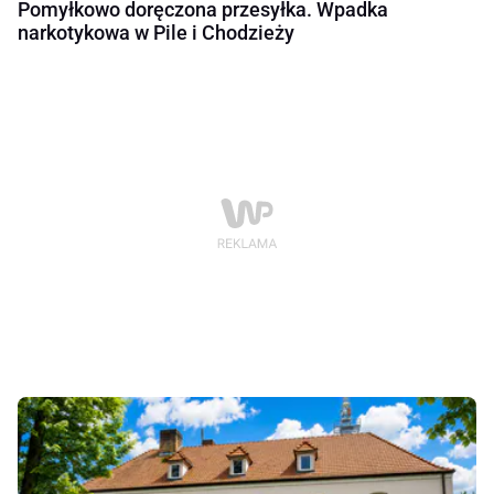
Pomyłkowo doręczona przesyłka. Wpadka
narkotykowa w Pile i Chodzieży