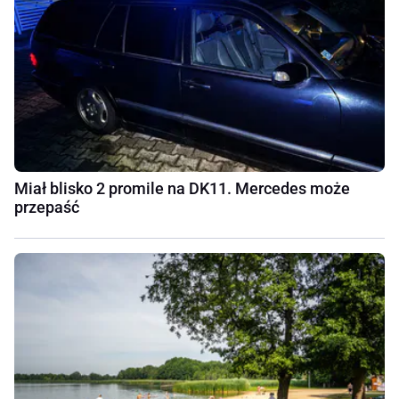
Miał blisko 2 promile na DK11. Mercedes może
przepaść