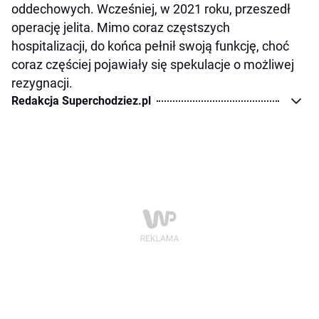
oddechowych. Wcześniej, w 2021 roku, przeszedł
operację jelita. Mimo coraz częstszych
hospitalizacji, do końca pełnił swoją funkcję, choć
coraz częściej pojawiały się spekulacje o możliwej
rezygnacji.
Redakcja Superchodziez.pl