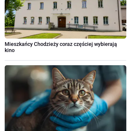
Mieszkańcy Chodzieży coraz częściej wybierają
kino