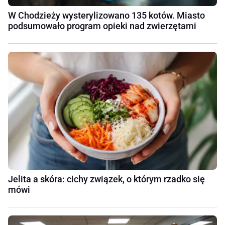
W Chodzieży wysterylizowano 135 kotów. Miasto
podsumowało program opieki nad zwierzętami
Jelita a skóra: cichy związek, o którym rzadko się
mówi