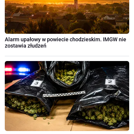
Alarm upałowy w powiecie chodzieskim. IMGW nie
zostawia złudzeń