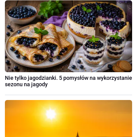
Nie tylko jagodzianki. 5 pomysłów na wykorzystanie
sezonu na jagody