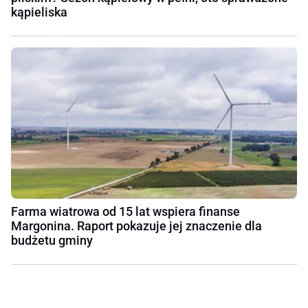
kąpieliska
Farma wiatrowa od 15 lat wspiera finanse
Margonina. Raport pokazuje jej znaczenie dla
budżetu gminy