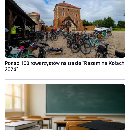
Ponad 100 rowerzystów na trasie "Razem na Kołach
2026"