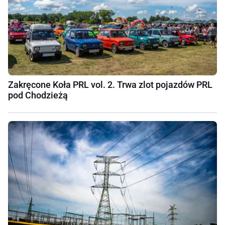
Zakręcone Koła PRL vol. 2. Trwa zlot pojazdów PRL
pod Chodzieżą