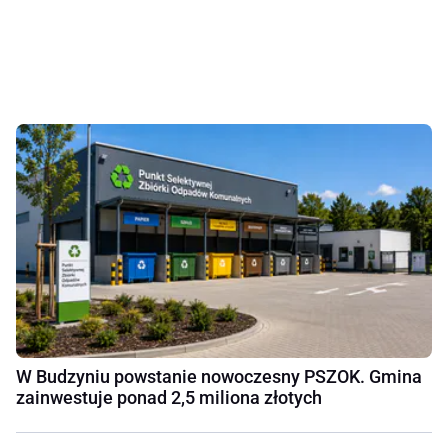
W Budzyniu powstanie nowoczesny PSZOK. Gmina
zainwestuje ponad 2,5 miliona złotych