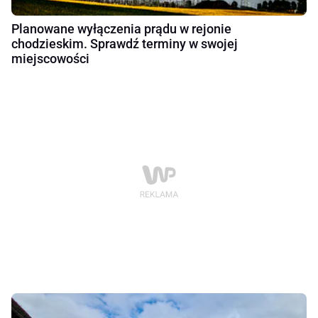
Planowane wyłączenia prądu w rejonie
chodzieskim. Sprawdź terminy w swojej
miejscowości