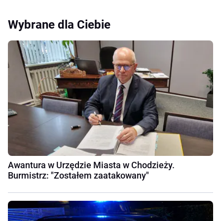
Wybrane dla Ciebie
Awantura w Urzędzie Miasta w Chodzieży.
Burmistrz: "Zostałem zaatakowany"