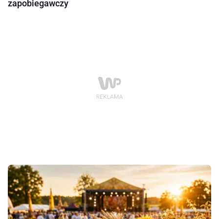
zapobiegawczy