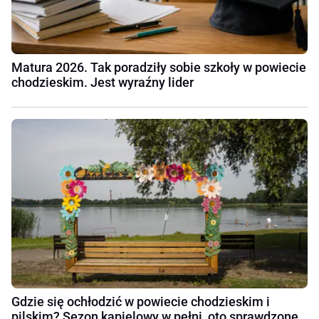
Matura 2026. Tak poradziły sobie szkoły w powiecie
chodzieskim. Jest wyraźny lider
Gdzie się ochłodzić w powiecie chodzieskim i
pilskim? Sezon kąpielowy w pełni, oto sprawdzone