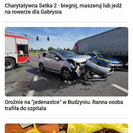
Charytatywna Setka 2 - biegnij, maszeruj lub jedź
na rowerze dla Gabrysia
Groźnie na "jedenastce" w Budzyniu. Ranna osoba
trafiła do szpitala