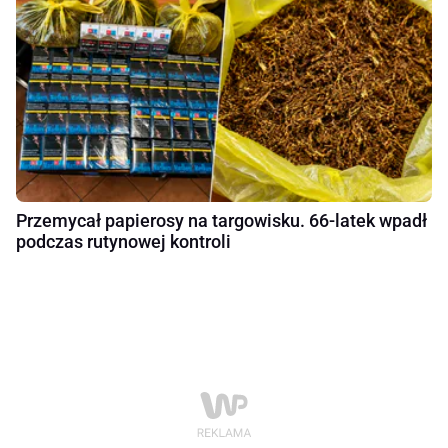
Przemycał papierosy na targowisku. 66-latek wpadł
podczas rutynowej kontroli