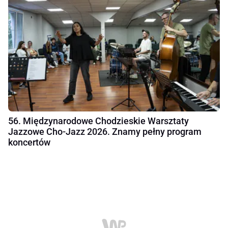
56. Międzynarodowe Chodzieskie Warsztaty
Jazzowe Cho-Jazz 2026. Znamy pełny program
koncertów