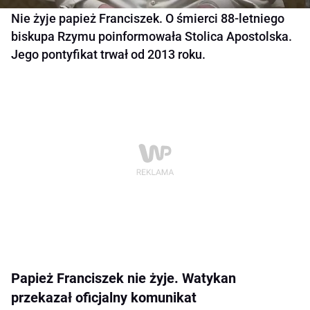
Nie żyje papież Franciszek. O śmierci 88-letniego
biskupa Rzymu poinformowała Stolica Apostolska.
Jego pontyfikat trwał od 2013 roku.
Papież Franciszek nie żyje. Watykan
przekazał oficjalny komunikat