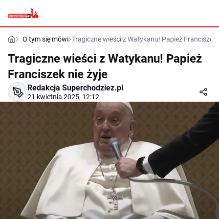
O tym się mówi
Tragiczne wieści z Watykanu! Papież Franciszek n
Tragiczne wieści z Watykanu! Papież
Franciszek nie żyje
Redakcja Superchodziez.pl
21 kwietnia 2025, 12:12