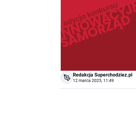
Redakcja Superchodziez.pl
12 marca 2025, 11:49