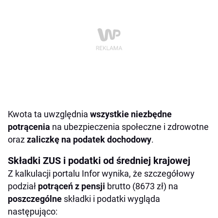
Kwota ta uwzględnia
wszystkie niezbędne
potrącenia
na ubezpieczenia społeczne i zdrowotne
oraz
zaliczkę na podatek dochodowy
.
Składki ZUS i podatki od średniej krajowej
Z kalkulacji portalu Infor wynika, że szczegółowy
podział
potrąceń z pensji
brutto (8673 zł) na
poszczególne
składki i podatki wygląda
następująco: