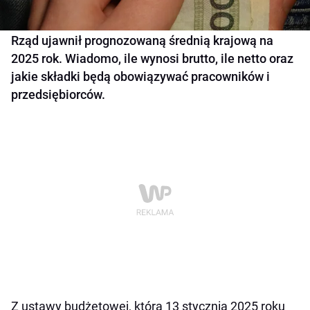
Rząd ujawnił prognozowaną średnią krajową na
2025 rok. Wiadomo, ile wynosi brutto, ile netto oraz
jakie składki będą obowiązywać pracowników i
przedsiębiorców.
Z ustawy budżetowej, która 13 stycznia 2025 roku