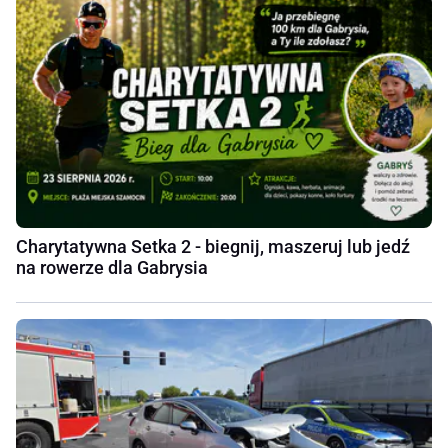
Charytatywna Setka 2 - biegnij, maszeruj lub jedź
na rowerze dla Gabrysia