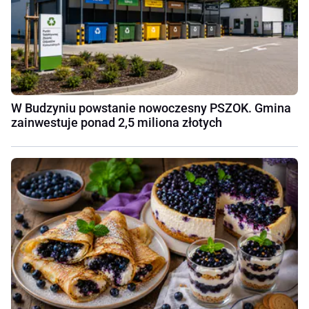
W Budzyniu powstanie nowoczesny PSZOK. Gmina
zainwestuje ponad 2,5 miliona złotych