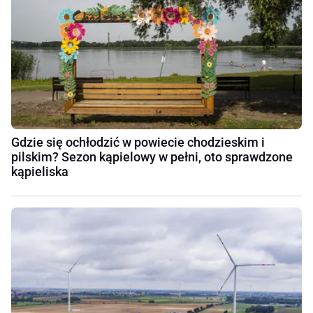
Gdzie się ochłodzić w powiecie chodzieskim i
pilskim? Sezon kąpielowy w pełni, oto sprawdzone
kąpieliska