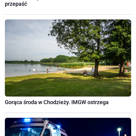
przepaść
Gorąca środa w Chodzieży. IMGW ostrzega