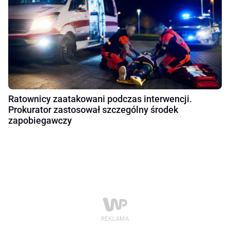
Ratownicy zaatakowani podczas interwencji.
Prokurator zastosował szczególny środek
zapobiegawczy