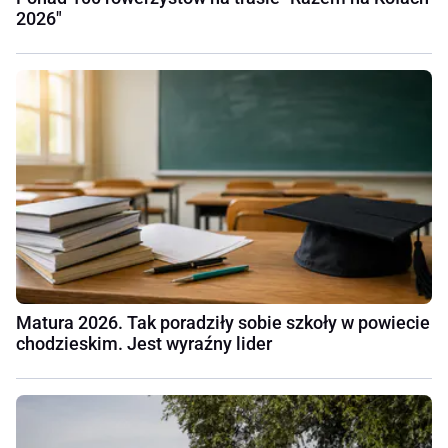
2026"
Matura 2026. Tak poradziły sobie szkoły w powiecie
chodzieskim. Jest wyraźny lider