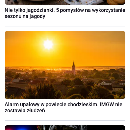
Nie tylko jagodzianki. 5 pomysłów na wykorzystanie
sezonu na jagody
Alarm upałowy w powiecie chodzieskim. IMGW nie
zostawia złudzeń