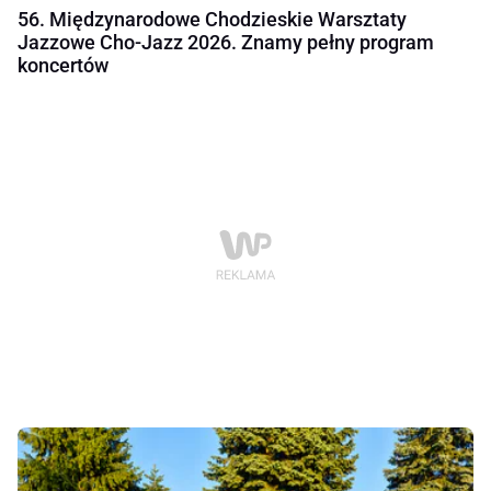
56. Międzynarodowe Chodzieskie Warsztaty
Jazzowe Cho-Jazz 2026. Znamy pełny program
koncertów