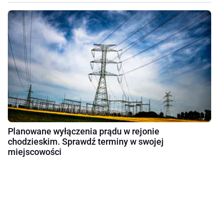
Planowane wyłączenia prądu w rejonie
chodzieskim. Sprawdź terminy w swojej
miejscowości