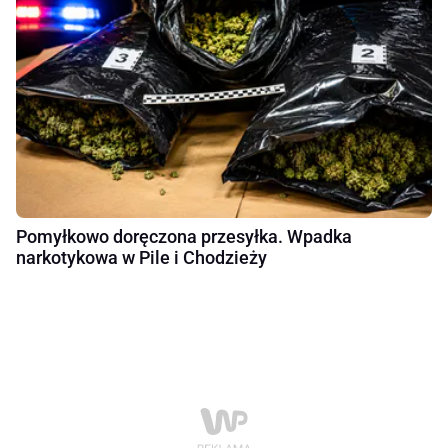
Pomyłkowo doręczona przesyłka. Wpadka
narkotykowa w Pile i Chodzieży