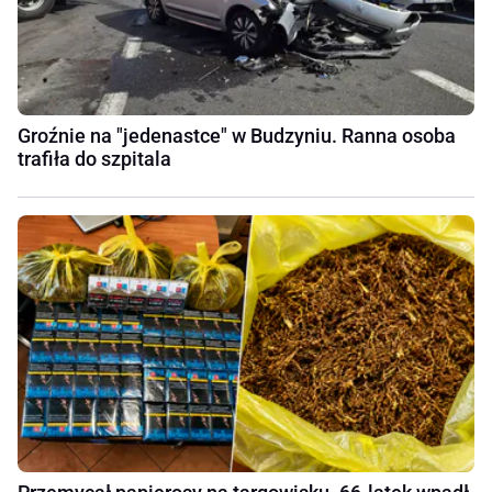
Groźnie na "jedenastce" w Budzyniu. Ranna osoba
trafiła do szpitala