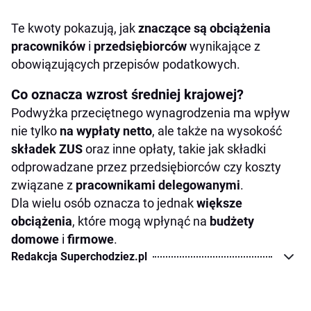
Te kwoty pokazują, jak
znaczące są obciążenia
pracowników
i
przedsiębiorców
wynikające z
obowiązujących przepisów podatkowych.
Co oznacza wzrost średniej krajowej?
Podwyżka przeciętnego wynagrodzenia ma wpływ
nie tylko
na wypłaty netto
, ale także na wysokość
składek ZUS
oraz inne opłaty, takie jak składki
odprowadzane przez przedsiębiorców czy koszty
związane z
pracownikami delegowanymi
.
Dla wielu osób oznacza to jednak
większe
obciążenia
, które mogą wpłynąć na
budżety
domowe
i
firmowe
.
Redakcja Superchodziez.pl