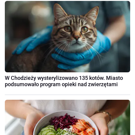
W Chodzieży wysterylizowano 135 kotów. Miasto
podsumowało program opieki nad zwierzętami