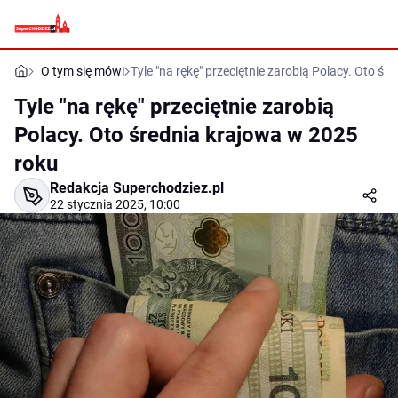
O tym się mówi
Tyle "na rękę" przeciętnie zarobią Polacy. Oto ś
Tyle "na rękę" przeciętnie zarobią
Polacy. Oto średnia krajowa w 2025
roku
Redakcja Superchodziez.pl
22 stycznia 2025, 10:00