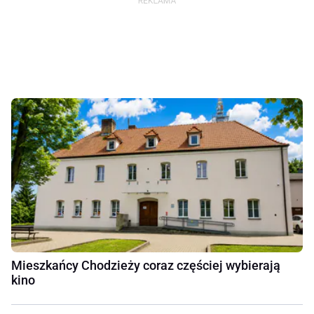
Mieszkańcy Chodzieży coraz częściej wybierają
kino