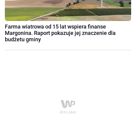
Farma wiatrowa od 15 lat wspiera finanse
Margonina. Raport pokazuje jej znaczenie dla
budżetu gminy