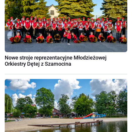
Nowe stroje reprezentacyjne Młodzieżowej
Orkiestry Dętej z Szamocina