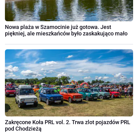
Nowa plaża w Szamocinie już gotowa. Jest
piękniej, ale mieszkańców było zaskakująco mało
Zakręcone Koła PRL vol. 2. Trwa zlot pojazdów PRL
pod Chodzieżą