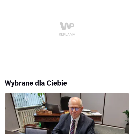
Wybrane dla Ciebie