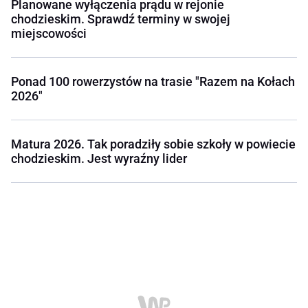
Planowane wyłączenia prądu w rejonie
chodzieskim. Sprawdź terminy w swojej
miejscowości
Ponad 100 rowerzystów na trasie "Razem na Kołach
2026"
Matura 2026. Tak poradziły sobie szkoły w powiecie
chodzieskim. Jest wyraźny lider