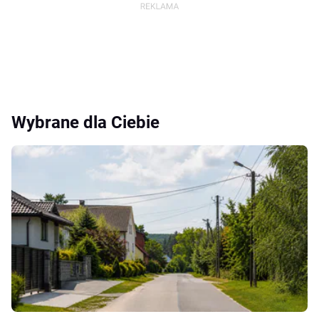
Wybrane dla Ciebie