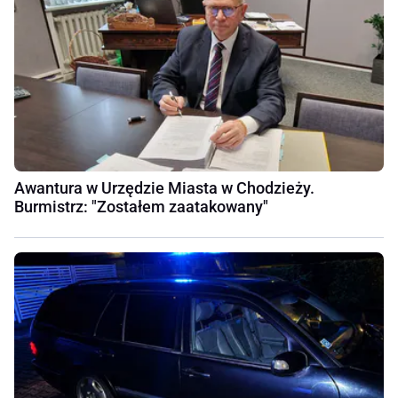
Awantura w Urzędzie Miasta w Chodzieży.
Burmistrz: "Zostałem zaatakowany"