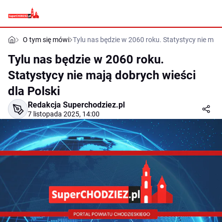
O tym się mówi
Tylu nas będzie w 2060 roku. Statystycy nie mają
Tylu nas będzie w 2060 roku.
Statystycy nie mają dobrych wieści
dla Polski
Redakcja Superchodziez.pl
7 listopada 2025, 14:00