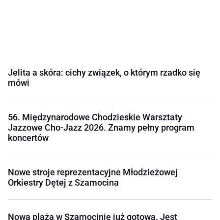
Jelita a skóra: cichy związek, o którym rzadko się
mówi
56. Międzynarodowe Chodzieskie Warsztaty
Jazzowe Cho-Jazz 2026. Znamy pełny program
koncertów
Nowe stroje reprezentacyjne Młodzieżowej
Orkiestry Dętej z Szamocina
Nowa plaża w Szamocinie już gotowa. Jest