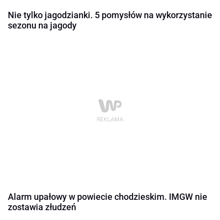
Nie tylko jagodzianki. 5 pomysłów na wykorzystanie
sezonu na jagody
Alarm upałowy w powiecie chodzieskim. IMGW nie
zostawia złudzeń