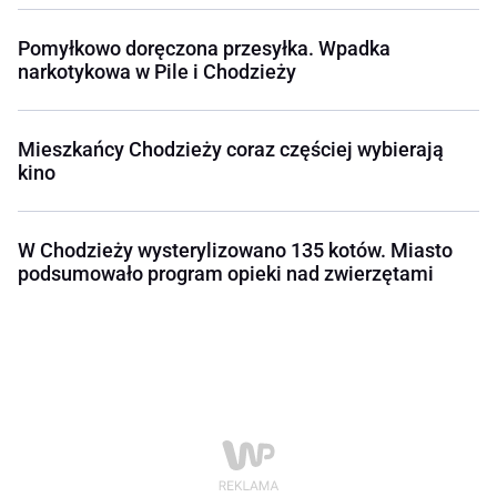
Pomyłkowo doręczona przesyłka. Wpadka
narkotykowa w Pile i Chodzieży
Mieszkańcy Chodzieży coraz częściej wybierają
kino
W Chodzieży wysterylizowano 135 kotów. Miasto
podsumowało program opieki nad zwierzętami