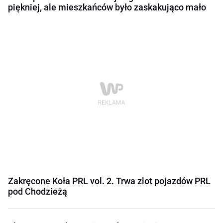
piękniej, ale mieszkańców było zaskakująco mało
Zakręcone Koła PRL vol. 2. Trwa zlot pojazdów PRL
pod Chodzieżą