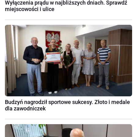
Wyłączenia prądu w najbliższych dniach. Sprawdź
miejscowości i ulice
Budzyń nagrodził sportowe sukcesy. Złoto i medale
dla zawodniczek