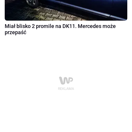
Miał blisko 2 promile na DK11. Mercedes może
przepaść