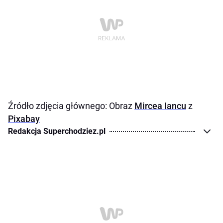
Źródło zdjęcia głównego: Obraz
Mircea Iancu
z
Pixabay
Redakcja Superchodziez.pl