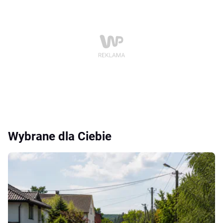
Wybrane dla Ciebie