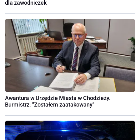
dla zawodniczek
Awantura w Urzędzie Miasta w Chodzieży.
Burmistrz: "Zostałem zaatakowany"