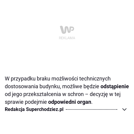
W przypadku braku możliwości technicznych
dostosowania budynku, możliwe będzie
odstąpienie
od jego przekształcenia w schron – decyzję w tej
sprawie podejmie
odpowiedni organ
.
Redakcja Superchodziez.pl