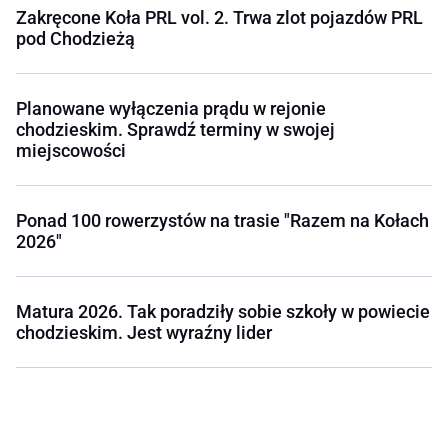
Zakręcone Koła PRL vol. 2. Trwa zlot pojazdów PRL
pod Chodzieżą
Planowane wyłączenia prądu w rejonie
chodzieskim. Sprawdź terminy w swojej
miejscowości
Ponad 100 rowerzystów na trasie "Razem na Kołach
2026"
Matura 2026. Tak poradziły sobie szkoły w powiecie
chodzieskim. Jest wyraźny lider