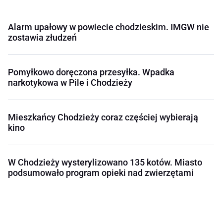
Alarm upałowy w powiecie chodzieskim. IMGW nie
zostawia złudzeń
Pomyłkowo doręczona przesyłka. Wpadka
narkotykowa w Pile i Chodzieży
Mieszkańcy Chodzieży coraz częściej wybierają
kino
W Chodzieży wysterylizowano 135 kotów. Miasto
podsumowało program opieki nad zwierzętami