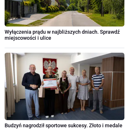
Wyłączenia prądu w najbliższych dniach. Sprawdź
miejscowości i ulice
Budzyń nagrodził sportowe sukcesy. Złoto i medale