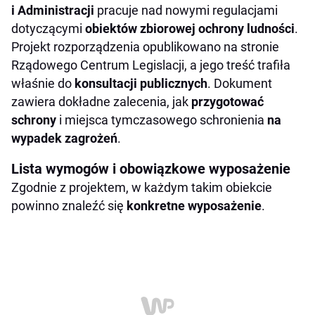
i Administracji
pracuje nad nowymi regulacjami
dotyczącymi
obiektów zbiorowej ochrony
ludności
.
Projekt rozporządzenia opublikowano na stronie
Rządowego Centrum Legislacji, a jego treść trafiła
właśnie do
konsultacji publicznych
. Dokument
zawiera dokładne zalecenia, jak
przygotować
schrony
i miejsca tymczasowego schronienia
na
wypadek zagrożeń
.
Lista wymogów i obowiązkowe wyposażenie
Zgodnie z projektem, w każdym takim obiekcie
powinno znaleźć się
konkretne wyposażenie
.