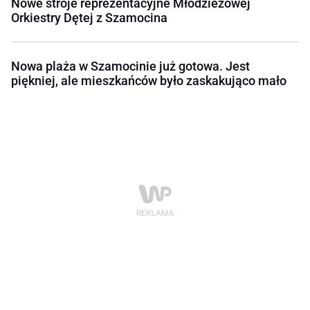
Nowe stroje reprezentacyjne Młodzieżowej
Orkiestry Dętej z Szamocina
Nowa plaża w Szamocinie już gotowa. Jest
piękniej, ale mieszkańców było zaskakująco mało