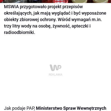
MSWiA przygotowało projekt przepisów
określających, jak mają wyglądać i być wyposażone
obiekty zbiorowej ochrony. Wśród wymagań m.in.
trzy litry wody na osobę, żywność, apteczki i
radioodbiorniki.
Jak podaje PAP,
Ministerstwo Spraw Wewnętrznych