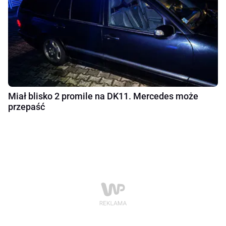
Miał blisko 2 promile na DK11. Mercedes może
przepaść