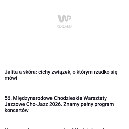
Jelita a skóra: cichy związek, o którym rzadko się
mówi
56. Międzynarodowe Chodzieskie Warsztaty
Jazzowe Cho-Jazz 2026. Znamy pełny program
koncertów