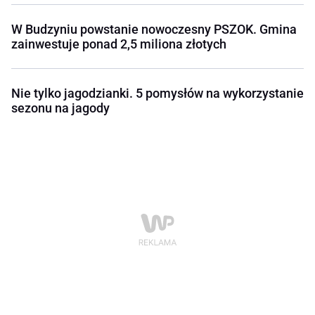
W Budzyniu powstanie nowoczesny PSZOK. Gmina
zainwestuje ponad 2,5 miliona złotych
Nie tylko jagodzianki. 5 pomysłów na wykorzystanie
sezonu na jagody