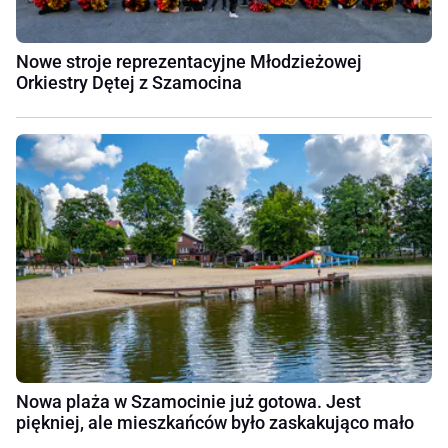
Nowe stroje reprezentacyjne Młodzieżowej
Orkiestry Dętej z Szamocina
Nowa plaża w Szamocinie już gotowa. Jest
piękniej, ale mieszkańców było zaskakująco mało