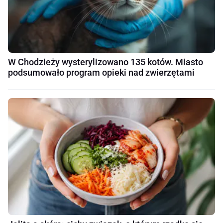
W Chodzieży wysterylizowano 135 kotów. Miasto
podsumowało program opieki nad zwierzętami