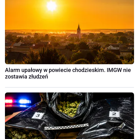
Alarm upałowy w powiecie chodzieskim. IMGW nie
zostawia złudzeń