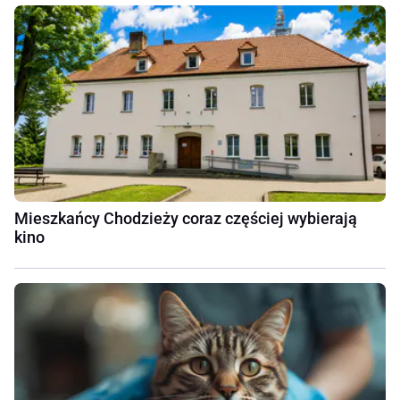
Mieszkańcy Chodzieży coraz częściej wybierają
kino