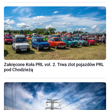
Zakręcone Koła PRL vol. 2. Trwa zlot pojazdów PRL
pod Chodzieżą