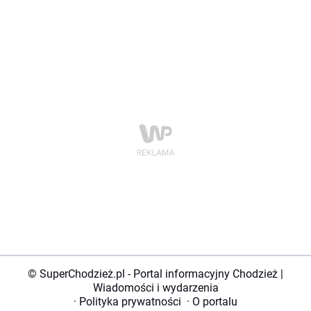
© SuperChodzież.pl - Portal informacyjny Chodzież |
Wiadomości i wydarzenia
·
Polityka prywatności
·
O portalu