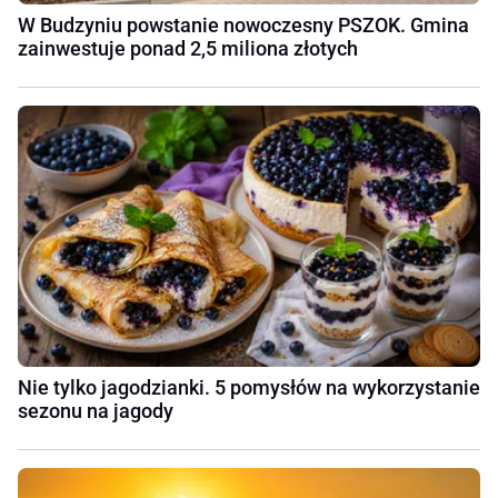
W Budzyniu powstanie nowoczesny PSZOK. Gmina
zainwestuje ponad 2,5 miliona złotych
Nie tylko jagodzianki. 5 pomysłów na wykorzystanie
sezonu na jagody