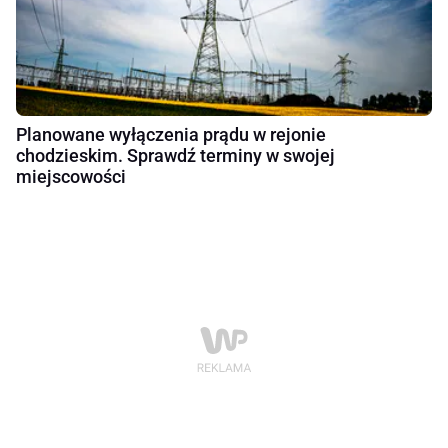
Planowane wyłączenia prądu w rejonie
chodzieskim. Sprawdź terminy w swojej
miejscowości