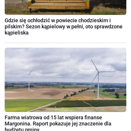
Gdzie się ochłodzić w powiecie chodzieskim i
pilskim? Sezon kąpielowy w pełni, oto sprawdzone
kąpieliska
Farma wiatrowa od 15 lat wspiera finanse
Margonina. Raport pokazuje jej znaczenie dla
budżetu gminy