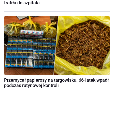
trafiła do szpitala
Przemycał papierosy na targowisku. 66-latek wpadł
podczas rutynowej kontroli