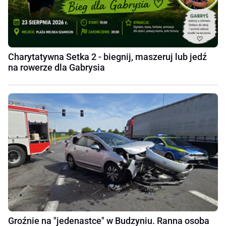
Charytatywna Setka 2 - biegnij, maszeruj lub jedź
na rowerze dla Gabrysia
Groźnie na "jedenastce" w Budzyniu. Ranna osoba