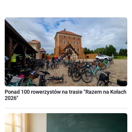
Ponad 100 rowerzystów na trasie "Razem na Kołach
2026"