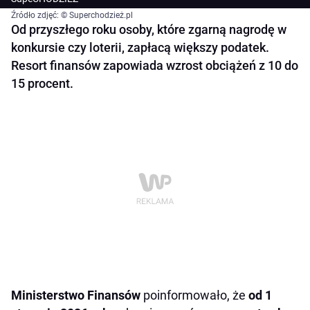
Źródło zdjęć: © Superchodzież.pl
Od przyszłego roku osoby, które zgarną nagrodę w
konkursie czy loterii, zapłacą większy podatek.
Resort finansów zapowiada wzrost obciążeń z 10 do
15 procent.
Ministerstwo Finansów
poinformowało, że
od 1