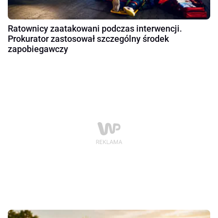
Ratownicy zaatakowani podczas interwencji.
Prokurator zastosował szczególny środek
zapobiegawczy