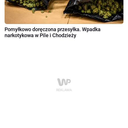
Pomyłkowo doręczona przesyłka. Wpadka
narkotykowa w Pile i Chodzieży