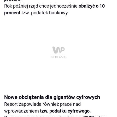
Rok później rząd chce jednocześnie
obniżyć o 10
procent
tzw. podatek bankowy.
Nowe obciążenia dla gigantów cyfrowych
Resort zapowiada również prace nad
wprowadzeniem
tzw. podatku cyfrowego
.