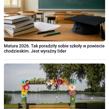
Matura 2026. Tak poradziły sobie szkoły w powiecie
chodzieskim. Jest wyraźny lider