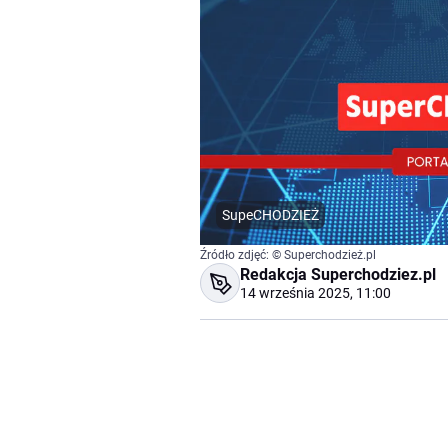
SupeCHODZIEŻ
Źródło zdjęć: © Superchodzież.pl
Redakcja Superchodziez.pl
14 września 2025, 11:00