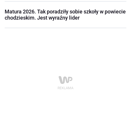
Matura 2026. Tak poradziły sobie szkoły w powiecie
chodzieskim. Jest wyraźny lider