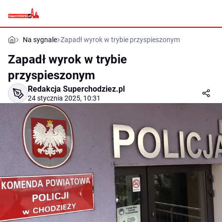
Na sygnale
Zapadł wyrok w trybie przyspieszonym
Zapadł wyrok w trybie
przyspieszonym
Redakcja Superchodziez.pl
24 stycznia 2025, 10:31