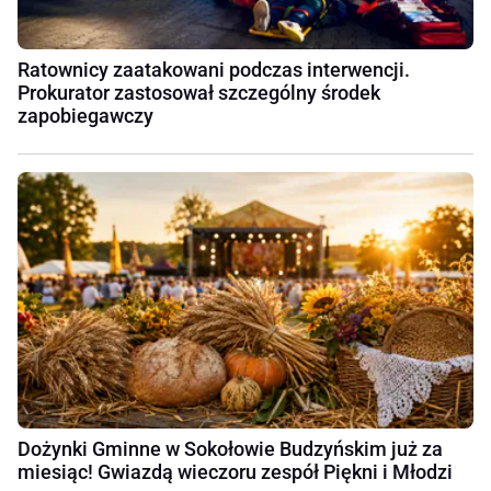
Ratownicy zaatakowani podczas interwencji.
Prokurator zastosował szczególny środek
zapobiegawczy
Dożynki Gminne w Sokołowie Budzyńskim już za
miesiąc! Gwiazdą wieczoru zespół Piękni i Młodzi