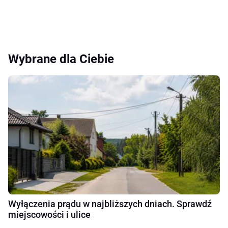
Wybrane dla Ciebie
Wyłączenia prądu w najbliższych dniach. Sprawdź
miejscowości i ulice