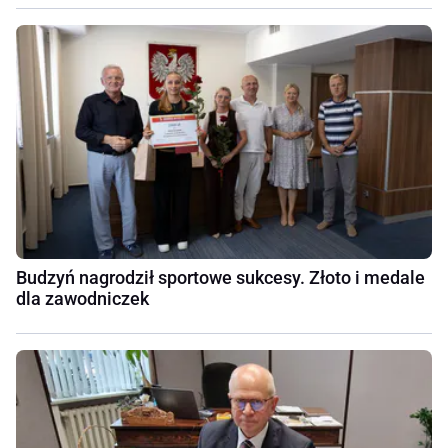
Budzyń nagrodził sportowe sukcesy. Złoto i medale
dla zawodniczek