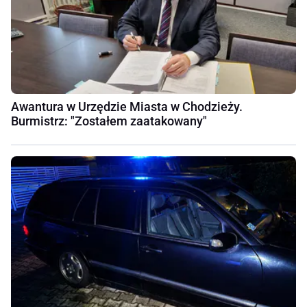
Awantura w Urzędzie Miasta w Chodzieży.
Burmistrz: "Zostałem zaatakowany"