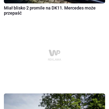
Miał blisko 2 promile na DK11. Mercedes może
przepaść