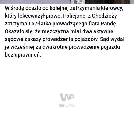
W środę doszło do kolejnej zatrzymania kierowcy,
który lekceważył prawo. Policjanci z Chodzieży
zatrzymali 57-latka prowadzącego fiata Pandę.
Okazało się, że mężczyzna miał dwa aktywne
sądowe zakazy prowadzenia pojazdów. Sąd wydał
je wcześniej za dwukrotne prowadzenie pojazdu
bez uprawnień.