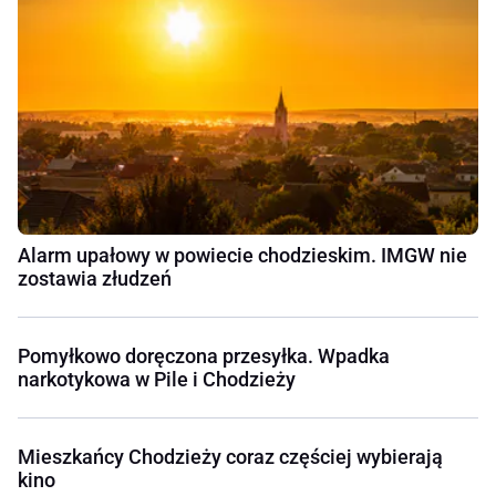
Alarm upałowy w powiecie chodzieskim. IMGW nie
zostawia złudzeń
Pomyłkowo doręczona przesyłka. Wpadka
narkotykowa w Pile i Chodzieży
Mieszkańcy Chodzieży coraz częściej wybierają
kino