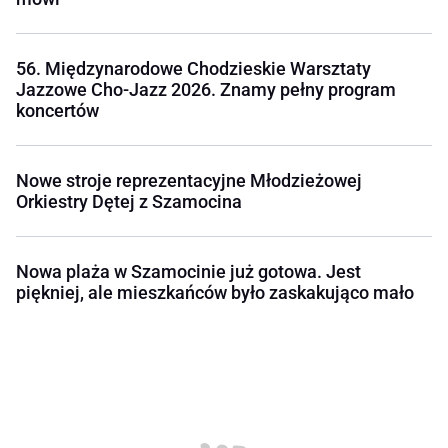
56. Międzynarodowe Chodzieskie Warsztaty
Jazzowe Cho-Jazz 2026. Znamy pełny program
koncertów
Nowe stroje reprezentacyjne Młodzieżowej
Orkiestry Dętej z Szamocina
Nowa plaża w Szamocinie już gotowa. Jest
piękniej, ale mieszkańców było zaskakująco mało