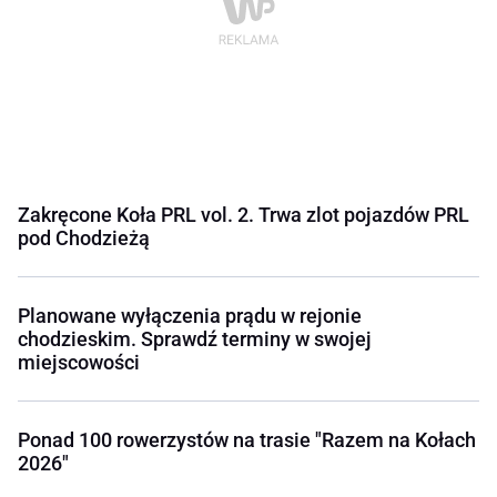
Zakręcone Koła PRL vol. 2. Trwa zlot pojazdów PRL
pod Chodzieżą
Planowane wyłączenia prądu w rejonie
chodzieskim. Sprawdź terminy w swojej
miejscowości
Ponad 100 rowerzystów na trasie "Razem na Kołach
2026"