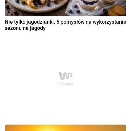
Nie tylko jagodzianki. 5 pomysłów na wykorzystanie
sezonu na jagody