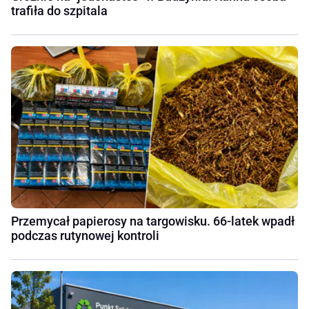
trafiła do szpitala
Przemycał papierosy na targowisku. 66-latek wpadł
podczas rutynowej kontroli