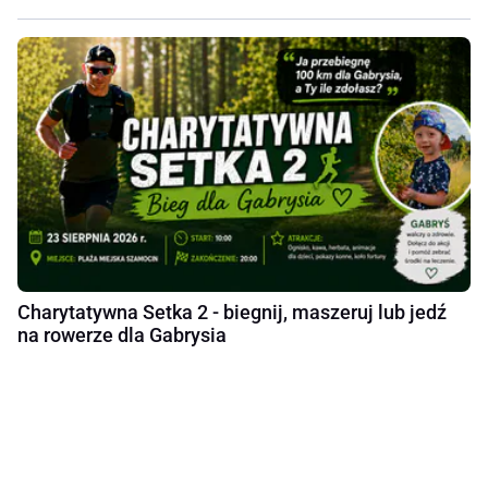
Charytatywna Setka 2 - biegnij, maszeruj lub jedź
na rowerze dla Gabrysia