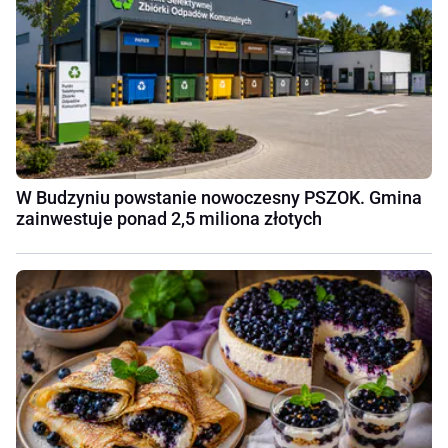
W Budzyniu powstanie nowoczesny PSZOK. Gmina
zainwestuje ponad 2,5 miliona złotych