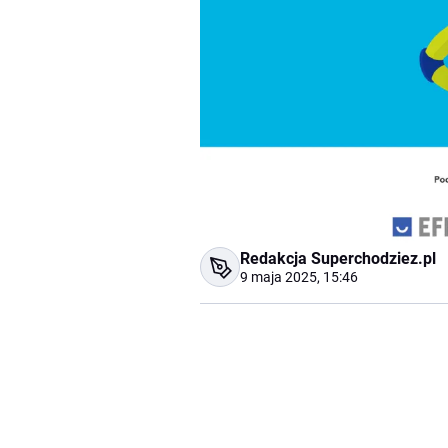
Redakcja Superchodziez.pl
9 maja 2025, 15:46