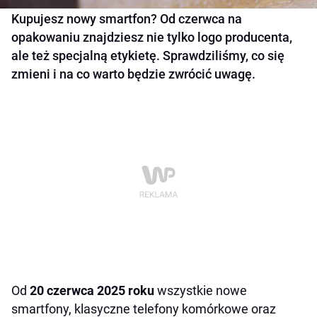
Kupujesz nowy smartfon? Od czerwca na
opakowaniu znajdziesz nie tylko logo producenta,
ale też specjalną etykietę. Sprawdziliśmy, co się
zmieni i na co warto będzie zwrócić uwagę.
Od
20 czerwca 2025 roku
wszystkie nowe
smartfony, klasyczne telefony komórkowe oraz