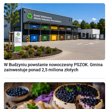
W Budzyniu powstanie nowoczesny PSZOK. Gmina
zainwestuje ponad 2,5 miliona złotych