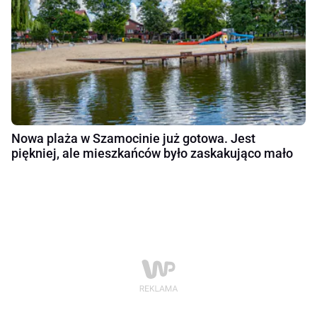
Nowa plaża w Szamocinie już gotowa. Jest
piękniej, ale mieszkańców było zaskakująco mało