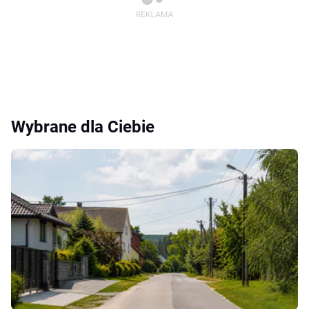
Wybrane dla Ciebie