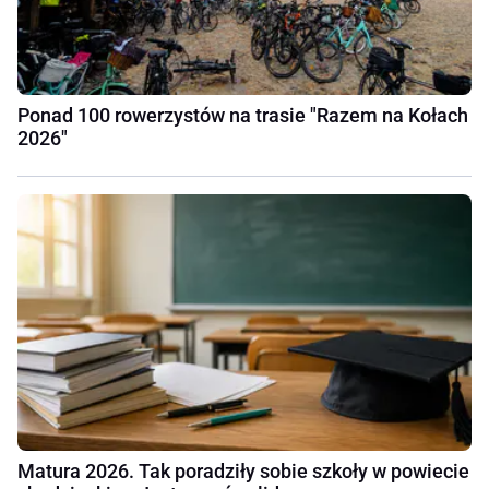
Ponad 100 rowerzystów na trasie "Razem na Kołach
2026"
Matura 2026. Tak poradziły sobie szkoły w powiecie