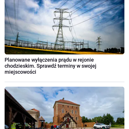
Planowane wyłączenia prądu w rejonie
chodzieskim. Sprawdź terminy w swojej
miejscowości