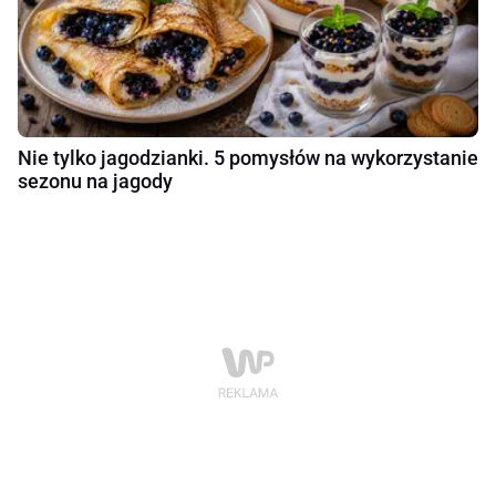
Nie tylko jagodzianki. 5 pomysłów na wykorzystanie
sezonu na jagody