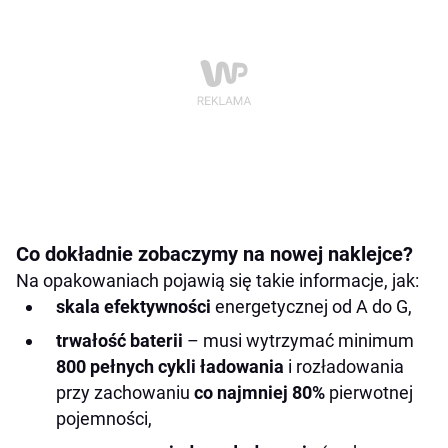
Co dokładnie zobaczymy na nowej naklejce?
Na opakowaniach pojawią się takie informacje, jak:
skala efektywności
energetycznej od A do G,
trwałość baterii
– musi wytrzymać minimum
800 pełnych cykli ładowania
i rozładowania
przy zachowaniu
co najmniej 80%
pierwotnej
pojemności,