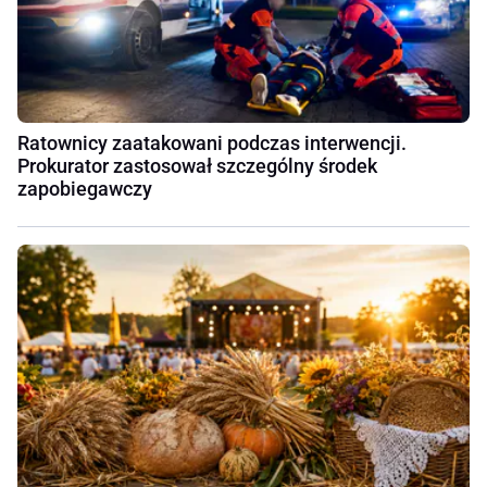
Ratownicy zaatakowani podczas interwencji.
Prokurator zastosował szczególny środek
zapobiegawczy