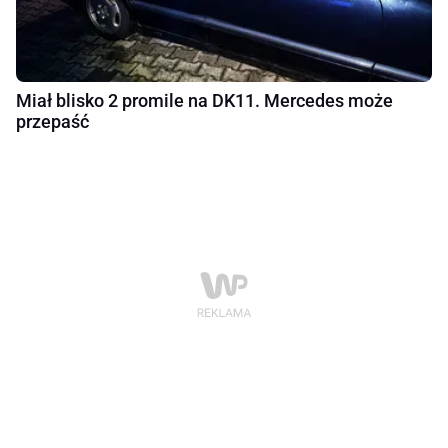
Miał blisko 2 promile na DK11. Mercedes może
przepaść