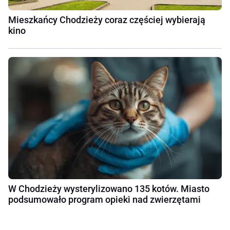
Mieszkańcy Chodzieży coraz częściej wybierają
kino
W Chodzieży wysterylizowano 135 kotów. Miasto
podsumowało program opieki nad zwierzętami