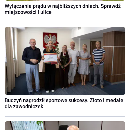
Wyłączenia prądu w najbliższych dniach. Sprawdź
miejscowości i ulice
Budzyń nagrodził sportowe sukcesy. Złoto i medale
dla zawodniczek