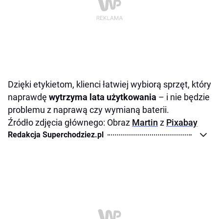
Dzięki etykietom, klienci łatwiej wybiorą sprzęt, który
naprawdę
wytrzyma lata użytkowania
– i nie będzie
problemu z naprawą czy wymianą baterii.
Źródło zdjęcia głównego: Obraz
Martin
z
Pixabay
Redakcja Superchodziez.pl