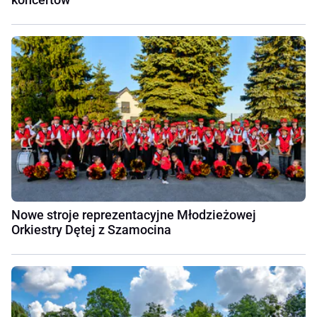
Nowe stroje reprezentacyjne Młodzieżowej
Orkiestry Dętej z Szamocina