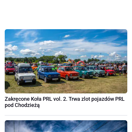
Zakręcone Koła PRL vol. 2. Trwa zlot pojazdów PRL
pod Chodzieżą