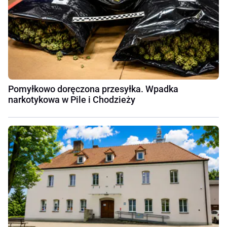
Pomyłkowo doręczona przesyłka. Wpadka
narkotykowa w Pile i Chodzieży