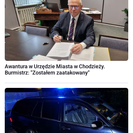
Awantura w Urzędzie Miasta w Chodzieży.
Burmistrz: "Zostałem zaatakowany"