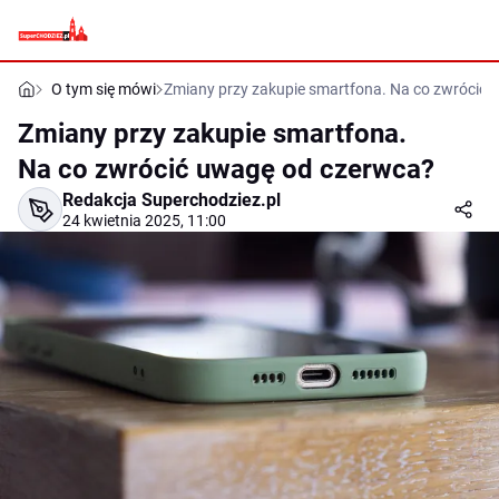
O tym się mówi
Zmiany przy zakupie smartfona. Na co zwrócić
Zmiany przy zakupie smartfona.
Na co zwrócić uwagę od czerwca?
Redakcja Superchodziez.pl
24 kwietnia 2025, 11:00