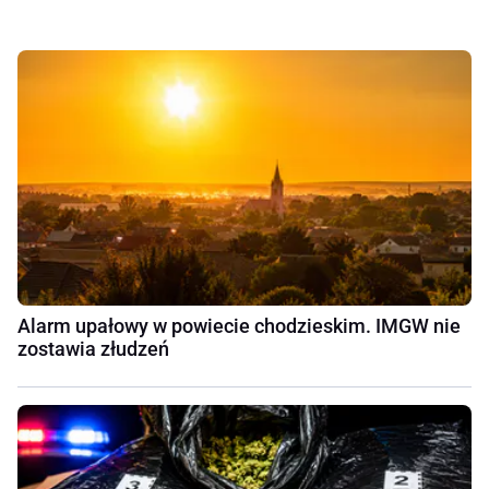
Alarm upałowy w powiecie chodzieskim. IMGW nie
zostawia złudzeń