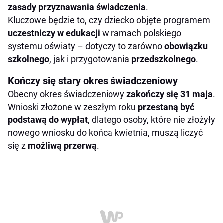
zasady przyznawania świadczenia
.
Kluczowe będzie to, czy dziecko objęte programem
uczestniczy w edukacji
w ramach polskiego
systemu oświaty – dotyczy to zarówno
obowiązku
szkolnego
, jak i przygotowania
przedszkolnego
.
Kończy się stary okres świadczeniowy
Obecny okres świadczeniowy
zakończy się 31 maja
.
Wnioski złożone w zeszłym roku
przestaną być
podstawą do wypłat
, dlatego osoby, które nie złożyły
nowego wniosku do końca kwietnia, muszą liczyć
się z
możliwą przerwą
.