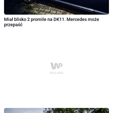
Miał blisko 2 promile na DK11. Mercedes może
przepaść