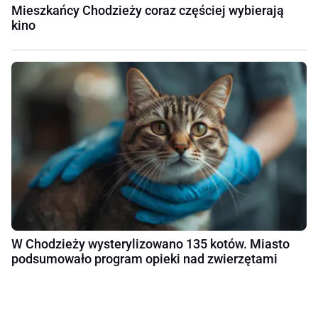
Mieszkańcy Chodzieży coraz częściej wybierają
kino
W Chodzieży wysterylizowano 135 kotów. Miasto
podsumowało program opieki nad zwierzętami