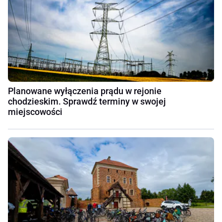
Planowane wyłączenia prądu w rejonie
chodzieskim. Sprawdź terminy w swojej
miejscowości