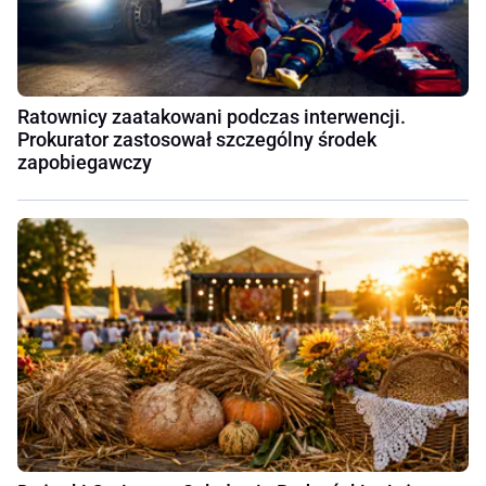
Ratownicy zaatakowani podczas interwencji.
Prokurator zastosował szczególny środek
zapobiegawczy