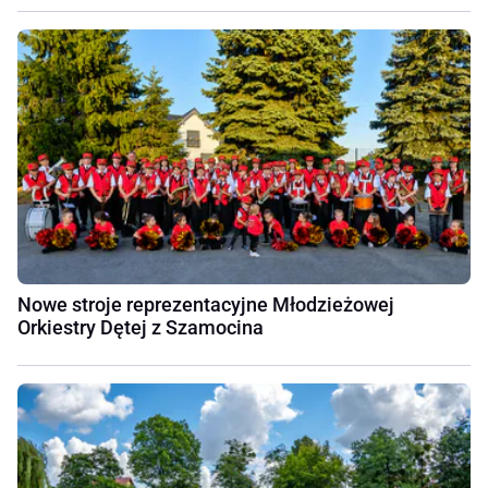
Nowe stroje reprezentacyjne Młodzieżowej
Orkiestry Dętej z Szamocina