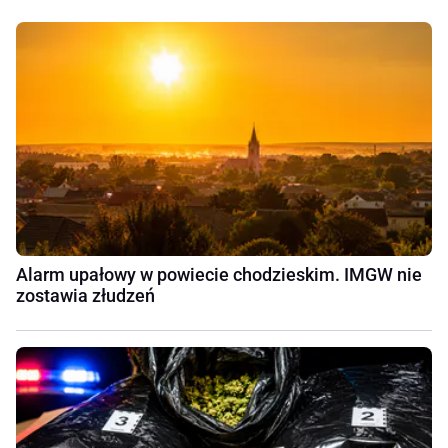
Alarm upałowy w powiecie chodzieskim. IMGW nie
zostawia złudzeń