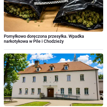
Pomyłkowo doręczona przesyłka. Wpadka
narkotykowa w Pile i Chodzieży