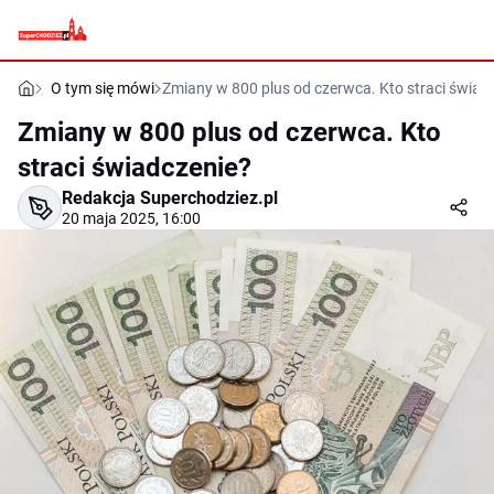
O tym się mówi
Zmiany w 800 plus od czerwca. Kto straci świad
Zmiany w 800 plus od czerwca. Kto
straci świadczenie?
Redakcja Superchodziez.pl
20 maja 2025, 16:00