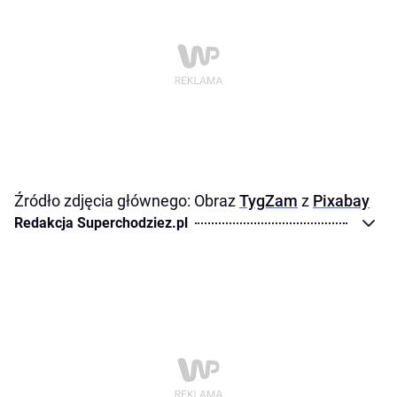
Źródło zdjęcia głównego: Obraz
TygZam
z
Pixabay
Redakcja Superchodziez.pl