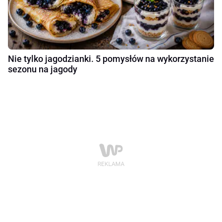
Nie tylko jagodzianki. 5 pomysłów na wykorzystanie
sezonu na jagody