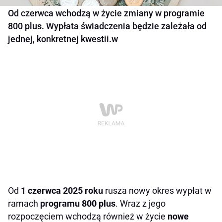
Od czerwca wchodzą w życie zmiany w programie
800 plus. Wypłata świadczenia będzie zależała od
jednej, konkretnej kwestii.w
Od
1 czerwca 2025 roku
rusza nowy okres wypłat w
ramach
programu 800 plus
. Wraz z jego
rozpoczęciem wchodzą również w życie
nowe