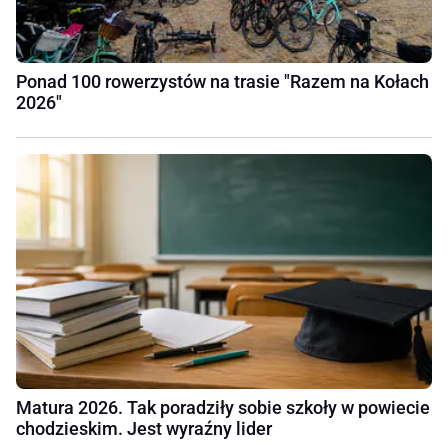
Ponad 100 rowerzystów na trasie "Razem na Kołach
2026"
Matura 2026. Tak poradziły sobie szkoły w powiecie
chodzieskim. Jest wyraźny lider