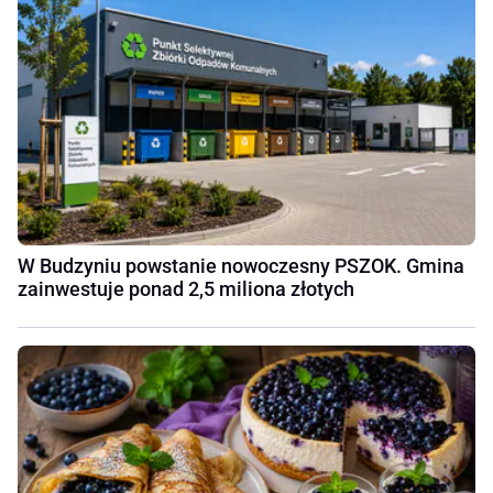
W Budzyniu powstanie nowoczesny PSZOK. Gmina
zainwestuje ponad 2,5 miliona złotych