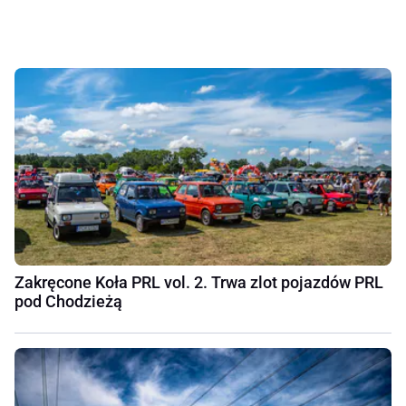
Zakręcone Koła PRL vol. 2. Trwa zlot pojazdów PRL
pod Chodzieżą