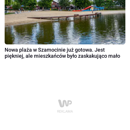
Nowa plaża w Szamocinie już gotowa. Jest
piękniej, ale mieszkańców było zaskakująco mało