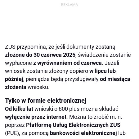
ZUS przypomina, że jeśli dokumenty zostaną
złożone do 30 czerwca 2025
, świadczenie zostanie
wypłacone
z wyrównaniem od czerwca
. Jeżeli
wniosek zostanie złożony dopiero
w lipcu lub
później
, pieniądze będą przysługiwały
od miesiąca
złożenia
wniosku.
Tylko w formie elektronicznej
Od kilku lat
wnioski o 800 plus można składać
wyłącznie przez internet
. Można to zrobić m.in.
poprzez
Platformę Usług Elektronicznych ZUS
(PUE), za pomocą
bankowości elektronicznej
lub