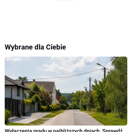
Wybrane dla Ciebie
Wyłączenia prądu w najbliższych dniach. Sprawdź