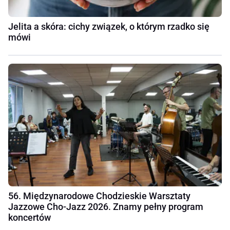
Jelita a skóra: cichy związek, o którym rzadko się
mówi
56. Międzynarodowe Chodzieskie Warsztaty
Jazzowe Cho-Jazz 2026. Znamy pełny program
koncertów