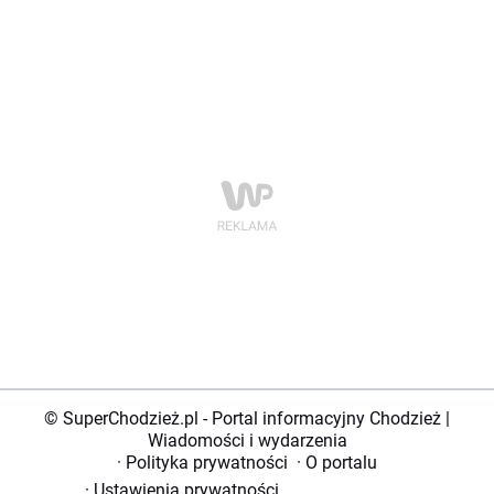
© SuperChodzież.pl - Portal informacyjny Chodzież |
Wiadomości i wydarzenia
·
Polityka prywatności
·
O portalu
·
Ustawienia prywatności