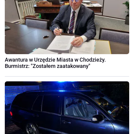
Awantura w Urzędzie Miasta w Chodzieży.
Burmistrz: "Zostałem zaatakowany"