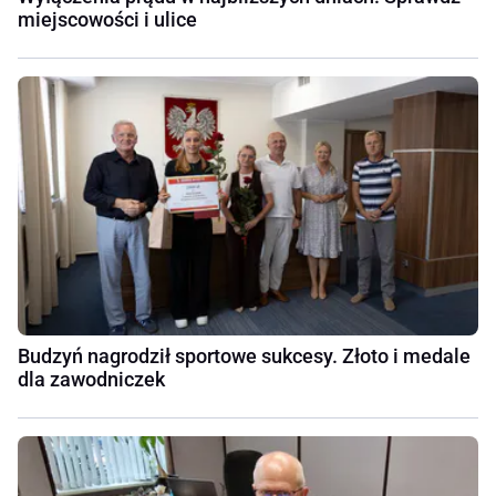
miejscowości i ulice
Budzyń nagrodził sportowe sukcesy. Złoto i medale
dla zawodniczek