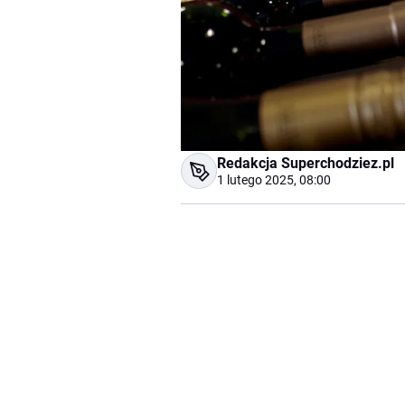
Redakcja Superchodziez.pl
1 lutego 2025, 08:00