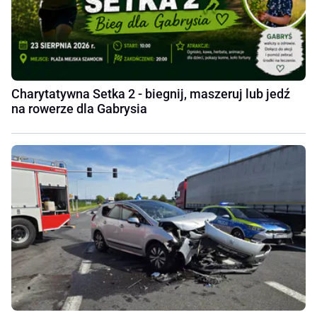
Charytatywna Setka 2 - biegnij, maszeruj lub jedź
na rowerze dla Gabrysia