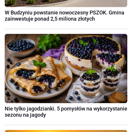
W Budzyniu powstanie nowoczesny PSZOK. Gmina
zainwestuje ponad 2,5 miliona złotych
Nie tylko jagodzianki. 5 pomysłów na wykorzystanie
sezonu na jagody