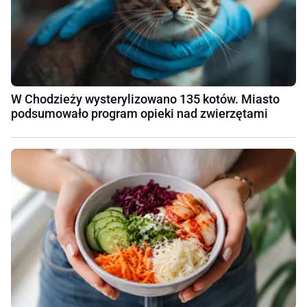
W Chodzieży wysterylizowano 135 kotów. Miasto
podsumowało program opieki nad zwierzętami