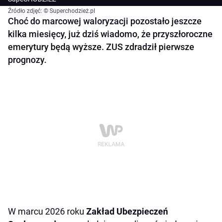
Źródło zdjęć: © Superchodzież.pl
Choć do marcowej waloryzacji pozostało jeszcze
kilka miesięcy, już dziś wiadomo, że przyszłoroczne
emerytury będą wyższe. ZUS zdradził pierwsze
prognozy.
W marcu 2026 roku
Zakład Ubezpieczeń