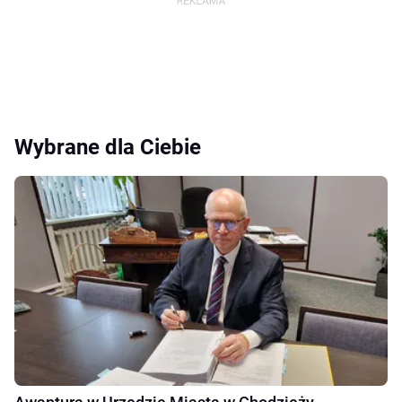
Wybrane dla Ciebie