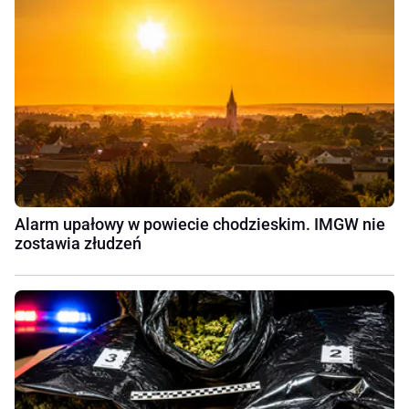
Alarm upałowy w powiecie chodzieskim. IMGW nie
zostawia złudzeń