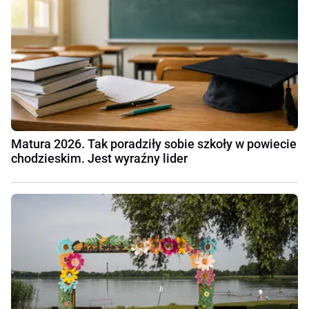
Matura 2026. Tak poradziły sobie szkoły w powiecie
chodzieskim. Jest wyraźny lider