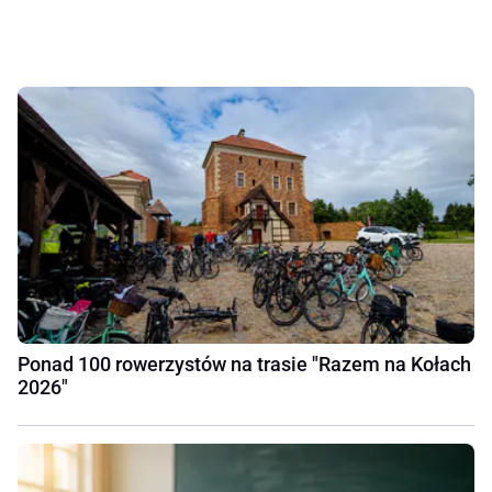
Ponad 100 rowerzystów na trasie "Razem na Kołach
2026"