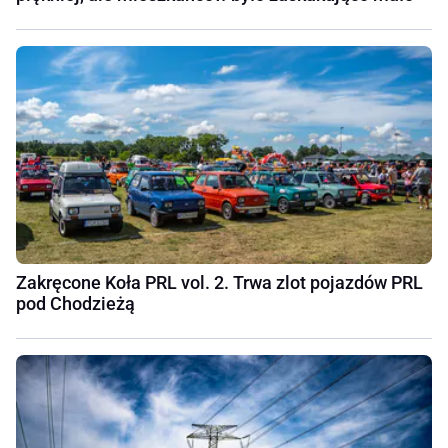
Zakręcone Koła PRL vol. 2. Trwa zlot pojazdów PRL
pod Chodzieżą