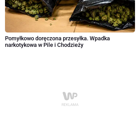
Pomyłkowo doręczona przesyłka. Wpadka
narkotykowa w Pile i Chodzieży