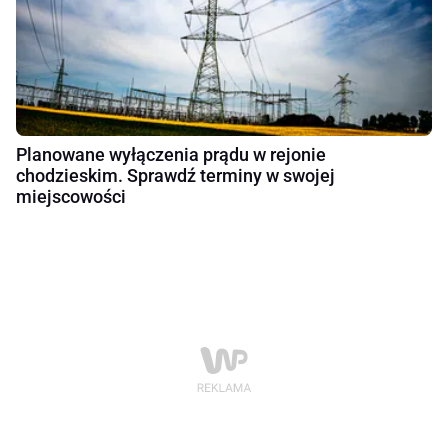
Planowane wyłączenia prądu w rejonie
chodzieskim. Sprawdź terminy w swojej
miejscowości