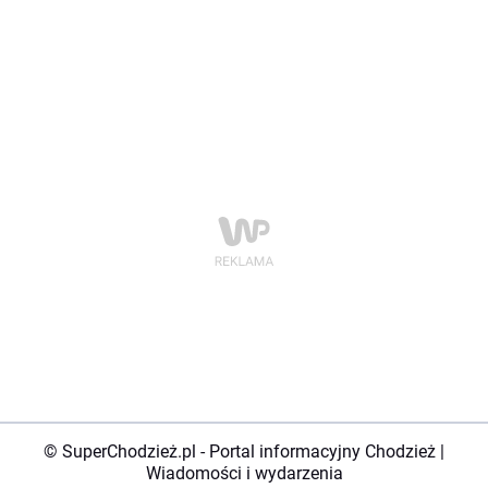
© SuperChodzież.pl - Portal informacyjny Chodzież |
Wiadomości i wydarzenia