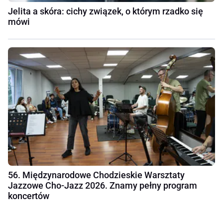
Jelita a skóra: cichy związek, o którym rzadko się
mówi
56. Międzynarodowe Chodzieskie Warsztaty
Jazzowe Cho-Jazz 2026. Znamy pełny program
koncertów