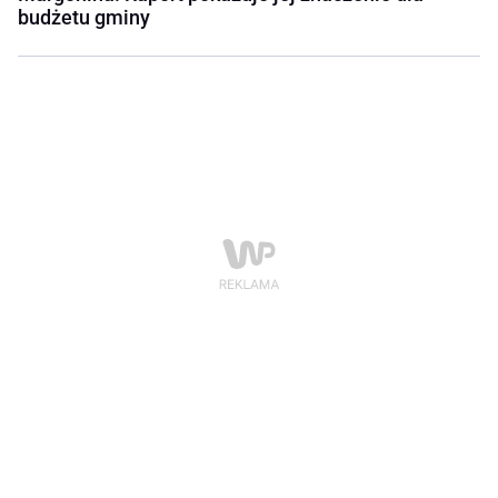
budżetu gminy