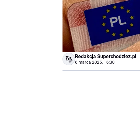
Redakcja Superchodziez.pl
6 marca 2025, 16:30