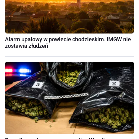
Alarm upałowy w powiecie chodzieskim. IMGW nie
zostawia złudzeń