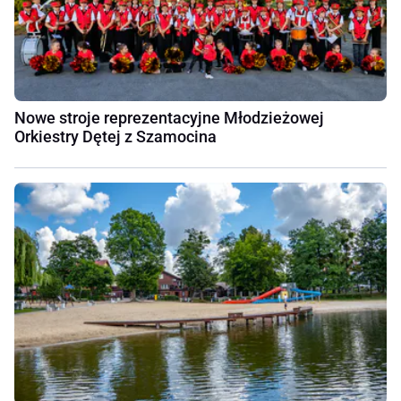
Nowe stroje reprezentacyjne Młodzieżowej
Orkiestry Dętej z Szamocina