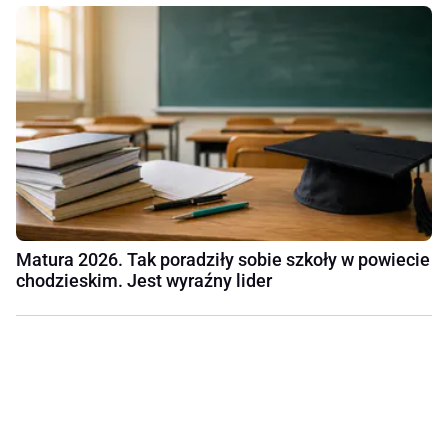
Matura 2026. Tak poradziły sobie szkoły w powiecie
chodzieskim. Jest wyraźny lider