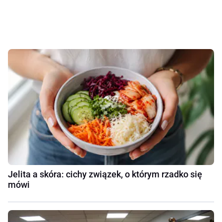
Jelita a skóra: cichy związek, o którym rzadko się
mówi