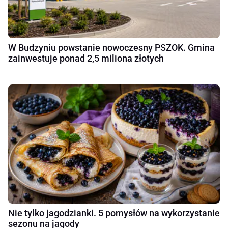
W Budzyniu powstanie nowoczesny PSZOK. Gmina
zainwestuje ponad 2,5 miliona złotych
Nie tylko jagodzianki. 5 pomysłów na wykorzystanie
sezonu na jagody