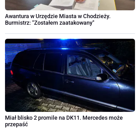
Awantura w Urzędzie Miasta w Chodzieży.
Burmistrz: "Zostałem zaatakowany"
Miał blisko 2 promile na DK11. Mercedes może
przepaść