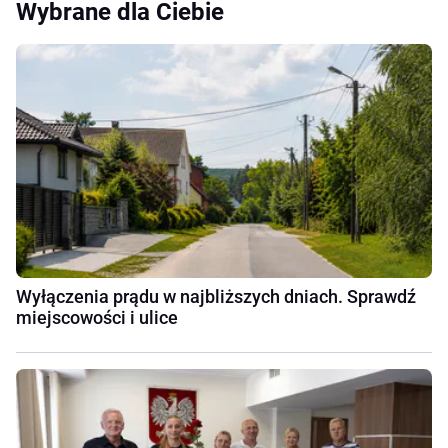
Wybrane dla Ciebie
Wyłączenia prądu w najbliższych dniach. Sprawdź
miejscowości i ulice