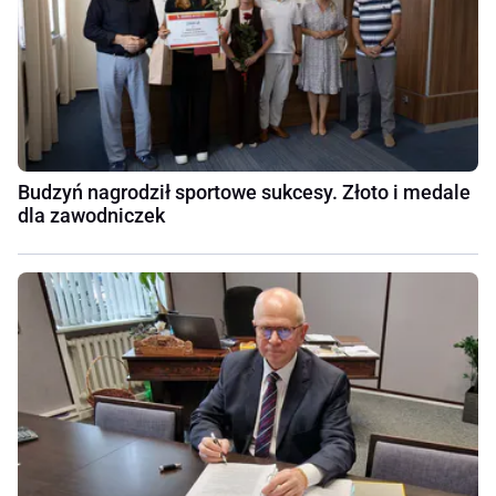
Budzyń nagrodził sportowe sukcesy. Złoto i medale
dla zawodniczek