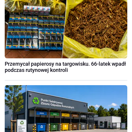
Przemycał papierosy na targowisku. 66-latek wpadł
podczas rutynowej kontroli