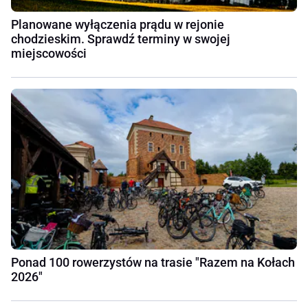
Planowane wyłączenia prądu w rejonie
chodzieskim. Sprawdź terminy w swojej
miejscowości
Ponad 100 rowerzystów na trasie "Razem na Kołach
2026"