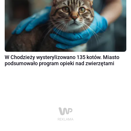
W Chodzieży wysterylizowano 135 kotów. Miasto
podsumowało program opieki nad zwierzętami