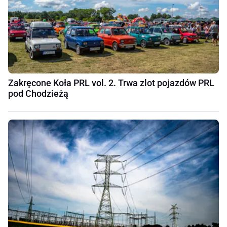
Zakręcone Koła PRL vol. 2. Trwa zlot pojazdów PRL
pod Chodzieżą