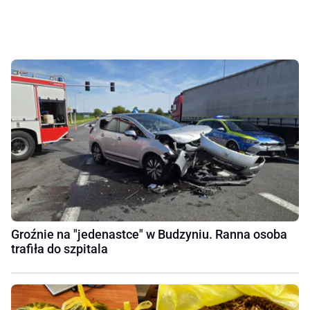
Groźnie na "jedenastce" w Budzyniu. Ranna osoba
trafiła do szpitala