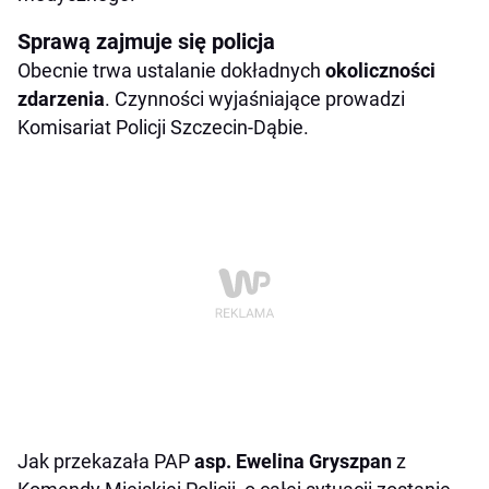
Sprawą zajmuje się policja
Obecnie trwa ustalanie dokładnych
okoliczności
zdarzenia
. Czynności wyjaśniające prowadzi
Komisariat Policji Szczecin-Dąbie.
Jak przekazała PAP
asp. Ewelina Gryszpan
z