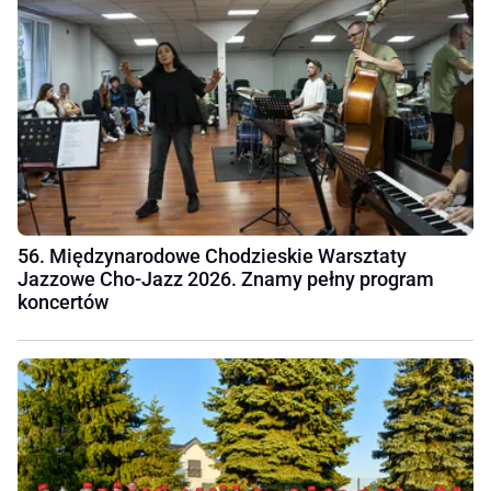
56. Międzynarodowe Chodzieskie Warsztaty
Jazzowe Cho-Jazz 2026. Znamy pełny program
koncertów