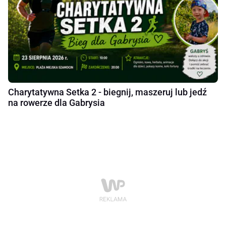
Charytatywna Setka 2 - biegnij, maszeruj lub jedź
na rowerze dla Gabrysia