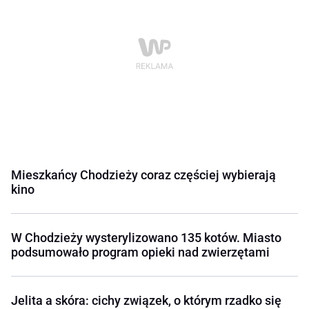
Mieszkańcy Chodzieży coraz częściej wybierają
kino
W Chodzieży wysterylizowano 135 kotów. Miasto
podsumowało program opieki nad zwierzętami
Jelita a skóra: cichy związek, o którym rzadko się