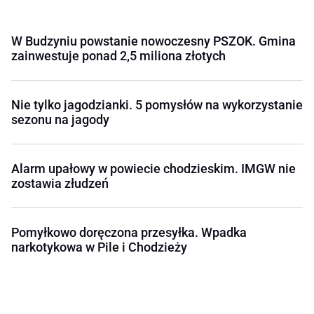
W Budzyniu powstanie nowoczesny PSZOK. Gmina
zainwestuje ponad 2,5 miliona złotych
Nie tylko jagodzianki. 5 pomysłów na wykorzystanie
sezonu na jagody
Alarm upałowy w powiecie chodzieskim. IMGW nie
zostawia złudzeń
Pomyłkowo doręczona przesyłka. Wpadka
narkotykowa w Pile i Chodzieży