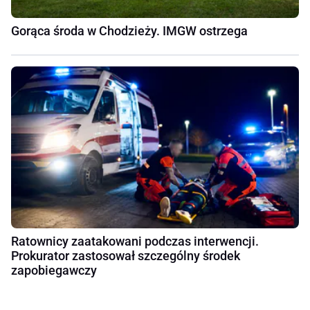
Gorąca środa w Chodzieży. IMGW ostrzega
Ratownicy zaatakowani podczas interwencji.
Prokurator zastosował szczególny środek
zapobiegawczy