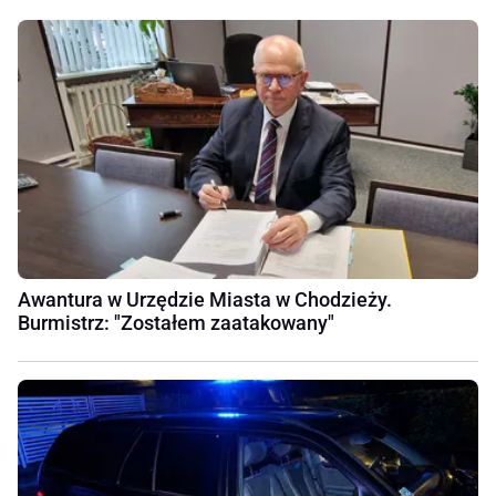
Awantura w Urzędzie Miasta w Chodzieży.
Burmistrz: "Zostałem zaatakowany"