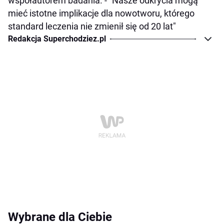
współautorem badania. - "Nasze odkrycia mogą
mieć istotne implikacje dla nowotworu, którego
standard leczenia nie zmienił się od 20 lat"
Redakcja Superchodziez.pl
Wybrane dla Ciebie