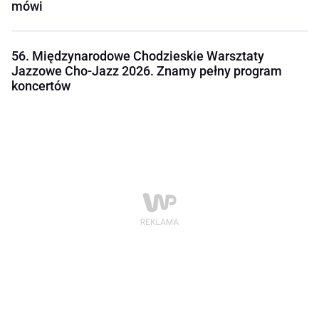
mówi
56. Międzynarodowe Chodzieskie Warsztaty
Jazzowe Cho-Jazz 2026. Znamy pełny program
koncertów