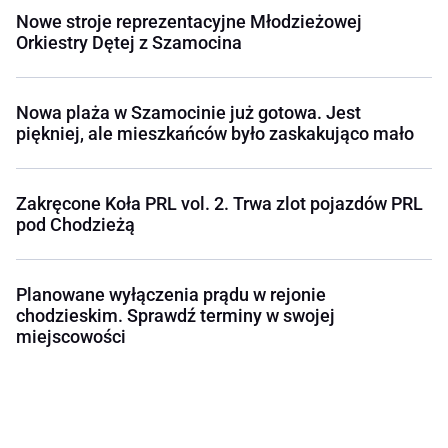
Nowe stroje reprezentacyjne Młodzieżowej
Orkiestry Dętej z Szamocina
Nowa plaża w Szamocinie już gotowa. Jest
piękniej, ale mieszkańców było zaskakująco mało
Zakręcone Koła PRL vol. 2. Trwa zlot pojazdów PRL
pod Chodzieżą
Planowane wyłączenia prądu w rejonie
chodzieskim. Sprawdź terminy w swojej
miejscowości