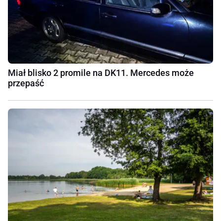
Miał blisko 2 promile na DK11. Mercedes może
przepaść