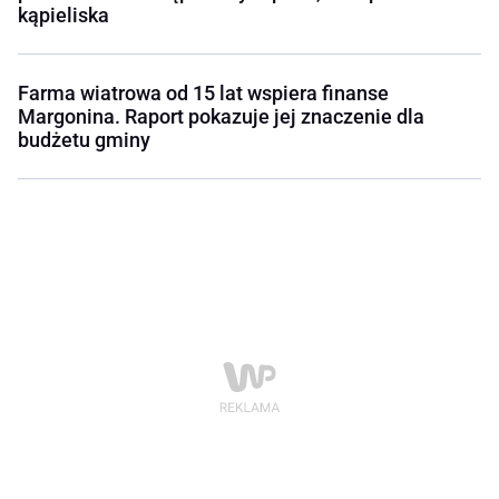
kąpieliska
Farma wiatrowa od 15 lat wspiera finanse
Margonina. Raport pokazuje jej znaczenie dla
budżetu gminy