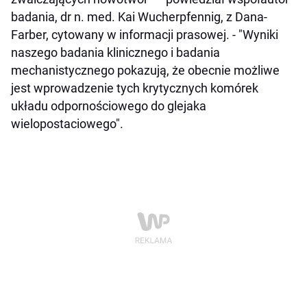
badania, dr n. med. Kai Wucherpfennig, z Dana-
Farber, cytowany w informacji prasowej. - "Wyniki
naszego badania klinicznego i badania
mechanistycznego pokazują, że obecnie możliwe
jest wprowadzenie tych krytycznych komórek
układu odpornościowego do glejaka
wielopostaciowego".