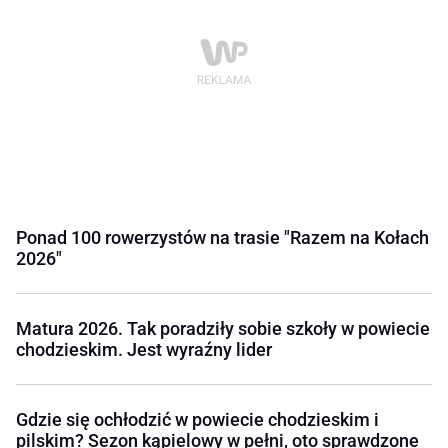
Ponad 100 rowerzystów na trasie "Razem na Kołach
2026"
Matura 2026. Tak poradziły sobie szkoły w powiecie
chodzieskim. Jest wyraźny lider
Gdzie się ochłodzić w powiecie chodzieskim i
pilskim? Sezon kąpielowy w pełni, oto sprawdzone